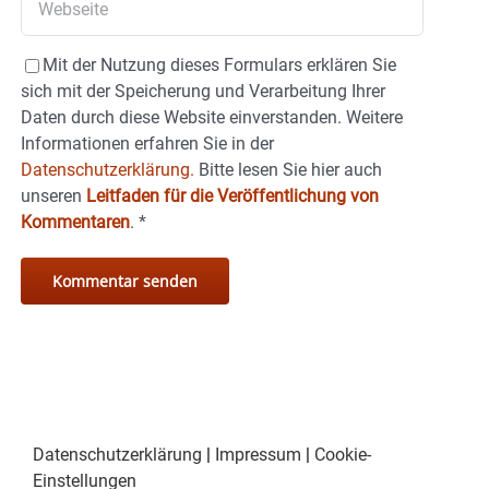
Mit der Nutzung dieses Formulars erklären Sie
sich mit der Speicherung und Verarbeitung Ihrer
Daten durch diese Website einverstanden. Weitere
Informationen erfahren Sie in der
Datenschutzerklärung.
Bitte lesen Sie hier auch
unseren
Leitfaden für die Veröffentlichung von
Kommentaren
.
*
Datenschutzerklärung
|
Impressum
|
Cookie-
Einstellungen