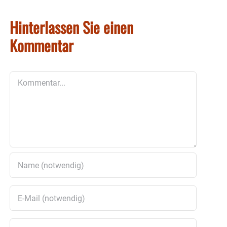
Hinterlassen Sie einen
Kommentar
Kommentar