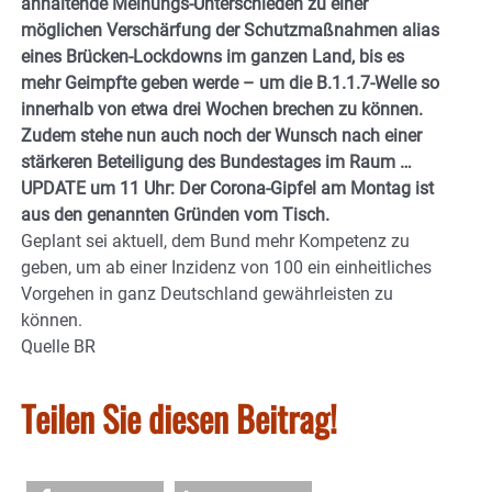
anhaltende Meinungs-Unterschieden zu einer
möglichen Verschärfung der Schutzmaßnahmen alias
eines Brücken-Lockdowns im ganzen Land, bis es
mehr Geimpfte geben werde – um die B.1.1.7-Welle so
innerhalb von etwa drei Wochen brechen zu können.
Zudem stehe nun auch noch der Wunsch nach einer
stärkeren Beteiligung des Bundestages im Raum …
UPDATE um 11 Uhr: Der Corona-Gipfel am Montag ist
aus den genannten Gründen vom Tisch.
Geplant sei aktuell, dem Bund mehr Kompetenz zu
geben, um ab einer Inzidenz von 100 ein einheitliches
Vorgehen in ganz Deutschland gewährleisten zu
können.
Quelle BR
Teilen Sie diesen Beitrag!