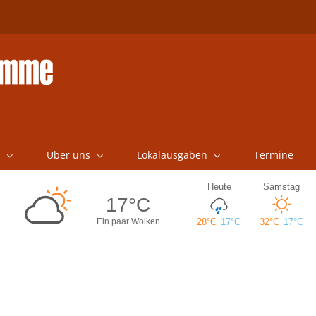
Über uns
Lokalausgaben
Termine