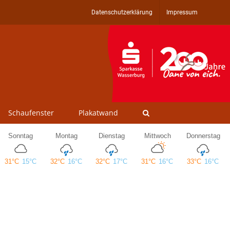
Datenschutzerklärung
Impressum
Schaufenster
Plakatwand