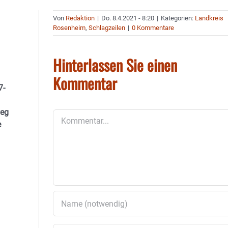
Von
Redaktion
|
Do. 8.4.2021 - 8:20
|
Kategorien:
Landkreis
Rosenheim
,
Schlagzeilen
|
0 Kommentare
Hinterlassen Sie einen
Kommentar
7-
weg
Kommentar
e