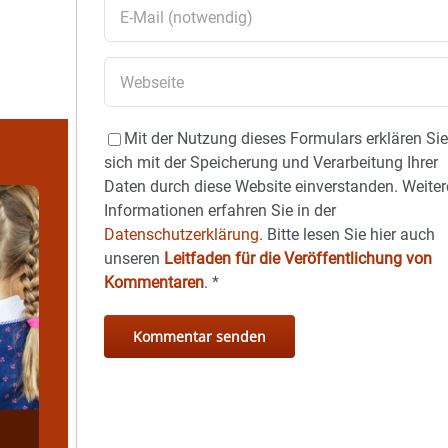
Mit der Nutzung dieses Formulars erklären Si
sich mit der Speicherung und Verarbeitung Ihrer
Daten durch diese Website einverstanden. Weiter
Informationen erfahren Sie in der
Datenschutzerklärung.
Bitte lesen Sie hier auch
unseren
Leitfaden für die Veröffentlichung von
Kommentaren
.
*