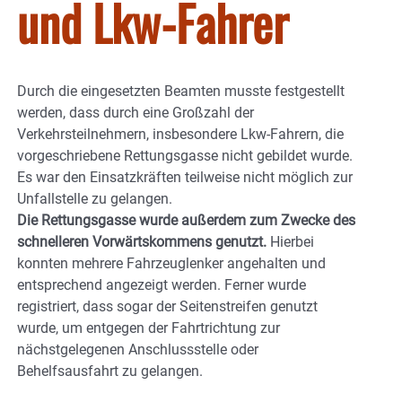
und Lkw-Fahrer
Durch die eingesetzten Beamten musste festgestellt
werden, dass durch eine Großzahl der
Verkehrsteilnehmern, insbesondere Lkw-Fahrern, die
vorgeschriebene Rettungsgasse nicht gebildet wurde.
Es war den Einsatzkräften teilweise nicht möglich zur
Unfallstelle zu gelangen.
Die Rettungsgasse wurde außerdem zum Zwecke des
schnelleren Vorwärtskommens genutzt.
Hierbei
konnten mehrere Fahrzeuglenker angehalten und
entsprechend angezeigt werden. Ferner wurde
registriert, dass sogar der Seitenstreifen genutzt
wurde, um entgegen der Fahrtrichtung zur
nächstgelegenen Anschlussstelle oder
Behelfsausfahrt zu gelangen.