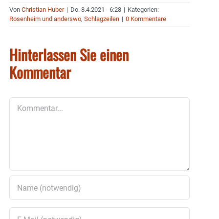
Von
Christian Huber
|
Do. 8.4.2021 - 6:28
|
Kategorien:
Rosenheim und anderswo
,
Schlagzeilen
|
0 Kommentare
Hinterlassen Sie einen
Kommentar
Kommentar