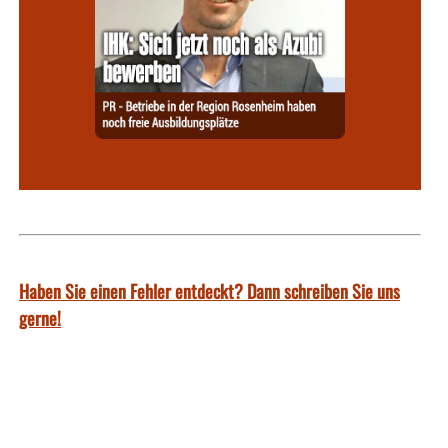
Haben Sie einen Fehler entdeckt? Dann schreiben Sie uns
gerne!