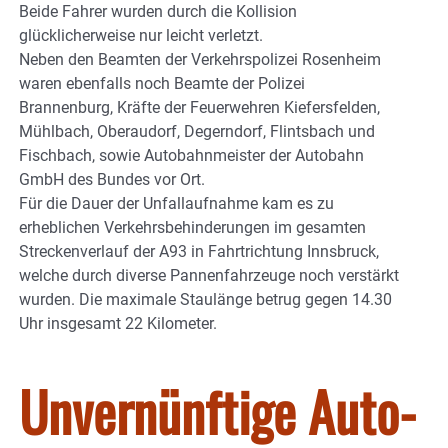
Beide Fahrer wurden durch die Kollision
glücklicherweise nur leicht verletzt.
Neben den Beamten der Verkehrspolizei Rosenheim
waren ebenfalls noch Beamte der Polizei
Brannenburg, Kräfte der Feuerwehren Kiefersfelden,
Mühlbach, Oberaudorf, Degerndorf, Flintsbach und
Fischbach, sowie Autobahnmeister der Autobahn
GmbH des Bundes vor Ort.
Für die Dauer der Unfallaufnahme kam es zu
erheblichen Verkehrsbehinderungen im gesamten
Streckenverlauf der A93 in Fahrtrichtung Innsbruck,
welche durch diverse Pannenfahrzeuge noch verstärkt
wurden. Die maximale Staulänge betrug gegen 14.30
Uhr insgesamt 22 Kilometer.
Unvernünftige Auto-