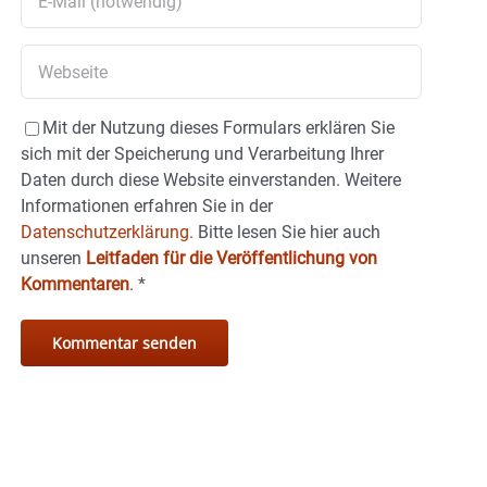
Mit der Nutzung dieses Formulars erklären Sie
sich mit der Speicherung und Verarbeitung Ihrer
Daten durch diese Website einverstanden. Weitere
Informationen erfahren Sie in der
Datenschutzerklärung.
Bitte lesen Sie hier auch
unseren
Leitfaden für die Veröffentlichung von
Kommentaren
.
*