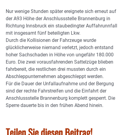
Nur wenige Stunden später ereignete sich erneut auf
der A93 Höhe der Anschlussstelle Brannenburg in
Richtung Innsbruck ein staubedingter Auffahrunnfall
mit insgesamt fünf beteiligten Lkw.
Durch die Kollisionen der Fahrzeuge wurde
glücklicherweise niemand verletzt, jedoch entstand
hoher Sachschaden in Höhe von ungefähr 180.000
Euro. Die zwei vorausfahrenden Sattelzüge blieben
fahrbereit, die restlichen drei mussten durch ein
Abschleppunternehmen abgeschleppt werden.
Für die Dauer der Unfallaufnahme und der Bergung
sind der rechte Fahrstreifen und die Einfahrt der
Anschlussstelle Brannenburg komplett gesperrt. Die
Sperre dauerte bis in den frühen Abend hinein.
Teilen Sie diesen Beitrag!