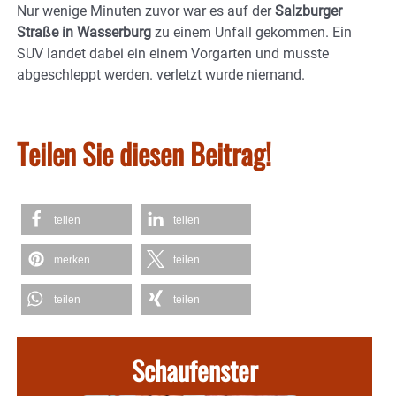
Nur wenige Minuten zuvor war es auf der
Salzburger
Straße in Wasserburg
zu einem Unfall gekommen. Ein
SUV landet dabei ein einem Vorgarten und musste
abgeschleppt werden. verletzt wurde niemand.
Teilen Sie diesen Beitrag!
teilen
teilen
merken
teilen
teilen
teilen
Schaufenster