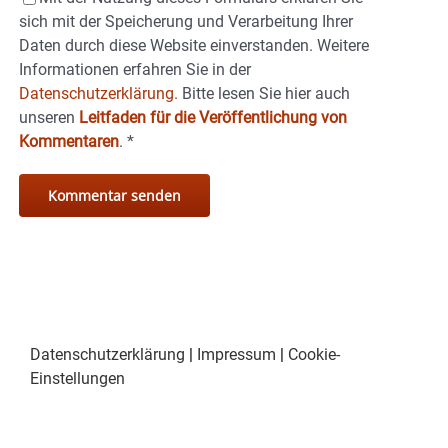
sich mit der Speicherung und Verarbeitung Ihrer
Daten durch diese Website einverstanden. Weitere
Informationen erfahren Sie in der
Datenschutzerklärung.
Bitte lesen Sie hier auch
unseren
Leitfaden für die Veröffentlichung von
Kommentaren
.
*
Datenschutzerklärung
|
Impressum
|
Cookie-
Einstellungen