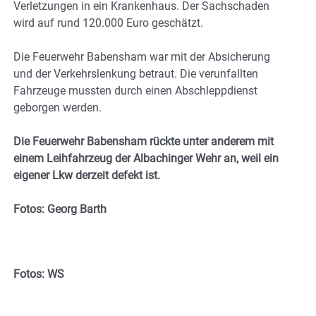
Verletzungen in ein Krankenhaus. Der Sachschaden
wird auf rund 120.000 Euro geschätzt.
Die Feuerwehr Babensham war mit der Absicherung
und der Verkehrslenkung betraut. Die verunfallten
Fahrzeuge mussten durch einen Abschleppdienst
geborgen werden.
Die Feuerwehr Babensham rückte unter anderem mit
einem Leihfahrzeug der Albachinger Wehr an, weil ein
eigener Lkw derzeit defekt ist.
Fotos: Georg Barth
Fotos: WS