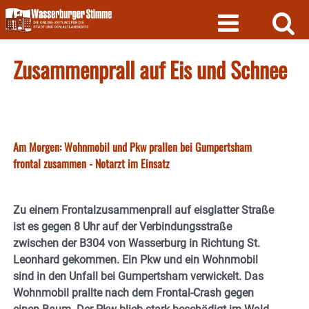
Skip
to
content
Zusammenprall auf Eis und Schnee
Am Morgen: Wohnmobil und Pkw prallen bei Gumpertsham
frontal zusammen - Notarzt im Einsatz
Zu einem Frontalzusammenprall auf eisglatter Straße
ist es gegen 8 Uhr auf der Verbindungsstraße
zwischen der B304 von Wasserburg in Richtung St.
Leonhard gekommen. Ein Pkw und ein Wohnmobil
sind in den Unfall bei Gumpertsham verwickelt. Das
Wohnmobil prallte nach dem Frontal-Crash gegen