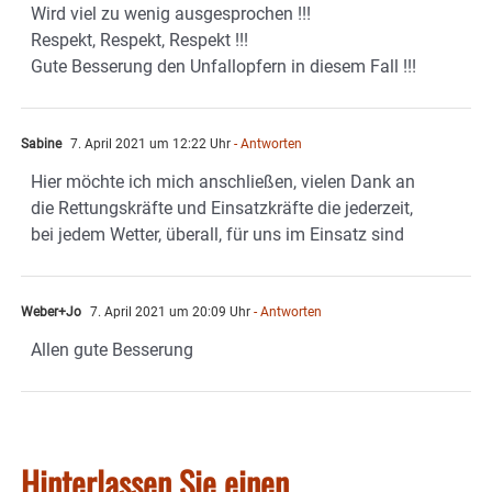
Wird viel zu wenig ausgesprochen !!!
Respekt, Respekt, Respekt !!!
Gute Besserung den Unfallopfern in diesem Fall !!!
Sabine
7. April 2021 um 12:22 Uhr
- Antworten
Hier möchte ich mich anschließen, vielen Dank an
die Rettungskräfte und Einsatzkräfte die jederzeit,
bei jedem Wetter, überall, für uns im Einsatz sind
Weber+Jo
7. April 2021 um 20:09 Uhr
- Antworten
Allen gute Besserung
Hinterlassen Sie einen