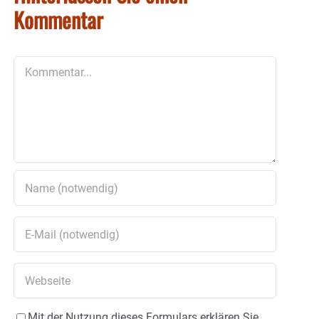
Kommentar
Kommentar
Mit der Nutzung dieses Formulars erklären Sie