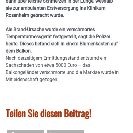
dann über leichte Schmerzen in der Lunge, weshalb
sie zur ambulanten Erstversorgung ins Klinikum
Rosenheim gebracht wurde.
Als Brand-Ursache wurde ein verschmortes
Temperaturmessgerät festgestellt, sagt die Polizei
heute. Dieses befand sich in einem Blumenkasten auf
dem Balkon.
Nach derzeitigem Ermittlungsstand entstand ein
Sachschaden von etwa 5000 Euro – das
Balkongeländer verschmorte und die Markise wurde in
Mitleidenschaft gezogen.
Teilen Sie diesen Beitrag!