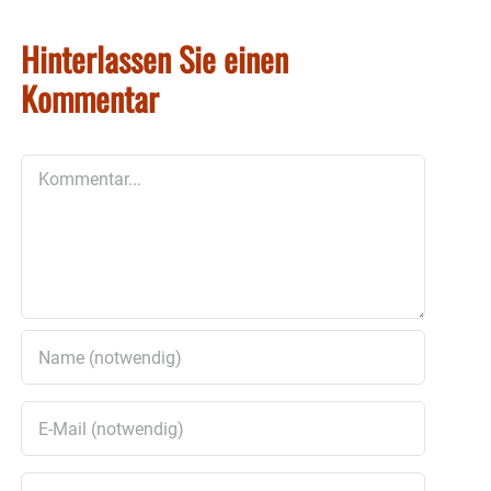
Hinterlassen Sie einen
Kommentar
Kommentar