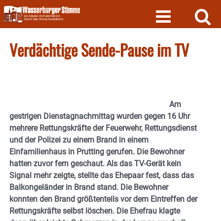
Skip
to
content
Verdächtige Sende-Pause im TV
Am
gestrigen Dienstagnachmittag wurden gegen 16 Uhr
mehrere Rettungskräfte der Feuerwehr, Rettungsdienst
und der Polizei zu einem Brand in einem
Einfamilienhaus in Prutting gerufen. Die Bewohner
hatten zuvor fern geschaut. Als das TV-Gerät kein
Signal mehr zeigte, stellte das Ehepaar fest, dass das
Balkongeländer in Brand stand. Die Bewohner
konnten den Brand größtenteils vor dem Eintreffen der
Rettungskräfte selbst löschen. Die Ehefrau klagte