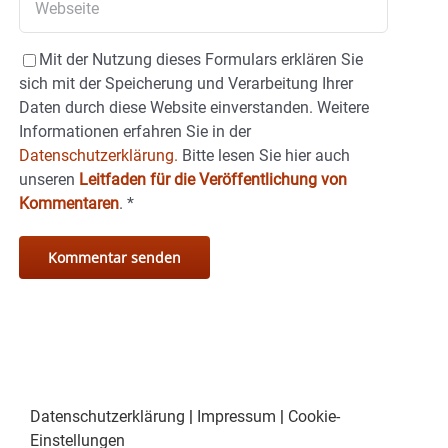
Mit der Nutzung dieses Formulars erklären Sie
sich mit der Speicherung und Verarbeitung Ihrer
Daten durch diese Website einverstanden. Weitere
Informationen erfahren Sie in der
Datenschutzerklärung.
Bitte lesen Sie hier auch
unseren
Leitfaden für die Veröffentlichung von
Kommentaren
.
*
Datenschutzerklärung
|
Impressum
|
Cookie-
Einstellungen