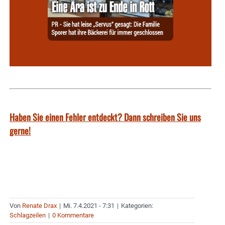
Haben Sie einen Fehler entdeckt? Dann schreiben Sie uns
gerne!
Von
Renate Drax
|
Mi. 7.4.2021 - 7:31
|
Kategorien:
Schlagzeilen
|
0 Kommentare