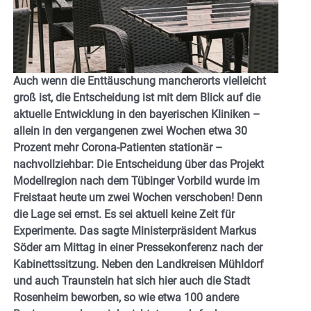
Auch wenn die Enttäuschung mancherorts vielleicht
groß ist, die Entscheidung ist mit dem Blick auf die
aktuelle Entwicklung in den bayerischen Kliniken –
allein in den vergangenen zwei Wochen etwa 30
Prozent mehr Corona-Patienten stationär –
nachvollziehbar: Die Entscheidung über das Projekt
Modellregion nach dem Tübinger Vorbild wurde im
Freistaat heute um zwei Wochen verschoben! Denn
die Lage sei ernst. Es sei aktuell keine Zeit für
Experimente. Das sagte Ministerpräsident Markus
Söder am Mittag in einer Pressekonferenz nach der
Kabinettssitzung. Neben den Landkreisen Mühldorf
und auch Traunstein hat sich hier auch die Stadt
Rosenheim beworben, so wie etwa 100 andere