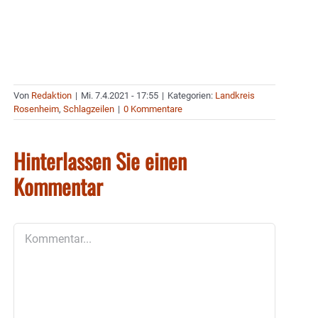
Von
Redaktion
|
Mi. 7.4.2021 - 17:55
|
Kategorien:
Landkreis
Rosenheim
,
Schlagzeilen
|
0 Kommentare
Hinterlassen Sie einen
Kommentar
Kommentar