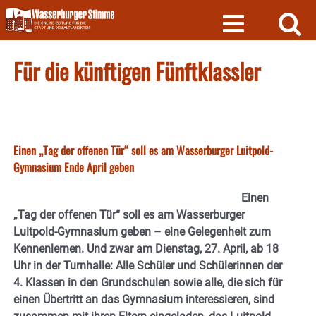
Skip
to
content
Für die künftigen Fünftklassler
Einen „Tag der offenen Tür“ soll es am Wasserburger Luitpold-
Gymnasium Ende April geben
Einen
„Tag der offenen Tür“ soll es am Wasserburger
Luitpold-Gymnasium geben – eine Gelegenheit zum
Kennenlernen. Und zwar am Dienstag, 27. April, ab 18
Uhr in der Turnhalle: Alle Schüler und Schülerinnen der
4. Klassen in den Grundschulen sowie alle, die sich für
einen Übertritt an das Gymnasium interessieren, sind