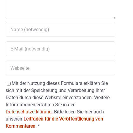
Mit der Nutzung dieses Formulars erklären Sie
sich mit der Speicherung und Verarbeitung Ihrer
Daten durch diese Website einverstanden. Weitere
Informationen erfahren Sie in der
Datenschutzerklärung.
Bitte lesen Sie hier auch
unseren
Leitfaden für die Veröffentlichung von
Kommentaren
.
*