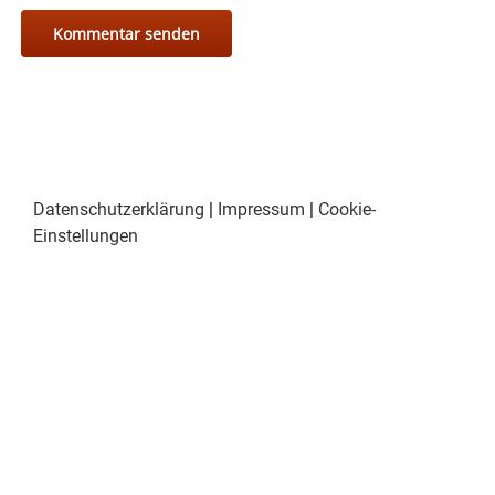
Datenschutzerklärung
|
Impressum
|
Cookie-
Einstellungen