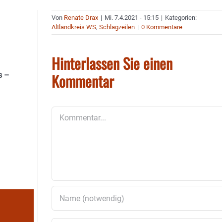
Von
Renate Drax
|
Mi. 7.4.2021 - 15:15
|
Kategorien:
Altlandkreis WS
,
Schlagzeilen
|
0 Kommentare
Hinterlassen Sie einen
Kommentar
s –
Kommentar