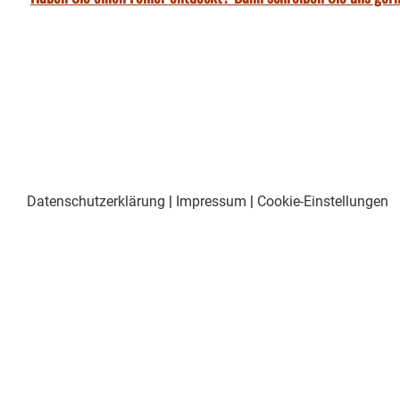
Datenschutzerklärung
|
Impressum
|
Cookie-Einstellungen