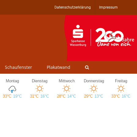
Datenschutzerklärung
Impressum
Schaufenster
Plakatwand