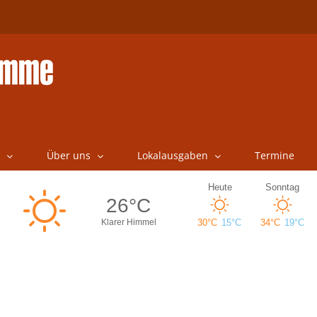
Über uns
Lokalausgaben
Termine