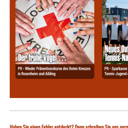
Haben Sie einen Fehler entdeckt? Dann schreiben Sie uns gern