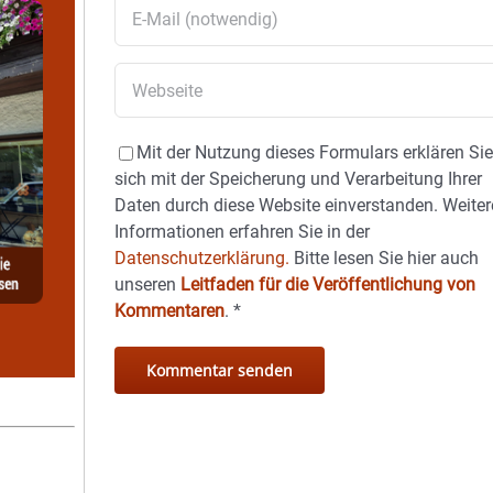
Mit der Nutzung dieses Formulars erklären Si
sich mit der Speicherung und Verarbeitung Ihrer
Daten durch diese Website einverstanden. Weiter
Informationen erfahren Sie in der
Datenschutzerklärung.
Bitte lesen Sie hier auch
unseren
Leitfaden für die Veröffentlichung von
Kommentaren
.
*