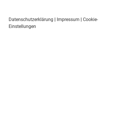
Datenschutzerklärung
|
Impressum
|
Cookie-
Einstellungen