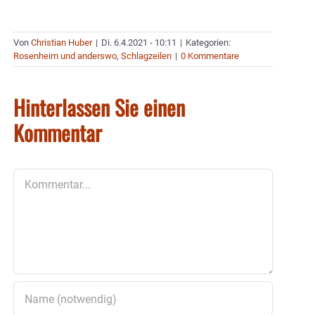
Von
Christian Huber
|
Di. 6.4.2021 - 10:11
|
Kategorien:
Rosenheim und anderswo
,
Schlagzeilen
|
0 Kommentare
Hinterlassen Sie einen
Kommentar
Kommentar