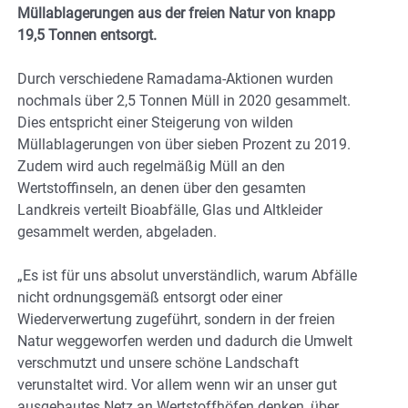
Müllablagerungen aus der freien Natur von knapp
19,5 Tonnen entsorgt.
Durch verschiedene Ramadama-Aktionen wurden
nochmals über 2,5 Tonnen Müll in 2020 gesammelt.
Dies entspricht einer Steigerung von wilden
Müllablagerungen von über sieben Prozent zu 2019.
Zudem wird auch regelmäßig Müll an den
Wertstoffinseln, an denen über den gesamten
Landkreis verteilt Bioabfälle, Glas und Altkleider
gesammelt werden, abgeladen.
„Es ist für uns absolut unverständlich, warum Abfälle
nicht ordnungsgemäß entsorgt oder einer
Wiederverwertung zugeführt, sondern in der freien
Natur weggeworfen werden und dadurch die Umwelt
verschmutzt und unsere schöne Landschaft
verunstaltet wird. Vor allem wenn wir an unser gut
ausgebautes Netz an Wertstoffhöfen denken, über