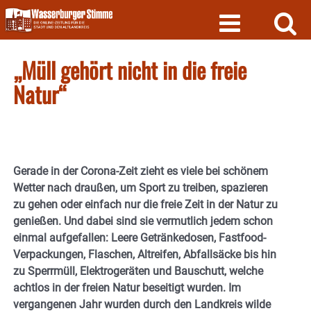
Skip
to
content
„Müll gehört nicht in die freie
Natur“
Gerade in der Corona-Zeit zieht es viele bei schönem
Wetter nach draußen, um Sport zu treiben, spazieren
zu gehen oder einfach nur die freie Zeit in der Natur zu
genießen. Und dabei sind sie vermutlich jedem schon
einmal aufgefallen: Leere Getränkedosen, Fastfood-
Verpackungen, Flaschen, Altreifen, Abfallsäcke bis hin
zu Sperrmüll, Elektrogeräten und Bauschutt, welche
achtlos in der freien Natur beseitigt wurden. Im
vergangenen Jahr wurden durch den Landkreis wilde