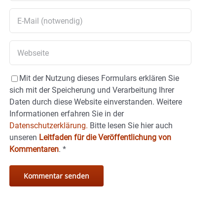
Mit der Nutzung dieses Formulars erklären Sie
sich mit der Speicherung und Verarbeitung Ihrer
Daten durch diese Website einverstanden. Weitere
Informationen erfahren Sie in der
Datenschutzerklärung.
Bitte lesen Sie hier auch
unseren
Leitfaden für die Veröffentlichung von
Kommentaren
.
*