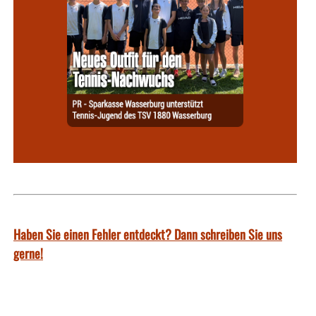
Haben Sie einen Fehler entdeckt? Dann schreiben Sie uns
gerne!