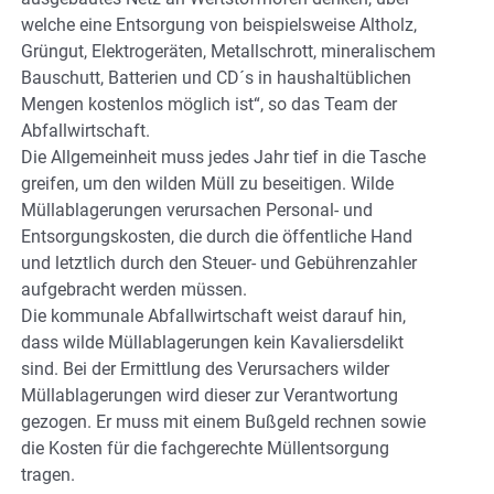
welche eine Entsorgung von beispielsweise Altholz,
Grüngut, Elektrogeräten, Metallschrott, mineralischem
Bauschutt, Batterien und CD´s in haushaltüblichen
Mengen kostenlos möglich ist“, so das Team der
Abfallwirtschaft.
Die Allgemeinheit muss jedes Jahr tief in die Tasche
greifen, um den wilden Müll zu beseitigen. Wilde
Müllablagerungen verursachen Personal- und
Entsorgungskosten, die durch die öffentliche Hand
und letztlich durch den Steuer- und Gebührenzahler
aufgebracht werden müssen.
Die kommunale Abfallwirtschaft weist darauf hin,
dass wilde Müllablagerungen kein Kavaliersdelikt
sind. Bei der Ermittlung des Verursachers wilder
Müllablagerungen wird dieser zur Verantwortung
gezogen. Er muss mit einem Bußgeld rechnen sowie
die Kosten für die fachgerechte Müllentsorgung
tragen.