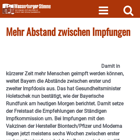
Skip
to
content
Mehr Abstand zwischen Impfungen
Damit in
kürzerer Zeit mehr Menschen geimpft werden können,
weitet Bayern die Abstände zwischen erster und
zweiter Impfdosis aus. Das hat Gesundheitsminister
Holetschek nun bestätigt, wie der Bayerische
Rundfunk am heutigen Morgen berichtet. Damit setze
der Freistaat die Empfehlungen der Ständigen
Impfkommission um. Bei Impfungen mit den
Vakzinen der Hersteller Biontech/Pfizer und Moderna
liegen jetzt meistens sechs Wochen zwischen erster