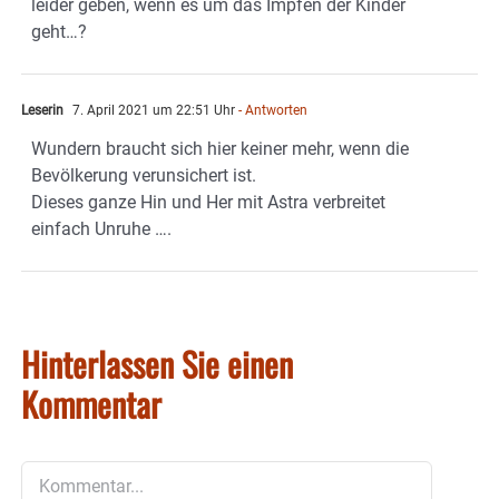
leider geben, wenn es um das Impfen der Kinder
geht…?
Leserin
7. April 2021 um 22:51 Uhr
- Antworten
Wundern braucht sich hier keiner mehr, wenn die
Bevölkerung verunsichert ist.
Dieses ganze Hin und Her mit Astra verbreitet
einfach Unruhe ….
Hinterlassen Sie einen
Kommentar
Kommentar