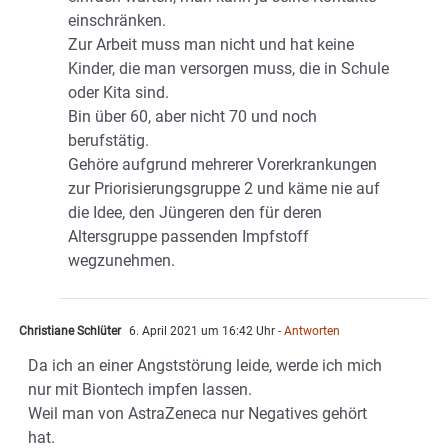
einschränken.
Zur Arbeit muss man nicht und hat keine
Kinder, die man versorgen muss, die in Schule
oder Kita sind.
Bin über 60, aber nicht 70 und noch
berufstätig.
Gehöre aufgrund mehrerer Vorerkrankungen
zur Priorisierungsgruppe 2 und käme nie auf
die Idee, den Jüngeren den für deren
Altersgruppe passenden Impfstoff
wegzunehmen.
Christiane Schlüter
6. April 2021 um 16:42 Uhr
- Antworten
Da ich an einer Angststörung leide, werde ich mich
nur mit Biontech impfen lassen.
Weil man von AstraZeneca nur Negatives gehört
hat.