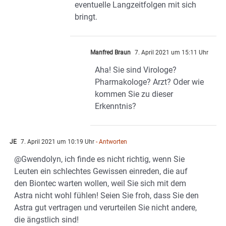
eventuelle Langzeitfolgen mit sich
bringt.
Manfred Braun
7. April 2021 um 15:11 Uhr
Aha! Sie sind Virologe?
Pharmakologe? Arzt? Oder wie
kommen Sie zu dieser
Erkenntnis?
JE
7. April 2021 um 10:19 Uhr
- Antworten
@Gwendolyn, ich finde es nicht richtig, wenn Sie
Leuten ein schlechtes Gewissen einreden, die auf
den Biontec warten wollen, weil Sie sich mit dem
Astra nicht wohl fühlen! Seien Sie froh, dass Sie den
Astra gut vertragen und verurteilen Sie nicht andere,
die ängstlich sind!