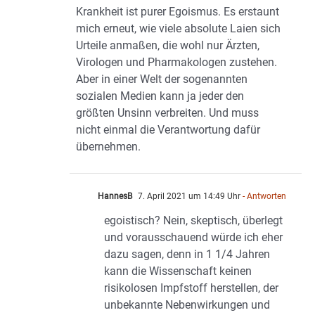
Krankheit ist purer Egoismus. Es erstaunt
mich erneut, wie viele absolute Laien sich
Urteile anmaßen, die wohl nur Ärzten,
Virologen und Pharmakologen zustehen.
Aber in einer Welt der sogenannten
sozialen Medien kann ja jeder den
größten Unsinn verbreiten. Und muss
nicht einmal die Verantwortung dafür
übernehmen.
HannesB
7. April 2021 um 14:49 Uhr
- Antworten
egoistisch? Nein, skeptisch, überlegt
und vorausschauend würde ich eher
dazu sagen, denn in 1 1/4 Jahren
kann die Wissenschaft keinen
risikolosen Impfstoff herstellen, der
unbekannte Nebenwirkungen und