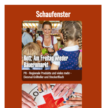
Schaufenster