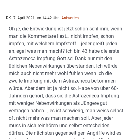
DK
7. April 2021 um 14:42 Uhr
- Antworten
Oh je, die Entwicklung ist jetzt schon schlimm, wenn
man die Kommentare liest… nicht impfen, schon
impfen, mit welchem Impfstoff… jeder greift jeden
an, egal was man macht? ich bin 43 habe die erste
Astrazeneca Impfung Gott sei Dank nur mit den
üblichen Nebenwirkungen überstanden. Ich würde
mich auch nicht mehr wohl fühlen wenn ich die
zweite Impfung mit dem Astrazeneca bekommen
würde. Aber dem ist ja nicht so. Habe von über 60-
Jährigen gehört, dass sie die Astrazeneca Impfung
mit weniger Nebenwirkungen als Jüngere gut
vertragen haben…, es ist schwierig, man weiss selbst
oft nicht mehr was man machen soll. Aber jeder
muss in sich reinhören und selbst entscheiden
dürfen. Die nächsten gegenseitigen Angriffe wird es