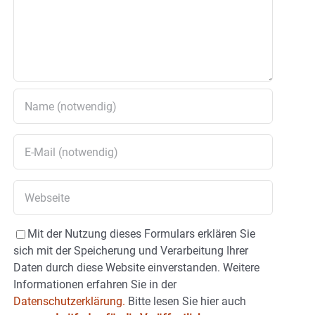
Mit der Nutzung dieses Formulars erklären Sie
sich mit der Speicherung und Verarbeitung Ihrer
Daten durch diese Website einverstanden. Weitere
Informationen erfahren Sie in der
Datenschutzerklärung.
Bitte lesen Sie hier auch