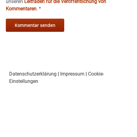
unseren
Leitfaden für die Veröffentlichung von
Kommentaren
.
*
Datenschutzerklärung
|
Impressum
|
Cookie-
Einstellungen