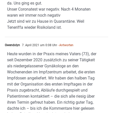
da. Uns ging es gut.
Unser Coronatest war negativ. Nach 4 Monaten
waren wir immer noch negativ
Jetzt sind wir zu Hause in Quarantäne. Weil
Teneriffa wieder Risikoland ist.
Gwendolyn
7. April 2021 um 0:08 Uhr
- Antworten
Heute wurden in der Praxis meines Vaters (73), der
seit Dezember 2020 zusätzlich zu seiner Tätigkeit
als niedergelassener Gynäkologe an den
Wochenenden im Impfzentrum arbeitet, die ersten
Impfdosen angeliefert. Wir haben den halben Tag
mit der Organisation des ersten Impftages in der
Praxis zugebracht, Abläufe durchgespielt und
Patientinnen kontaktiert – die sich alle riesig über
ihren Termin gefreut haben. Ein richtig guter Tag,
dachte ich – bis ich die Kommentare hier gelesen