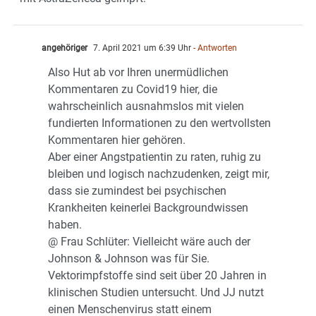
angehöriger
7. April 2021 um 6:39 Uhr
- Antworten
Also Hut ab vor Ihren unermüdlichen
Kommentaren zu Covid19 hier, die
wahrscheinlich ausnahmslos mit vielen
fundierten Informationen zu den wertvollsten
Kommentaren hier gehören.
Aber einer Angstpatientin zu raten, ruhig zu
bleiben und logisch nachzudenken, zeigt mir,
dass sie zumindest bei psychischen
Krankheiten keinerlei Backgroundwissen
haben.
@ Frau Schlüter: Vielleicht wäre auch der
Johnson & Johnson was für Sie.
Vektorimpfstoffe sind seit über 20 Jahren in
klinischen Studien untersucht. Und JJ nutzt
einen Menschenvirus statt einem