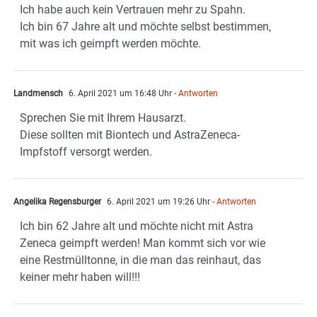
Ich habe auch kein Vertrauen mehr zu Spahn.
Ich bin 67 Jahre alt und möchte selbst bestimmen,
mit was ich geimpft werden möchte.
Landmensch
6. April 2021 um 16:48 Uhr
- Antworten
Sprechen Sie mit Ihrem Hausarzt.
Diese sollten mit Biontech und AstraZeneca-
Impfstoff versorgt werden.
Angelika Regensburger
6. April 2021 um 19:26 Uhr
- Antworten
Ich bin 62 Jahre alt und möchte nicht mit Astra
Zeneca geimpft werden! Man kommt sich vor wie
eine Restmülltonne, in die man das reinhaut, das
keiner mehr haben will!!!