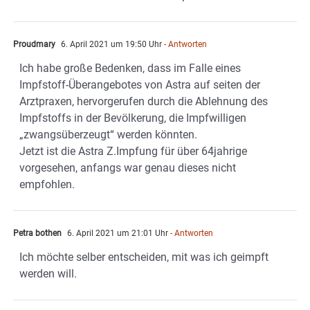
Proudmary
6. April 2021 um 19:50 Uhr
- Antworten
Ich habe große Bedenken, dass im Falle eines
Impfstoff-Überangebotes von Astra auf seiten der
Arztpraxen, hervorgerufen durch die Ablehnung des
Impfstoffs in der Bevölkerung, die Impfwilligen
„zwangsüberzeugt“ werden könnten.
Jetzt ist die Astra Z.Impfung für über 64jahrige
vorgesehen, anfangs war genau dieses nicht
empfohlen.
Petra bothen
6. April 2021 um 21:01 Uhr
- Antworten
Ich möchte selber entscheiden, mit was ich geimpft
werden will.