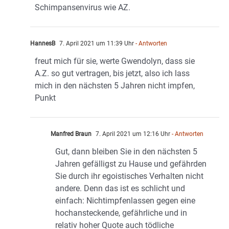
Schimpansenvirus wie AZ.
HannesB
7. April 2021 um 11:39 Uhr
- Antworten
freut mich für sie, werte Gwendolyn, dass sie
A.Z. so gut vertragen, bis jetzt, also ich lass
mich in den nächsten 5 Jahren nicht impfen,
Punkt
Manfred Braun
7. April 2021 um 12:16 Uhr
- Antworten
Gut, dann bleiben Sie in den nächsten 5
Jahren gefälligst zu Hause und gefährden
Sie durch ihr egoistisches Verhalten nicht
andere. Denn das ist es schlicht und
einfach: Nichtimpfenlassen gegen eine
hochansteckende, gefährliche und in
relativ hoher Quote auch tödliche