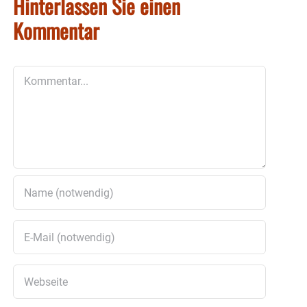
Hinterlassen Sie einen
Kommentar
Kommentar