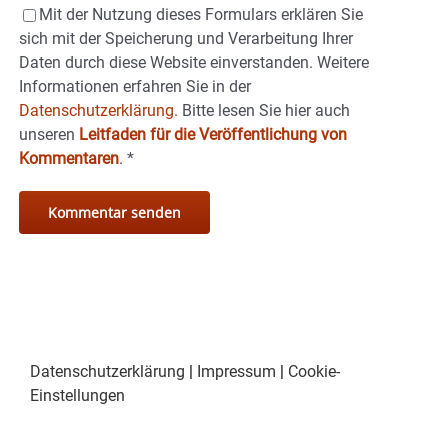
Mit der Nutzung dieses Formulars erklären Sie
sich mit der Speicherung und Verarbeitung Ihrer
Daten durch diese Website einverstanden. Weitere
Informationen erfahren Sie in der
Datenschutzerklärung.
Bitte lesen Sie hier auch
unseren
Leitfaden für die Veröffentlichung von
Kommentaren
.
*
Datenschutzerklärung
|
Impressum
|
Cookie-
Einstellungen