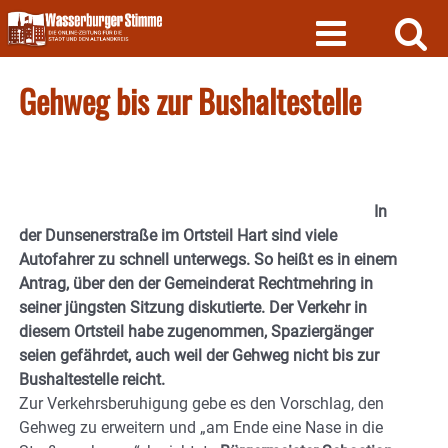
Skip
to
content
Gehweg bis zur Bushaltestelle
In
der Dunsenerstraße im Ortsteil Hart sind viele
Autofahrer zu schnell unterwegs. So heißt es in einem
Antrag, über den der Gemeinderat Rechtmehring in
seiner jüngsten Sitzung diskutierte. Der Verkehr in
diesem Ortsteil habe zugenommen, Spaziergänger
seien gefährdet, auch weil der Gehweg nicht bis zur
Bushaltestelle reicht.
Zur Verkehrsberuhigung gebe es den Vorschlag, den
Gehweg zu erweitern und „am Ende eine Nase in die