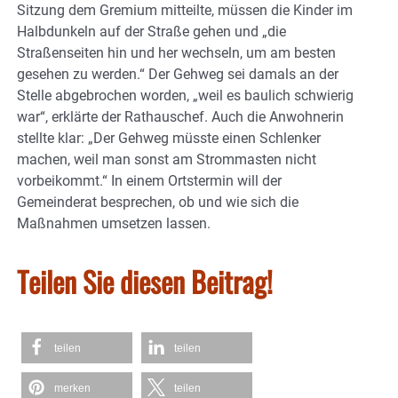
Sitzung dem Gremium mitteilte, müssen die Kinder im
Halbdunkeln auf der Straße gehen und „die
Straßenseiten hin und her wechseln, um am besten
gesehen zu werden.“ Der Gehweg sei damals an der
Stelle abgebrochen worden, „weil es baulich schwierig
war“, erklärte der Rathauschef. Auch die Anwohnerin
stellte klar: „Der Gehweg müsste einen Schlenker
machen, weil man sonst am Strommasten nicht
vorbeikommt.“ In einem Ortstermin will der
Gemeinderat besprechen, ob und wie sich die
Maßnahmen umsetzen lassen.
Teilen Sie diesen Beitrag!
teilen
teilen
merken
teilen