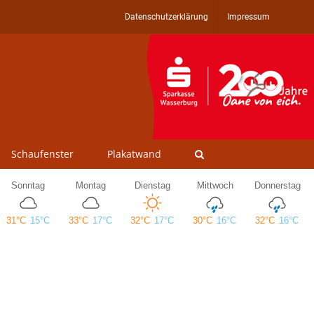
Datenschutzerklärung
Impressum
Schaufenster
Plakatwand