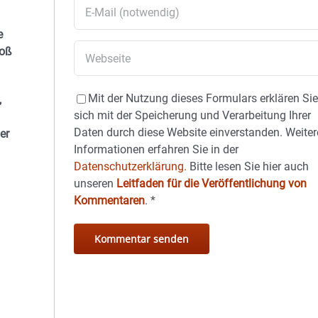
e
roß
Mit der Nutzung dieses Formulars erklären Si
,
sich mit der Speicherung und Verarbeitung Ihrer
Daten durch diese Website einverstanden. Weiter
er
Informationen erfahren Sie in der
Datenschutzerklärung.
Bitte lesen Sie hier auch
unseren
Leitfaden für die Veröffentlichung von
Kommentaren
.
*