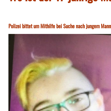
Polizei bittet um Mithilfe bei Suche nach jungem Man