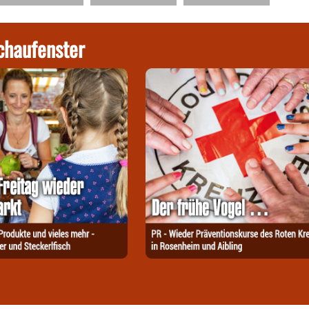
chaufenster