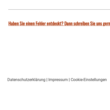
Haben Sie einen Fehler entdeckt? Dann schreiben Sie uns gern
Datenschutzerklärung
|
Impressum
|
Cookie-Einstellungen