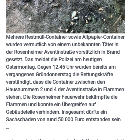
Mehrere Restmüll-Container sowie Altpapier-Container
wurden vermutlich von einem unbekannten Täter in
der Rosenheimer Aventinstraße vorsätzlich in Brand
gesetzt. Das meldet die Polizei am heutigen
Ostermontag. Gegen 12.45 Uhr wurden bereits am
vergangenen Gründonnerstag die Rettungskräfte
verständigt, dass die Container zwischen den
Hausnummern 2 und 4 der Aventinstraße in Flammen
stehen. Die Rosenheimer Feuerwehr bekämpfte die
Flammen und konnte ein Übergreifen auf
Gebäudeteile verhindern. Insgesamt dürfte ein
Sachschaden von rund 50.000 Euro entstanden sein
…