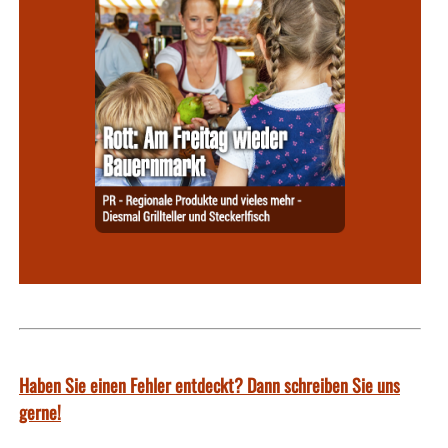
Haben Sie einen Fehler entdeckt? Dann schreiben Sie uns
gerne!