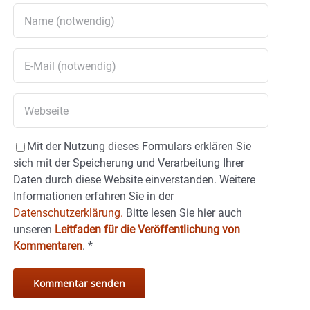
Mit der Nutzung dieses Formulars erklären Sie
sich mit der Speicherung und Verarbeitung Ihrer
Daten durch diese Website einverstanden. Weitere
Informationen erfahren Sie in der
Datenschutzerklärung.
Bitte lesen Sie hier auch
unseren
Leitfaden für die Veröffentlichung von
Kommentaren
.
*