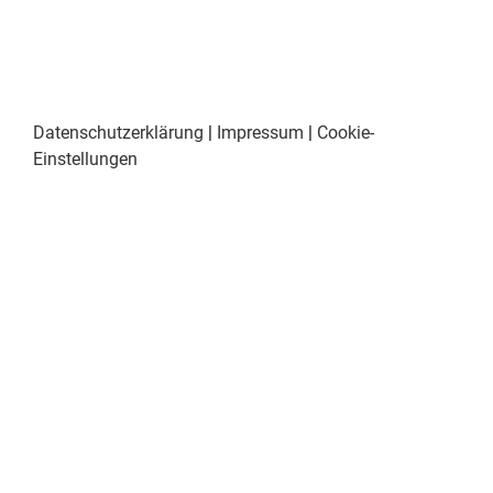
Datenschutzerklärung
|
Impressum
|
Cookie-
Einstellungen