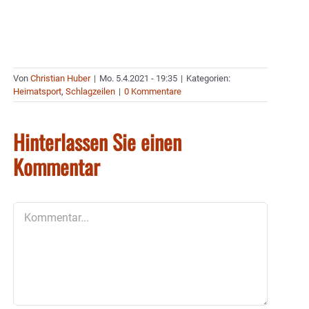
Von
Christian Huber
|
Mo. 5.4.2021 - 19:35
|
Kategorien:
Heimatsport
,
Schlagzeilen
|
0 Kommentare
Hinterlassen Sie einen
Kommentar
Kommentar