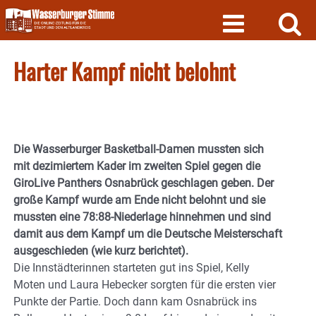
Skip
to
content
Harter Kampf nicht belohnt
Die Wasserburger Basketball-Damen mussten sich
mit dezimiertem Kader im zweiten Spiel gegen die
GiroLive Panthers Osnabrück geschlagen geben. Der
große Kampf wurde am Ende nicht belohnt und sie
mussten eine 78:88-Niederlage hinnehmen und sind
damit aus dem Kampf um die Deutsche Meisterschaft
ausgeschieden (wie kurz berichtet).
Die Innstädterinnen starteten gut ins Spiel, Kelly
Moten und Laura Hebecker sorgten für die ersten vier
Punkte der Partie. Doch dann kam Osnabrück ins