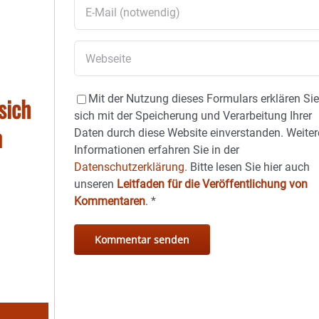
sich
Mit der Nutzung dieses Formulars erklären Si
sich mit der Speicherung und Verarbeitung Ihrer
n
Daten durch diese Website einverstanden. Weiter
Informationen erfahren Sie in der
Datenschutzerklärung.
Bitte lesen Sie hier auch
unseren
Leitfaden für die Veröffentlichung von
Kommentaren
.
*