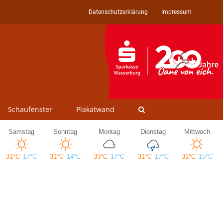
Datenschutzerklärung
Impressum
Schaufenster
Plakatwand