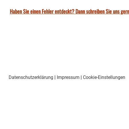
Haben Sie einen Fehler entdeckt? Dann schreiben Sie uns gern
Datenschutzerklärung
|
Impressum
|
Cookie-Einstellungen