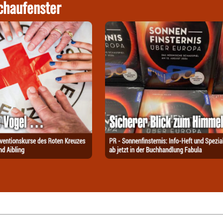
chaufenster