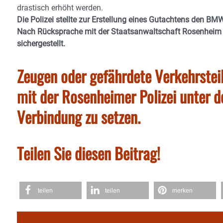
drastisch erhöht werden.
Die Polizei stellte zur Erstellung eines Gutachtens den BMW
Nach Rücksprache mit der Staatsanwaltschaft Rosenheim 
sichergestellt.
Zeugen oder gefährdete Verkehrstei
mit der Rosenheimer Polizei unter
Verbindung zu setzen.
Teilen Sie diesen Beitrag!
teilen
teilen
merken