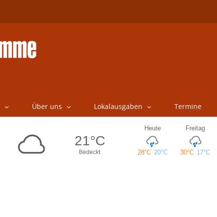
Über uns
Lokalausgaben
Termine