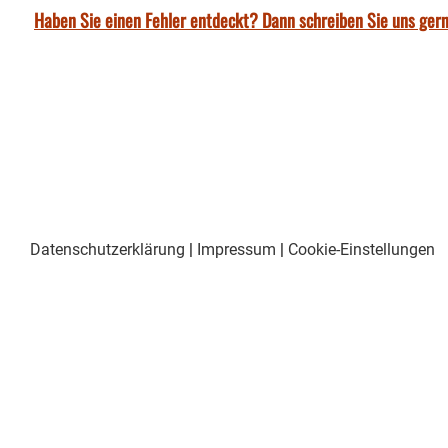
Haben Sie einen Fehler entdeckt? Dann schreiben Sie uns gern
Datenschutzerklärung
|
Impressum
|
Cookie-Einstellungen