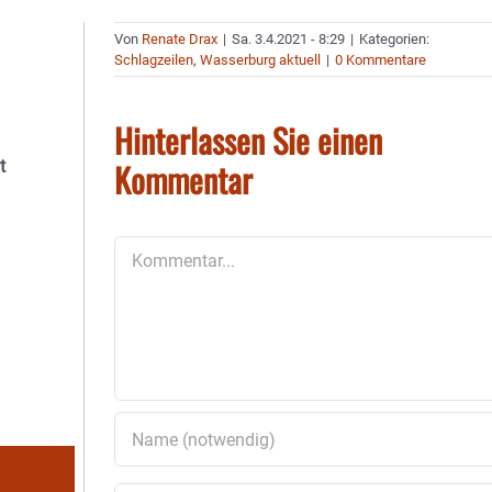
Von
Renate Drax
|
Sa. 3.4.2021 - 8:29
|
Kategorien:
Schlagzeilen
,
Wasserburg aktuell
|
0 Kommentare
Hinterlassen Sie einen
Kommentar
t
Kommentar