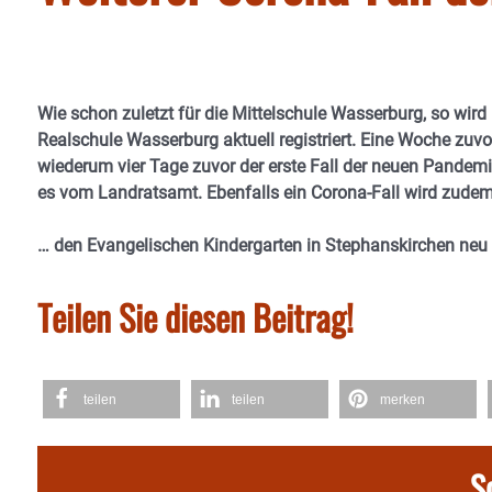
Wie schon zuletzt für die Mittelschule Wasserburg, so wird
Realschule Wasserburg aktuell registriert. Eine Woche zuvo
wiederum vier Tage zuvor der erste Fall der neuen Pandemi
es vom Landratsamt. Ebenfalls ein Corona-Fall wird zudem
… den Evangelischen Kindergarten in Stephanskirchen neu
Teilen Sie diesen Beitrag!
teilen
teilen
merken
S