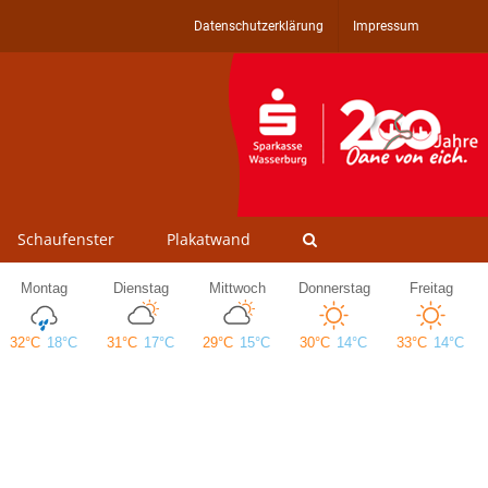
Datenschutzerklärung
Impressum
Schaufenster
Plakatwand