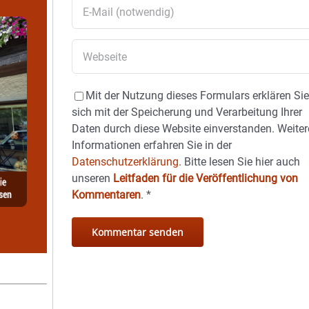
Mit der Nutzung dieses Formulars erklären Si
sich mit der Speicherung und Verarbeitung Ihrer
Daten durch diese Website einverstanden. Weiter
Informationen erfahren Sie in der
Datenschutzerklärung.
Bitte lesen Sie hier auch
unseren
Leitfaden für die Veröffentlichung von
Kommentaren
.
*