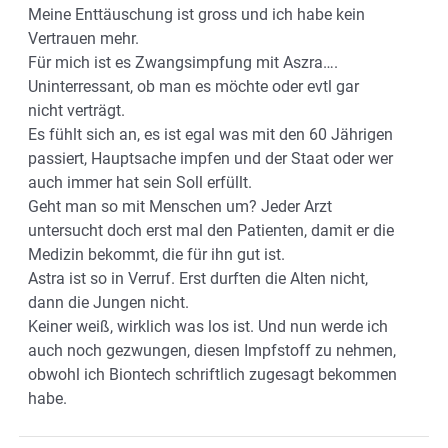
Meine Enttäuschung ist gross und ich habe kein
Vertrauen mehr.
Für mich ist es Zwangsimpfung mit Aszra….
Uninterressant, ob man es möchte oder evtl gar
nicht verträgt.
Es fühlt sich an, es ist egal was mit den 60 Jährigen
passiert, Hauptsache impfen und der Staat oder wer
auch immer hat sein Soll erfüllt.
Geht man so mit Menschen um? Jeder Arzt
untersucht doch erst mal den Patienten, damit er die
Medizin bekommt, die für ihn gut ist.
Astra ist so in Verruf. Erst durften die Alten nicht,
dann die Jungen nicht.
Keiner weiß, wirklich was los ist. Und nun werde ich
auch noch gezwungen, diesen Impfstoff zu nehmen,
obwohl ich Biontech schriftlich zugesagt bekommen
habe.