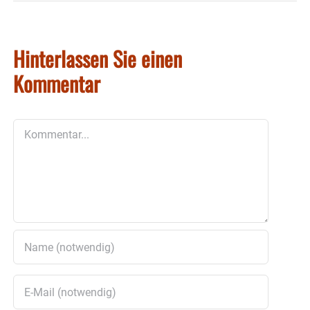
Hinterlassen Sie einen
Kommentar
Kommentar