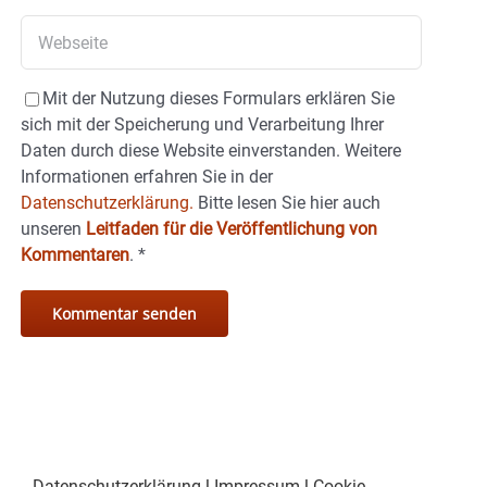
Mit der Nutzung dieses Formulars erklären Sie
sich mit der Speicherung und Verarbeitung Ihrer
Daten durch diese Website einverstanden. Weitere
Informationen erfahren Sie in der
Datenschutzerklärung.
Bitte lesen Sie hier auch
unseren
Leitfaden für die Veröffentlichung von
Kommentaren
.
*
Datenschutzerklärung
|
Impressum
|
Cookie-