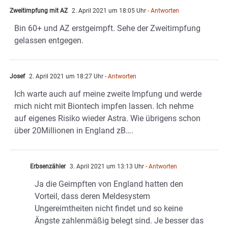
Zweitimpfung mit AZ
2. April 2021 um 18:05 Uhr
- Antworten
Bin 60+ und AZ erstgeimpft. Sehe der Zweitimpfung
gelassen entgegen.
Josef
2. April 2021 um 18:27 Uhr
- Antworten
Ich warte auch auf meine zweite Impfung und werde
mich nicht mit Biontech impfen lassen. Ich nehme
auf eigenes Risiko wieder Astra. Wie übrigens schon
über 20Millionen in England zB….
Erbsenzähler
3. April 2021 um 13:13 Uhr
- Antworten
Ja die Geimpften von England hatten den
Vorteil, dass deren Meldesystem
Ungereimtheiten nicht findet und so keine
Ängste zahlenmäßig belegt sind. Je besser das