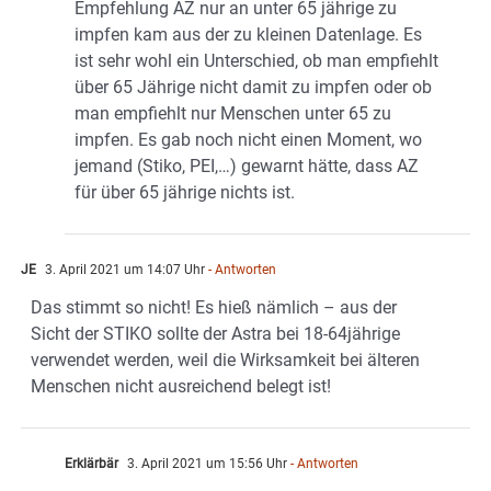
Empfehlung AZ nur an unter 65 jährige zu
impfen kam aus der zu kleinen Datenlage. Es
ist sehr wohl ein Unterschied, ob man empfiehlt
über 65 Jährige nicht damit zu impfen oder ob
man empfiehlt nur Menschen unter 65 zu
impfen. Es gab noch nicht einen Moment, wo
jemand (Stiko, PEI,…) gewarnt hätte, dass AZ
für über 65 jährige nichts ist.
JE
3. April 2021 um 14:07 Uhr
- Antworten
Das stimmt so nicht! Es hieß nämlich – aus der
Sicht der STIKO sollte der Astra bei 18-64jährige
verwendet werden, weil die Wirksamkeit bei älteren
Menschen nicht ausreichend belegt ist!
Erklärbär
3. April 2021 um 15:56 Uhr
- Antworten