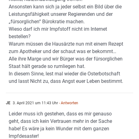
Ansonsten kann sich ja jeder selbst ein Bild über die
Leistungsfähigkeit unserer Regierenden und der
„fürsorglichen“ Bürokratie machen.
Wieso darf ich mir Impfstoff nicht im Internet
bestellen?
Warum müssen die Hausärzte nun mit einem Rezept
zum Apotheker und der schaut was er bekommt…
Alle ihre Marge und wir Bürger was der fürsorglichen
Staat hält gerade so rumliegen hat.
In diesem Sinne, lest mal wieder die Osterbotschaft
und lasst Nicht zu, dass Angst euer Leben bestimmt.
JE
3. April 2021 um 11:43 Uhr
- Antworten
Leider muss ich gestehen, dass es mir genauso
geht, dass ich kein Vertrauen mehr in der Sache
habe! Es wäre ja kein Wunder mit dem ganzen
Impfdesaster!