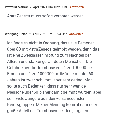
Irmtraud Marske
2. April 2021 um 10:23 Uhr
- Antworten
AstraZeneca muss sofort verboten werden …
Wolfgang Heine
2. April 2021 um 10:24 Uhr
- Antworten
Ich finde es nicht in Ordnung, dass alle Personen
über 60 mit AstraZeneca geimpft werden, denn das
ist eine Zweiklassenimpfung zum Nachteil der
Älteren und stärker gefährdeten Menschen. Die
Gefahr einer Hirntrombose von 1 zu 100000 bei
Frauen und 1 zu 1000000 be iMännern unter 60
Jahren ist zwar schlimm, aber sehr gering. Man
sollte auch Bedenken, dass nur sehr wenige
Mensche über 60 bisher damit geimpft wurden, aber
sehr viele Jüngere aus den verschiedensten
Berufsgruppen. Meiner Meinung kommt daher der
große Anteil der Trombosen bei den jüngeren