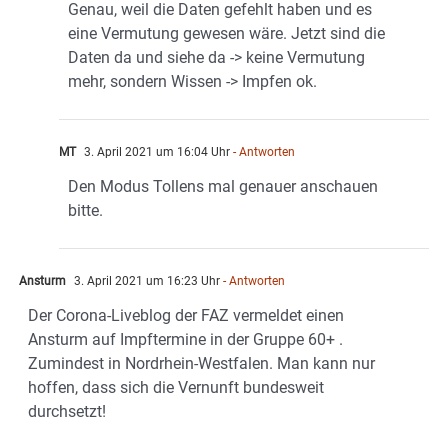
Genau, weil die Daten gefehlt haben und es
eine Vermutung gewesen wäre. Jetzt sind die
Daten da und siehe da -> keine Vermutung
mehr, sondern Wissen -> Impfen ok.
MT
3. April 2021 um 16:04 Uhr
- Antworten
Den Modus Tollens mal genauer anschauen
bitte.
Ansturm
3. April 2021 um 16:23 Uhr
- Antworten
Der Corona-Liveblog der FAZ vermeldet einen
Ansturm auf Impftermine in der Gruppe 60+ .
Zumindest in Nordrhein-Westfalen. Man kann nur
hoffen, dass sich die Vernunft bundesweit
durchsetzt!