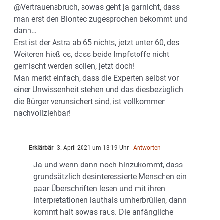
@Vertrauensbruch, sowas geht ja garnicht, dass
man erst den Biontec zugesprochen bekommt und
dann…
Erst ist der Astra ab 65 nichts, jetzt unter 60, des
Weiteren hieß es, dass beide Impfstoffe nicht
gemischt werden sollen, jetzt doch!
Man merkt einfach, dass die Experten selbst vor
einer Unwissenheit stehen und das diesbezüglich
die Bürger verunsichert sind, ist vollkommen
nachvollziehbar!
Erklärbär
3. April 2021 um 13:19 Uhr
- Antworten
Ja und wenn dann noch hinzukommt, dass
grundsätzlich desinteressierte Menschen ein
paar Überschriften lesen und mit ihren
Interpretationen lauthals umherbrüllen, dann
kommt halt sowas raus. Die anfängliche