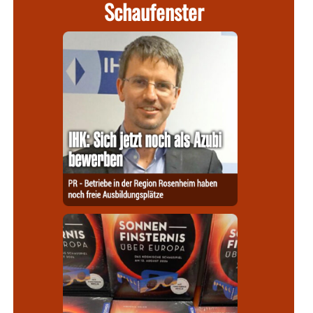
Schaufenster