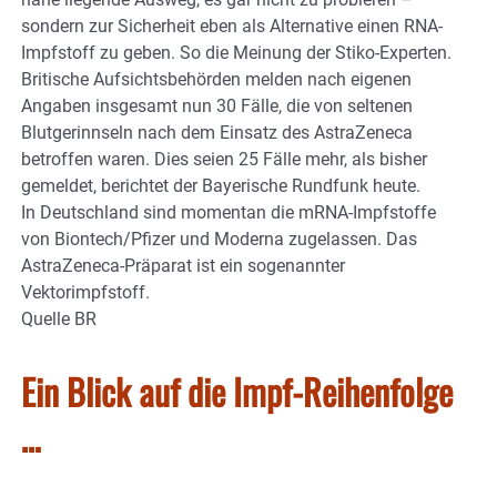
sondern zur Sicherheit eben als Alternative einen RNA-
Impfstoff zu geben. So die Meinung der Stiko-Experten.
Britische Aufsichtsbehörden melden nach eigenen
Angaben insgesamt nun 30 Fälle, die von seltenen
Blutgerinnseln nach dem Einsatz des AstraZeneca
betroffen waren. Dies seien 25 Fälle mehr, als bisher
gemeldet, berichtet der Bayerische Rundfunk heute.
In Deutschland sind momentan die mRNA-Impfstoffe
von Biontech/Pfizer und Moderna zugelassen. Das
AstraZeneca-Präparat ist ein sogenannter
Vektorimpfstoff.
Quelle BR
Ein Blick auf die Impf-Reihenfolge
…