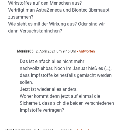
Wirkstoffes auf den Menschen aus?
Verträgt man AstraZeneca und Biontec überhaupt
zusammen?
Wie sieht es mit der Wirkung aus? Oder sind wir
dann Versuchskaninchen?
Moraira05
2. April 2021 um 9:45 Uhr
- Antworten
Das ist einfach alles nicht mehr
nachvollziehbar. Noch im Januar hieß es (…),
dass Impfstoffe keinesfalls gemischt werden
sollen.
Jetzt ist wieder alles anders.
Woher kommt denn jetzt auf einmal die
Sicherheit, dass sich die beiden verschiedenen
Impfstoffe vertragen?