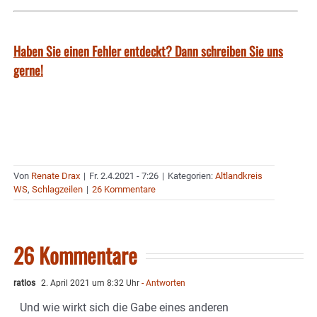
Haben Sie einen Fehler entdeckt? Dann schreiben Sie uns
gerne!
Von
Renate Drax
|
Fr. 2.4.2021 - 7:26
|
Kategorien:
Altlandkreis
WS
,
Schlagzeilen
|
26 Kommentare
26 Kommentare
ratlos
2. April 2021 um 8:32 Uhr
- Antworten
Und wie wirkt sich die Gabe eines anderen