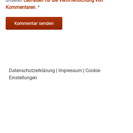
unseren
Leitfaden für die Veröffentlichung von
Kommentaren
.
*
Datenschutzerklärung
|
Impressum
|
Cookie-
Einstellungen