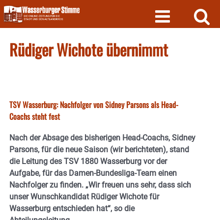
Skip
to
content
Rüdiger Wichote übernimmt
TSV Wasserburg: Nachfolger von Sidney Parsons als Head-
Coachs steht fest
Nach der Absage des bisherigen Head-Coachs, Sidney
Parsons, für die neue Saison (wir berichteten), stand
die Leitung des TSV 1880 Wasserburg vor der
Aufgabe, für das Damen-Bundesliga-Team einen
Nachfolger zu finden. „Wir freuen uns sehr, dass sich
unser Wunschkandidat Rüdiger Wichote für
Wasserburg entschieden hat“, so die