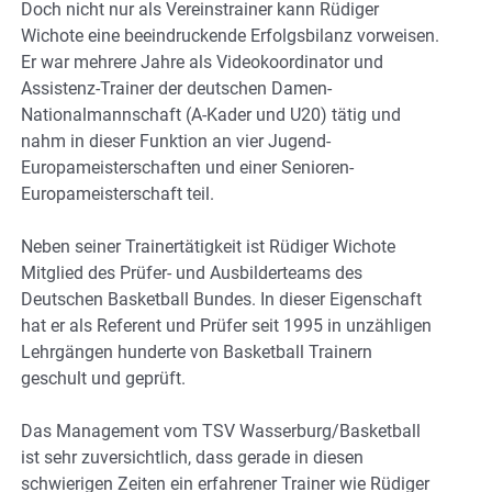
Doch nicht nur als Vereinstrainer kann Rüdiger
Wichote eine beeindruckende Erfolgsbilanz vorweisen.
Er war mehrere Jahre als Videokoordinator und
Assistenz-Trainer der deutschen Damen-
Nationalmannschaft (A-Kader und U20) tätig und
nahm in dieser Funktion an vier Jugend-
Europameisterschaften und einer Senioren-
Europameisterschaft teil.
Neben seiner Trainertätigkeit ist Rüdiger Wichote
Mitglied des Prüfer- und Ausbilderteams des
Deutschen Basketball Bundes. In dieser Eigenschaft
hat er als Referent und Prüfer seit 1995 in unzähligen
Lehrgängen hunderte von Basketball Trainern
geschult und geprüft.
Das Management vom TSV Wasserburg/Basketball
ist sehr zuversichtlich, dass gerade in diesen
schwierigen Zeiten ein erfahrener Trainer wie Rüdiger