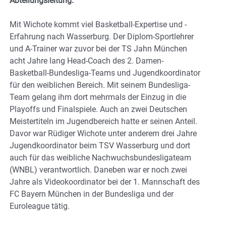
Abteilungsleitung.
Mit Wichote kommt viel Basketball-Expertise und -
Erfahrung nach Wasserburg. Der Diplom-Sportlehrer
und A-Trainer war zuvor bei der TS Jahn München
acht Jahre lang Head-Coach des 2. Damen-
Basketball-Bundesliga-Teams und Jugendkoordinator
für den weiblichen Bereich. Mit seinem Bundesliga-
Team gelang ihm dort mehrmals der Einzug in die
Playoffs und Finalspiele. Auch an zwei Deutschen
Meistertiteln im Jugendbereich hatte er seinen Anteil.
Davor war Rüdiger Wichote unter anderem drei Jahre
Jugendkoordinator beim TSV Wasserburg und dort
auch für das weibliche Nachwuchsbundesligateam
(WNBL) verantwortlich. Daneben war er noch zwei
Jahre als Videokoordinator bei der 1. Mannschaft des
FC Bayern München in der Bundesliga und der
Euroleague tätig.