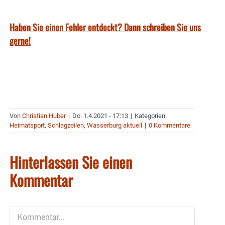
Haben Sie einen Fehler entdeckt? Dann schreiben Sie uns
gerne!
Von
Christian Huber
|
Do. 1.4.2021 - 17:13
|
Kategorien:
Heimatsport
,
Schlagzeilen
,
Wasserburg aktuell
|
0 Kommentare
Hinterlassen Sie einen
Kommentar
Kommentar