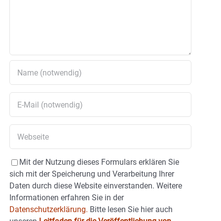
Mit der Nutzung dieses Formulars erklären Sie
sich mit der Speicherung und Verarbeitung Ihrer
Daten durch diese Website einverstanden. Weitere
Informationen erfahren Sie in der
Datenschutzerklärung.
Bitte lesen Sie hier auch