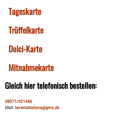
Tageskarte
Trüffelkarte
Dolci-Karte
Mitnahmekarte
Gleich hier telefonisch bestellen:
08071/921446
Mail:
tavernaitaliana@gmx.de