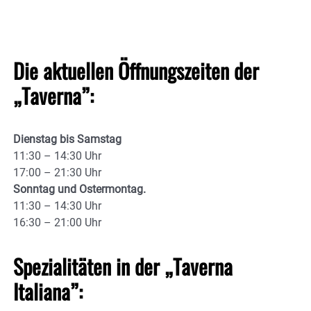
Die aktuellen Öffnungszeiten der
„Taverna”:
Dienstag bis Samstag
11:30 – 14:30 Uhr
17:00 – 21:30 Uhr
Sonntag und Ostermontag.
11:30 – 14:30 Uhr
16:30 – 21:00 Uhr
Spezialitäten in der „Taverna
Italiana”: