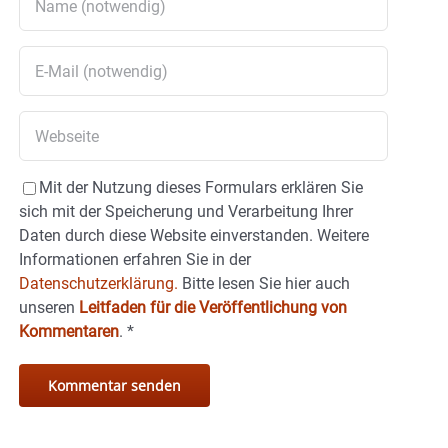
Mit der Nutzung dieses Formulars erklären Sie
sich mit der Speicherung und Verarbeitung Ihrer
Daten durch diese Website einverstanden. Weitere
Informationen erfahren Sie in der
Datenschutzerklärung.
Bitte lesen Sie hier auch
unseren
Leitfaden für die Veröffentlichung von
Kommentaren
.
*