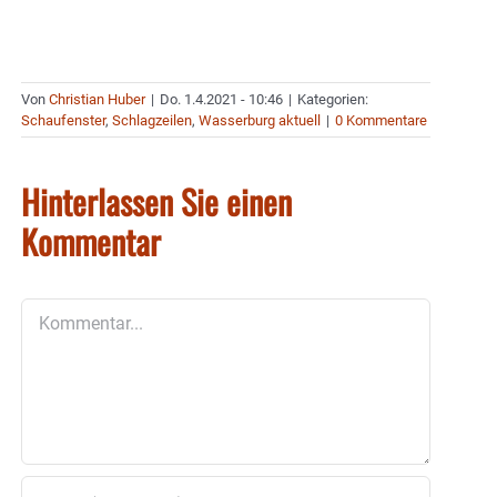
Von
Christian Huber
|
Do. 1.4.2021 - 10:46
|
Kategorien:
Schaufenster
,
Schlagzeilen
,
Wasserburg aktuell
|
0 Kommentare
Hinterlassen Sie einen
Kommentar
Kommentar