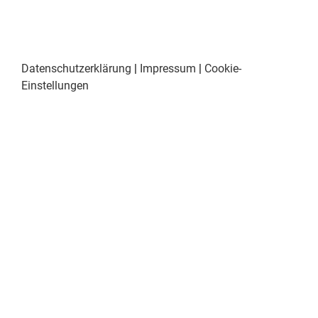
Datenschutzerklärung
|
Impressum
|
Cookie-
Einstellungen