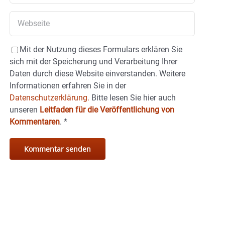
Mit der Nutzung dieses Formulars erklären Sie
sich mit der Speicherung und Verarbeitung Ihrer
Daten durch diese Website einverstanden. Weitere
Informationen erfahren Sie in der
Datenschutzerklärung.
Bitte lesen Sie hier auch
unseren
Leitfaden für die Veröffentlichung von
Kommentaren
.
*