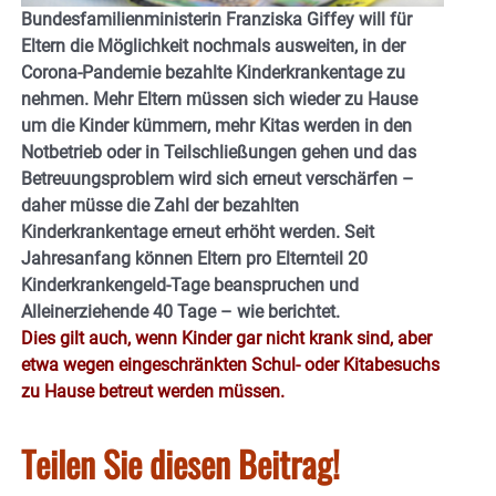
Bundesfamilienministerin Franziska Giffey will für
Eltern die Möglichkeit nochmals ausweiten, in der
Corona-Pandemie bezahlte Kinderkrankentage zu
nehmen. Mehr Eltern müssen sich wieder zu Hause
um die Kinder kümmern, mehr Kitas werden in den
Notbetrieb oder in Teilschließungen gehen und das
Betreuungsproblem wird sich erneut verschärfen –
daher müsse die Zahl der bezahlten
Kinderkrankentage erneut erhöht werden. Seit
Jahresanfang können Eltern pro Elternteil 20
Kinderkrankengeld-Tage beanspruchen und
Alleinerziehende 40 Tage – wie berichtet.
Dies gilt auch, wenn Kinder gar nicht krank sind,
aber
etwa wegen eingeschränkten Schul- oder Kitabesuchs
zu Hause betreut werden müssen.
Teilen Sie diesen Beitrag!