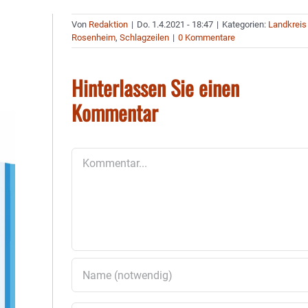
Von
Redaktion
|
Do. 1.4.2021 - 18:47
|
Kategorien:
Landkreis
Rosenheim
,
Schlagzeilen
|
0 Kommentare
Hinterlassen Sie einen
Kommentar
Kommentar