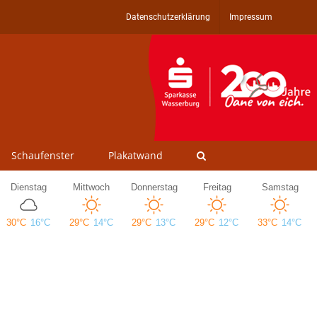
Datenschutzerklärung
Impressum
Schaufenster
Plakatwand