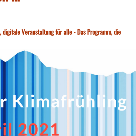
 digitale Veranstaltung für alle - Das Programm, die