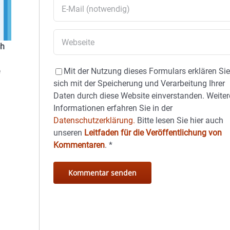
ch
Mit der Nutzung dieses Formulars erklären Si
sich mit der Speicherung und Verarbeitung Ihrer
Daten durch diese Website einverstanden. Weiter
Informationen erfahren Sie in der
Datenschutzerklärung.
Bitte lesen Sie hier auch
unseren
Leitfaden für die Veröffentlichung von
Kommentaren
.
*