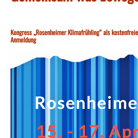
Kongress „Rosenheimer Klimafrühling“ als kostenfreie,
Anmeldung