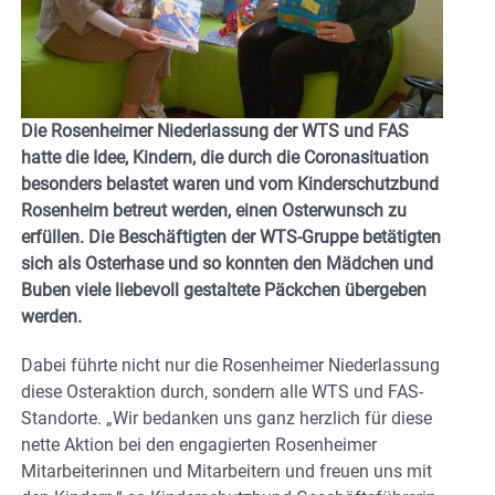
Die Rosenheimer Niederlassung der WTS und FAS
hatte die Idee, Kindern, die durch die Coronasituation
besonders belastet waren und vom Kinderschutzbund
Rosenheim betreut werden, einen Osterwunsch zu
erfüllen. Die Beschäftigten der WTS-Gruppe betätigten
sich als Osterhase und so konnten den Mädchen und
Buben viele liebevoll gestaltete Päckchen übergeben
werden.
Dabei führte nicht nur die Rosenheimer Niederlassung
diese Osteraktion durch, sondern alle WTS und FAS-
Standorte. „Wir bedanken uns ganz herzlich für diese
nette Aktion bei den engagierten Rosenheimer
Mitarbeiterinnen und Mitarbeitern und freuen uns mit