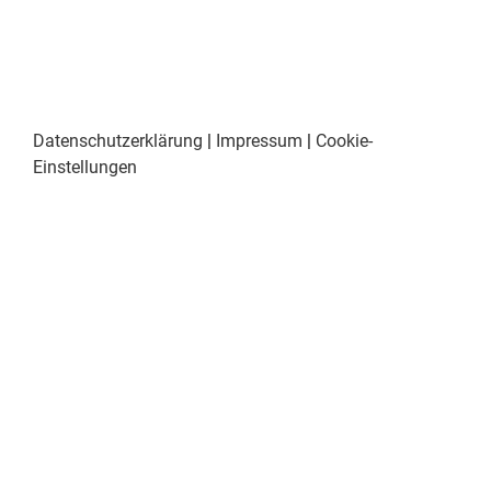
Datenschutzerklärung
|
Impressum
|
Cookie-
Einstellungen