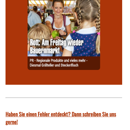
Haben Sie einen Fehler entdeckt? Dann schreiben Sie uns
gerne!