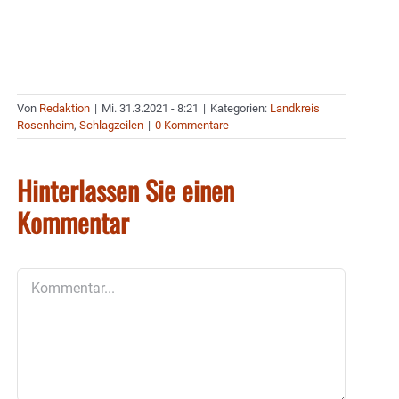
Von
Redaktion
|
Mi. 31.3.2021 - 8:21
|
Kategorien:
Landkreis
Rosenheim
,
Schlagzeilen
|
0 Kommentare
Hinterlassen Sie einen
Kommentar
Kommentar