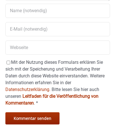
Mit der Nutzung dieses Formulars erklären Sie
sich mit der Speicherung und Verarbeitung Ihrer
Daten durch diese Website einverstanden. Weitere
Informationen erfahren Sie in der
Datenschutzerklärung.
Bitte lesen Sie hier auch
unseren
Leitfaden für die Veröffentlichung von
Kommentaren
.
*