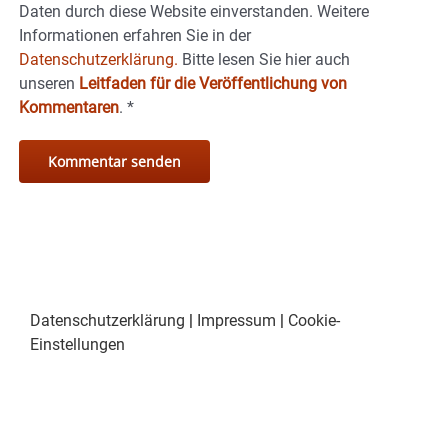
Daten durch diese Website einverstanden. Weitere
Informationen erfahren Sie in der
Datenschutzerklärung.
Bitte lesen Sie hier auch
unseren
Leitfaden für die Veröffentlichung von
Kommentaren
.
*
Datenschutzerklärung
|
Impressum
|
Cookie-
Einstellungen