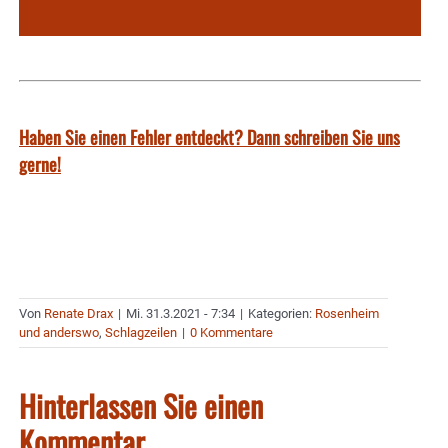
Haben Sie einen Fehler entdeckt? Dann schreiben Sie uns
gerne!
Von
Renate Drax
|
Mi. 31.3.2021 - 7:34
|
Kategorien:
Rosenheim
und anderswo
,
Schlagzeilen
|
0 Kommentare
Hinterlassen Sie einen
Kommentar