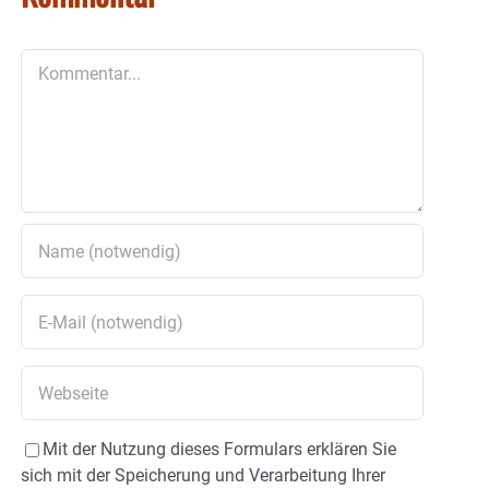
Kommentar
Mit der Nutzung dieses Formulars erklären Sie
sich mit der Speicherung und Verarbeitung Ihrer