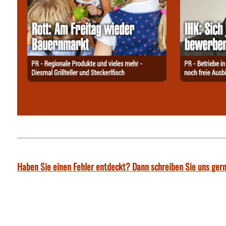
Haben Sie einen Fehler entdeckt? Dann schreiben Sie uns gern