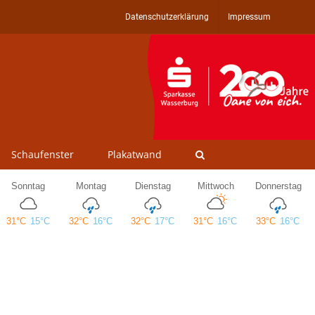
Datenschutzerklärung
Impressum
Schaufenster
Plakatwand