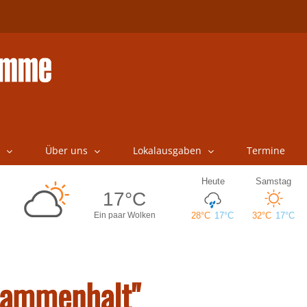
Über uns
Lokalausgaben
Termine
sammenhalt"