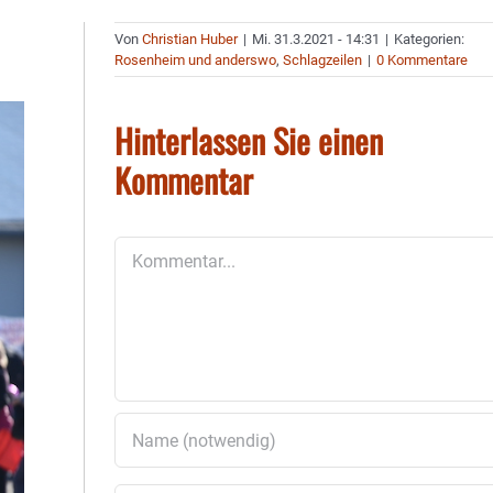
Von
Christian Huber
|
Mi. 31.3.2021 - 14:31
|
Kategorien:
Rosenheim und anderswo
,
Schlagzeilen
|
0 Kommentare
Hinterlassen Sie einen
Kommentar
Kommentar