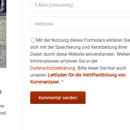
Mit der Nutzung dieses Formulars erklären Si
sich mit der Speicherung und Verarbeitung Ihrer
Daten durch diese Website einverstanden. Weiter
Informationen erfahren Sie in der
Datenschutzerklärung.
Bitte lesen Sie hier auch
unseren
Leitfaden für die Veröffentlichung von
Kommentaren
.
*
d
ere
und