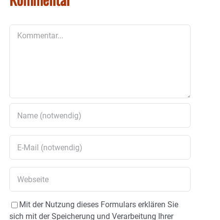
Kommentar
Mit der Nutzung dieses Formulars erklären Sie
sich mit der Speicherung und Verarbeitung Ihrer