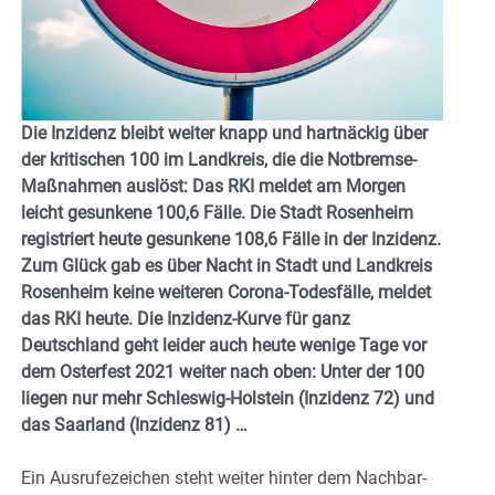
Die Inzidenz bleibt weiter knapp und hartnäckig über
der kritischen 100 im Landkreis, die die Notbremse-
Maßnahmen auslöst: Das RKI meldet am Morgen
leicht gesunkene 100,6 Fälle. Die Stadt Rosenheim
registriert heute gesunkene 108,6 Fälle in der Inzidenz.
Zum Glück gab es über Nacht in Stadt und Landkreis
Rosenheim keine weiteren Corona-Todesfälle, meldet
das RKI heute. Die Inzidenz-Kurve für ganz
Deutschland geht leider auch heute wenige Tage vor
dem Osterfest 2021 weiter nach oben: Unter der 100
liegen nur mehr Schleswig-Holstein (Inzidenz 72) und
das Saarland (Inzidenz 81) …
Ein Ausrufezeichen steht weiter hinter dem Nachbar-