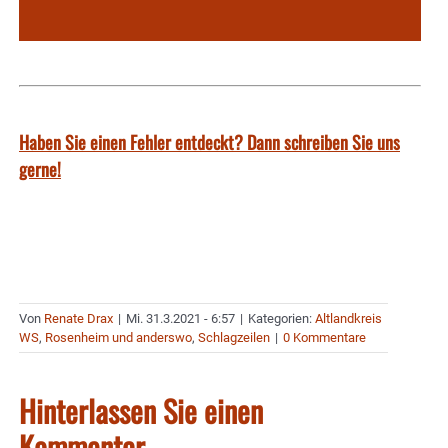
Haben Sie einen Fehler entdeckt? Dann schreiben Sie uns
gerne!
Von
Renate Drax
|
Mi. 31.3.2021 - 6:57
|
Kategorien:
Altlandkreis
WS
,
Rosenheim und anderswo
,
Schlagzeilen
|
0 Kommentare
Hinterlassen Sie einen
Kommentar