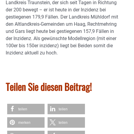
Landkreis Traunstein, der sich seit Tagen in Richtung
der 200 bewegt – er ist heute in der Inzidenz bei
gestiegenen 179,9 Fällen. Der Landkreis Mühldorf mit
den Altlandkreis-Gemeinden um Haag, Rechtmehring
und Gars liegt heute bei gestiegenen 157,9 Fällen in
der Inzidenz. Als gewünschte Modellregion (mit einer
100er bis 150er inzidenz) liegt bei Beiden somit die
Inzidenz aktuell zu hoch.
Teilen Sie diesen Beitrag!
teilen
teilen
merken
teilen