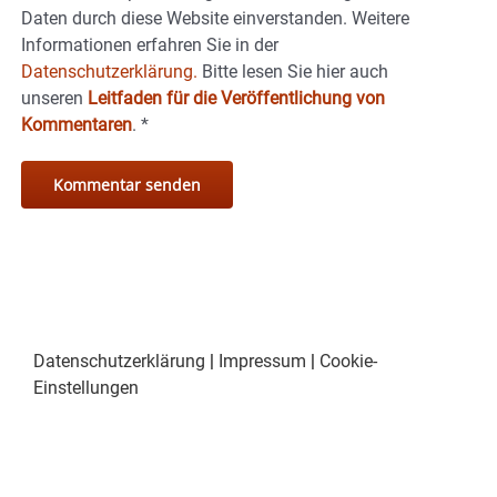
Daten durch diese Website einverstanden. Weitere
Informationen erfahren Sie in der
Datenschutzerklärung.
Bitte lesen Sie hier auch
unseren
Leitfaden für die Veröffentlichung von
Kommentaren
.
*
Datenschutzerklärung
|
Impressum
|
Cookie-
Einstellungen