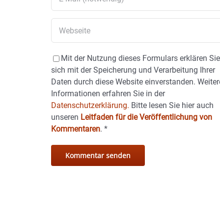
Mit der Nutzung dieses Formulars erklären Si
sich mit der Speicherung und Verarbeitung Ihrer
Daten durch diese Website einverstanden. Weiter
Informationen erfahren Sie in der
Datenschutzerklärung.
Bitte lesen Sie hier auch
unseren
Leitfaden für die Veröffentlichung von
Kommentaren
.
*