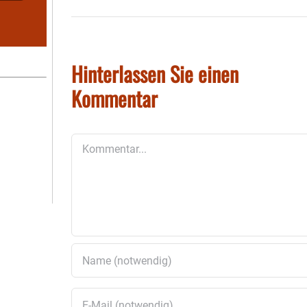
Hinterlassen Sie einen
Kommentar
Kommentar