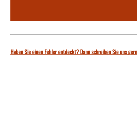
Haben Sie einen Fehler entdeckt? Dann schreiben Sie uns gern