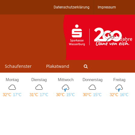
Datenschutzerklärung
Impressum
Schaufenster
Plakatwand