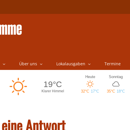
Über uns
Lokalausgaben
Termine
 eine Antwort