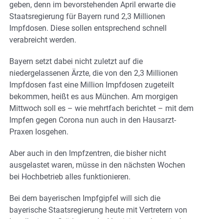
geben, denn im bevorstehenden April erwarte die
Staatsregierung für Bayern rund 2,3 Millionen
Impfdosen. Diese sollen entsprechend schnell
verabreicht werden.
Bayern setzt dabei nicht zuletzt auf die
niedergelassenen Ärzte, die von den 2,3 Millionen
Impfdosen fast eine Million Impfdosen zugeteilt
bekommen, heißt es aus München. Am morgigen
Mittwoch soll es – wie mehrtfach berichtet – mit dem
Impfen gegen Corona nun auch in den Hausarzt-
Praxen losgehen.
Aber auch in den Impfzentren, die bisher nicht
ausgelastet waren, müsse in den nächsten Wochen
bei Hochbetrieb alles funktionieren.
Bei dem bayerischen Impfgipfel will sich die
bayerische Staatsregierung heute mit Vertretern von