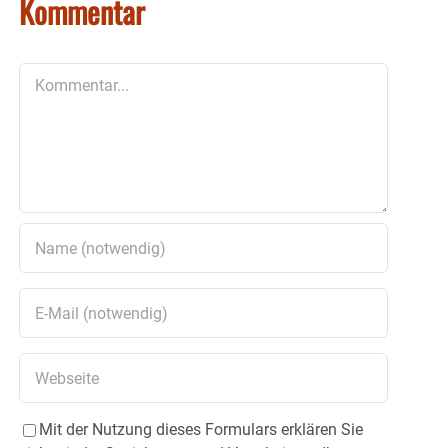
Kommentar
Kommentar
Mit der Nutzung dieses Formulars erklären Sie