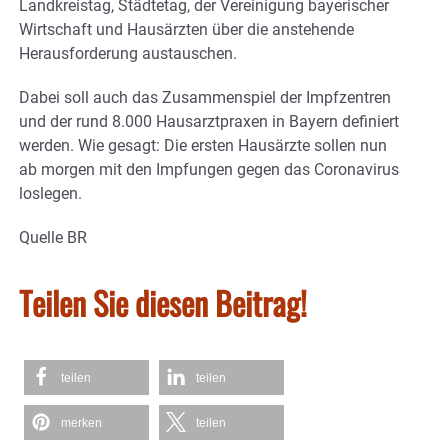
Landkreistag, Städtetag, der Vereinigung bayerischer
Wirtschaft und Hausärzten über die anstehende
Herausforderung austauschen.
Dabei soll auch das Zusammenspiel der Impfzentren
und der rund 8.000 Hausarztpraxen in Bayern definiert
werden. Wie gesagt: Die ersten Hausärzte sollen nun
ab morgen mit den Impfungen gegen das Coronavirus
loslegen.
Quelle BR
Teilen Sie diesen Beitrag!
teilen
teilen
merken
teilen