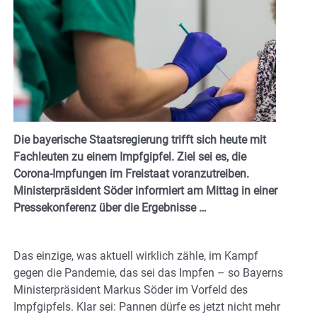
Die bayerische Staatsregierung trifft sich heute mit
Fachleuten zu einem Impfgipfel. Ziel sei es, die
Corona-Impfungen im Freistaat voranzutreiben.
Ministerpräsident Söder informiert am Mittag in einer
Pressekonferenz über die Ergebnisse …
Das einzige, was aktuell wirklich zähle, im Kampf
gegen die Pandemie, das sei das Impfen – so Bayerns
Ministerpräsident Markus Söder im Vorfeld des
Impfgipfels. Klar sei: Pannen dürfe es jetzt nicht mehr