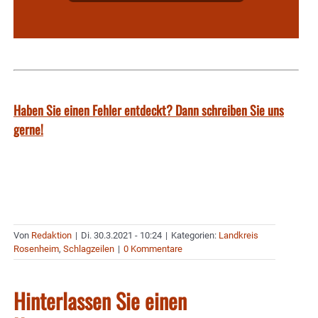
Haben Sie einen Fehler entdeckt? Dann schreiben Sie uns
gerne!
Von
Redaktion
|
Di. 30.3.2021 - 10:24
|
Kategorien:
Landkreis
Rosenheim
,
Schlagzeilen
|
0 Kommentare
Hinterlassen Sie einen