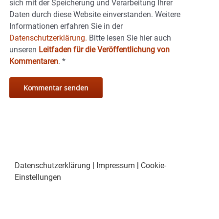
sich mit der Speicherung und Verarbeitung Ihrer
Daten durch diese Website einverstanden. Weitere
Informationen erfahren Sie in der
Datenschutzerklärung.
Bitte lesen Sie hier auch
unseren
Leitfaden für die Veröffentlichung von
Kommentaren
.
*
Datenschutzerklärung
|
Impressum
|
Cookie-
Einstellungen