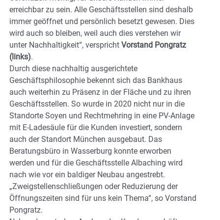
erreichbar zu sein. Alle Geschäftsstellen sind deshalb
immer geöffnet und persönlich besetzt gewesen. Dies
wird auch so bleiben, weil auch dies verstehen wir
unter Nachhaltigkeit“, verspricht
Vorstand Pongratz
(links)
.
Durch diese nachhaltig ausgerichtete
Geschäftsphilosophie bekennt sich das Bankhaus
auch weiterhin zu Präsenz in der Fläche und zu ihren
Geschäftsstellen. So wurde in 2020 nicht nur in die
Standorte Soyen und Rechtmehring in eine PV-Anlage
mit E-Ladesäule für die Kunden investiert, sondern
auch der Standort München ausgebaut. Das
Beratungsbüro in Wasserburg konnte erworben
werden und für die Geschäftsstelle Albaching wird
nach wie vor ein baldiger Neubau angestrebt.
„Zweigstellenschließungen oder Reduzierung der
Öffnungszeiten sind für uns kein Thema“, so Vorstand
Pongratz.