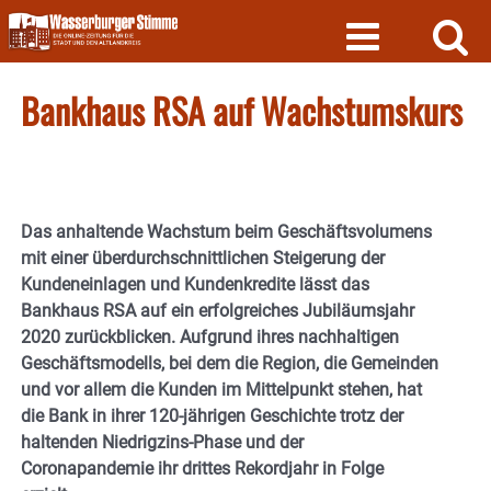
Skip
to
content
Bankhaus RSA auf Wachstumskurs
Das anhaltende Wachstum beim Geschäftsvolumens
mit einer überdurchschnittlichen Steigerung der
Kundeneinlagen und Kundenkredite lässt das
Bankhaus RSA auf ein erfolgreiches Jubiläumsjahr
2020 zurückblicken. Aufgrund ihres nachhaltigen
Geschäftsmodells, bei dem die Region, die Gemeinden
und vor allem die Kunden im Mittelpunkt stehen, hat
die Bank in ihrer 120-jährigen Geschichte trotz der
haltenden Niedrigzins-Phase und der
Coronapandemie ihr drittes Rekordjahr in Folge