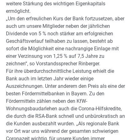
weitere Stärkung des wichtigen Eigenkapitals
ermöglicht.
„Um den erfreulichen Kurs der Bank fortzusetzen, aber
auch um unsere Mitglieder neben der jährlichen
Dividende von 5 % noch stärker am erfolgreichen
Geschäftsverlauf teilhaben zu lassen, besteht ab
sofort die Möglichkeit eine nachrangige Einlage mit
einer Verzinsung von 1,25 % auf 7,5 Jahre zu
zeichnen“, so Vorstandssprecher Rinberger.
Für ihre überdurchschnittliche Leistung erhielt die
Bank auch im letzten Jahr wieder einige
Auszeichnungen. Unter anderem den Preis als eine der
besten Fördermittelbanken in Bayern. Zu den
Fördermitteln zählen neben den KfW-
Wohnungsbaudarlehen auch die Corona-Hilfskredite,
die durch die RSA-Bank schnell und unbürokratisch an
die Kunden ausbezahlt wurden. „Als regionale Bank
vor Ort war uns während der gesamten schwierigen
Coronazeit wichtig, für unsere Kunden immer