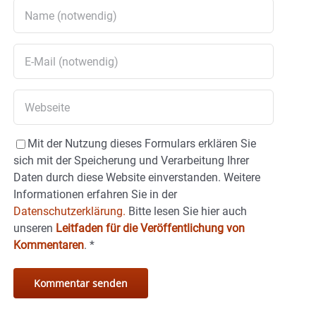
Mit der Nutzung dieses Formulars erklären Sie
sich mit der Speicherung und Verarbeitung Ihrer
Daten durch diese Website einverstanden. Weitere
Informationen erfahren Sie in der
Datenschutzerklärung.
Bitte lesen Sie hier auch
unseren
Leitfaden für die Veröffentlichung von
Kommentaren
.
*