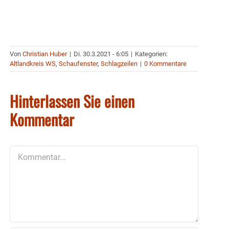
Von
Christian Huber
|
Di. 30.3.2021 - 6:05
|
Kategorien:
Altlandkreis WS
,
Schaufenster
,
Schlagzeilen
|
0 Kommentare
Hinterlassen Sie einen
Kommentar
Kommentar