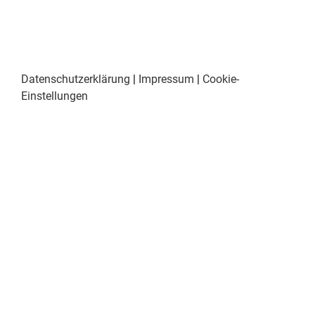
Datenschutzerklärung
|
Impressum
|
Cookie-
Einstellungen