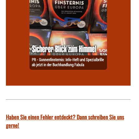
Haben Sie einen Fehler entdeckt? Dann schreiben Sie uns
gerne!