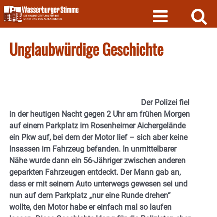
Skip
to
content
Unglaubwürdige Geschichte
Der Polizei fiel
in der heutigen Nacht gegen 2 Uhr am frühen Morgen
auf einem Parkplatz im Rosenheimer Aichergelände
ein Pkw auf, bei dem der Motor lief – sich aber keine
Insassen im Fahrzeug befanden. In unmittelbarer
Nähe wurde dann ein 56-Jähriger zwischen anderen
geparkten Fahrzeugen entdeckt. Der Mann gab an,
dass er mit seinem Auto unterwegs gewesen sei und
nun auf dem Parkplatz „nur eine Runde drehen“
wollte, den Motor habe er einfach mal so laufen