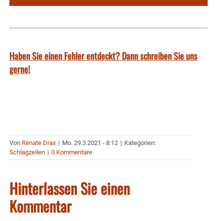
Haben Sie einen Fehler entdeckt? Dann schreiben Sie uns
gerne!
Von
Renate Drax
|
Mo. 29.3.2021 - 8:12
|
Kategorien:
Schlagzeilen
|
0 Kommentare
Hinterlassen Sie einen
Kommentar