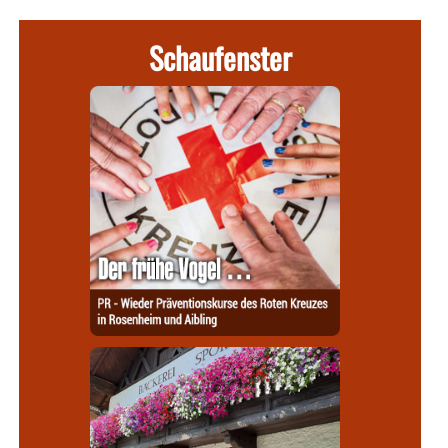
Schaufenster