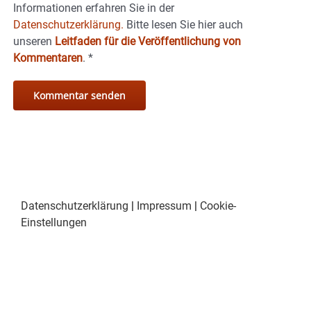
Informationen erfahren Sie in der
Datenschutzerklärung.
Bitte lesen Sie hier auch
unseren
Leitfaden für die Veröffentlichung von
Kommentaren
.
*
Datenschutzerklärung
|
Impressum
|
Cookie-
Einstellungen