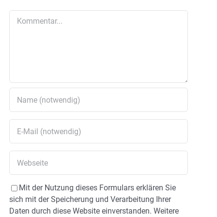
Kommentar
Mit der Nutzung dieses Formulars erklären Sie
sich mit der Speicherung und Verarbeitung Ihrer
Daten durch diese Website einverstanden. Weitere