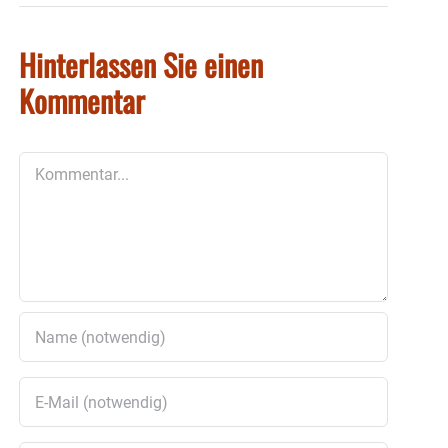
Hinterlassen Sie einen
Kommentar
Kommentar