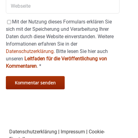
Mit der Nutzung dieses Formulars erklären Sie
sich mit der Speicherung und Verarbeitung Ihrer
Daten durch diese Website einverstanden. Weitere
Informationen erfahren Sie in der
Datenschutzerklärung.
Bitte lesen Sie hier auch
unseren
Leitfaden für die Veröffentlichung von
Kommentaren
.
*
Datenschutzerklärung
|
Impressum
|
Cookie-