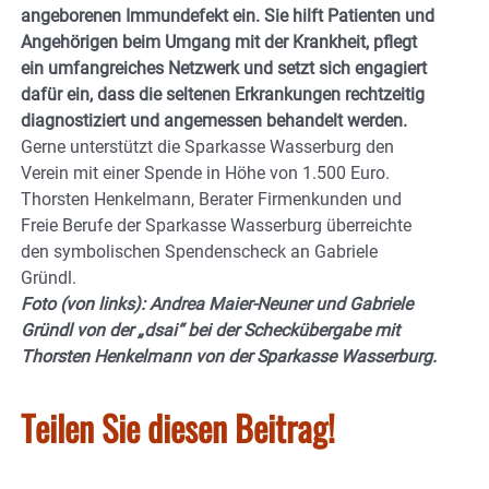
angeborenen Immundefekt ein. Sie hilft Patienten und
Angehörigen beim Umgang mit der Krankheit, pflegt
ein umfangreiches Netzwerk und setzt sich engagiert
dafür ein, dass die seltenen Erkrankungen rechtzeitig
diagnostiziert und angemessen behandelt werden.
Gerne unterstützt die Sparkasse Wasserburg den
Verein mit einer Spende in Höhe von 1.500 Euro.
Thorsten Henkelmann, Berater Firmenkunden und
Freie Berufe der Sparkasse Wasserburg überreichte
den symbolischen Spendenscheck an Gabriele
Gründl.
Foto (von links): Andrea Maier-Neuner und Gabriele
Gründl von der „dsai“ bei der Scheckübergabe mit
Thorsten Henkelmann von der Sparkasse Wasserburg.
Teilen Sie diesen Beitrag!