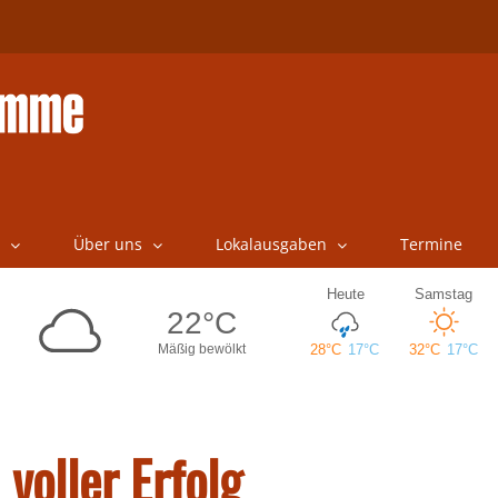
Über uns
Lokalausgaben
Termine
voller Erfolg