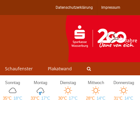
Datenschutzerklärung
Impressum
Schaufenster
Plakatwand