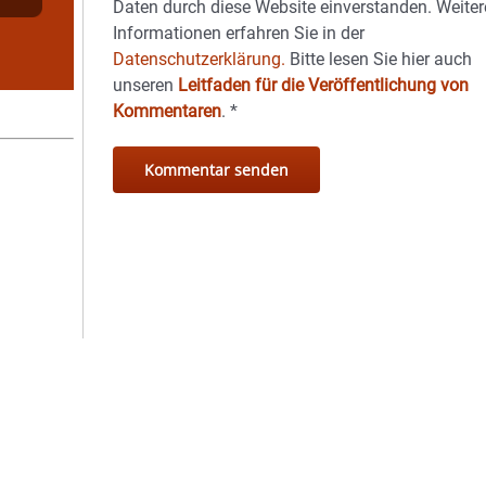
Daten durch diese Website einverstanden. Weiter
Informationen erfahren Sie in der
Datenschutzerklärung.
Bitte lesen Sie hier auch
unseren
Leitfaden für die Veröffentlichung von
Kommentaren
.
*