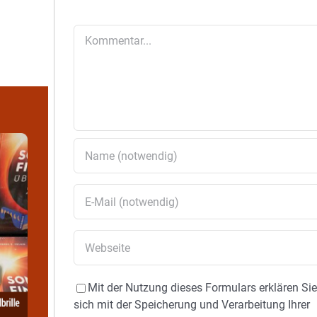
Kommentar
Mit der Nutzung dieses Formulars erklären Si
sich mit der Speicherung und Verarbeitung Ihrer