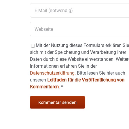
Mit der Nutzung dieses Formulars erklären Si
sich mit der Speicherung und Verarbeitung Ihrer
Daten durch diese Website einverstanden. Weiter
Informationen erfahren Sie in der
Datenschutzerklärung.
Bitte lesen Sie hier auch
unseren
Leitfaden für die Veröffentlichung von
Kommentaren
.
*