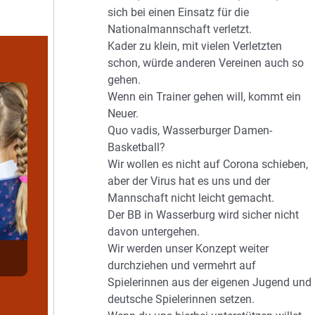
sich bei einen Einsatz für die
Nationalmannschaft verletzt.
Kader zu klein, mit vielen Verletzten
schon, würde anderen Vereinen auch so
gehen.
Wenn ein Trainer gehen will, kommt ein
Neuer.
Quo vadis, Wasserburger Damen-
Basketball?
Wir wollen es nicht auf Corona schieben,
aber der Virus hat es uns und der
Mannschaft nicht leicht gemacht.
Der BB in Wasserburg wird sicher nicht
davon untergehen.
Wir werden unser Konzept weiter
durchziehen und vermehrt auf
Spielerinnen aus der eigenen Jugend und
deutsche Spielerinnen setzen.