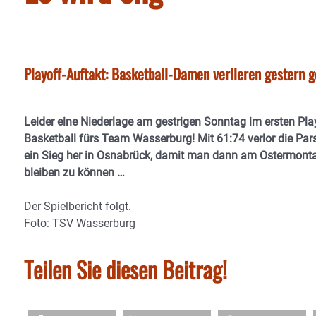
Playoff-Auftakt: Basketball-Damen verlieren gestern
Leider eine Niederlage am gestrigen Sonntag im ersten Pl
Basketball fürs Team Wasserburg! Mit 61:74 verlor die 
ein Sieg her in Osnabrück, damit man dann am Ostermon
bleiben zu können …
Der Spielbericht folgt.
Foto: TSV Wasserburg
Teilen Sie diesen Beitrag!