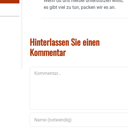
Wenn du uns hierbei unterstützen willst,
es gibt viel zu tun, packen wir es an.
Hinterlassen Sie einen
Kommentar
Kommentar