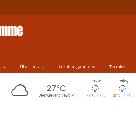
Über uns
Lokalausgaben
Termine