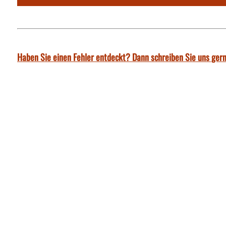
Haben Sie einen Fehler entdeckt? Dann schreiben Sie uns gern