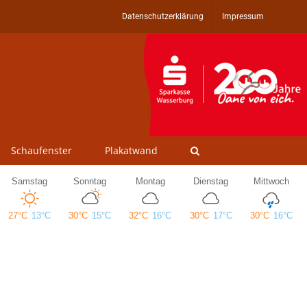
Datenschutzerklärung
Impressum
Schaufenster
Plakatwand