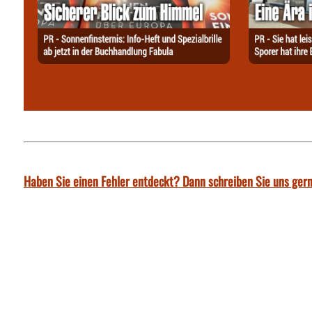
Haben Sie einen Fehler entdeckt? Dann schreiben Sie uns gern