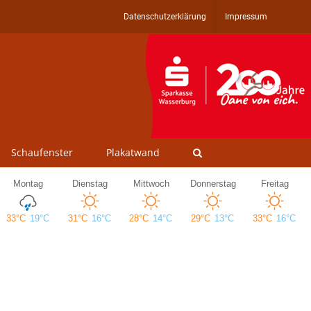
Datenschutzerklärung
Impressum
Schaufenster
Plakatwand