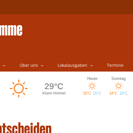
Über uns
Lokalausgaben
Termine
ntscheiden