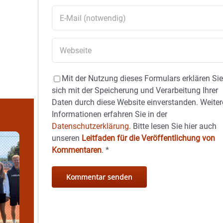
Mit der Nutzung dieses Formulars erklären Si
sich mit der Speicherung und Verarbeitung Ihrer
Daten durch diese Website einverstanden. Weiter
Informationen erfahren Sie in der
Datenschutzerklärung.
Bitte lesen Sie hier auch
unseren
Leitfaden für die Veröffentlichung von
Kommentaren
.
*