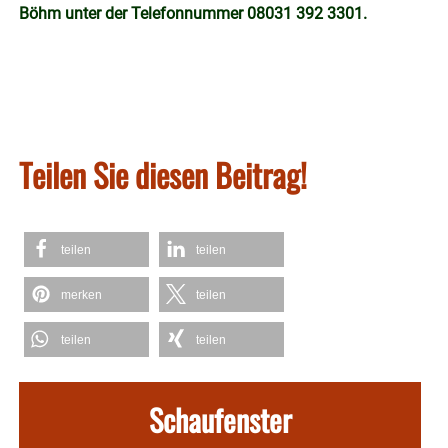
Böhm unter der Telefonnummer 08031 392 3301.
Teilen Sie diesen Beitrag!
teilen
teilen
merken
teilen
teilen
teilen
Schaufenster