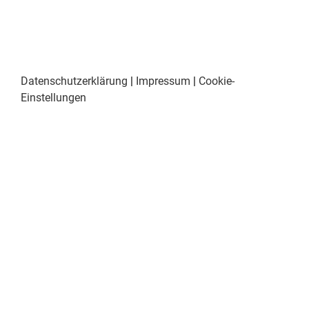
Datenschutzerklärung
|
Impressum
|
Cookie-
Einstellungen