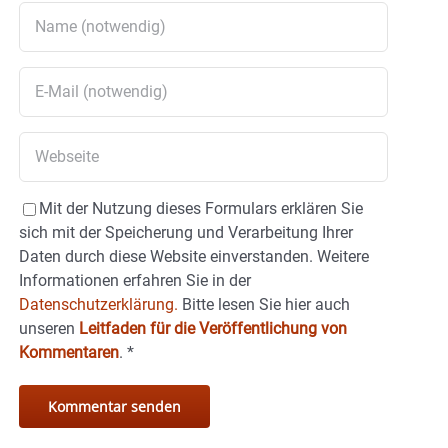
Mit der Nutzung dieses Formulars erklären Sie
sich mit der Speicherung und Verarbeitung Ihrer
Daten durch diese Website einverstanden. Weitere
Informationen erfahren Sie in der
Datenschutzerklärung.
Bitte lesen Sie hier auch
unseren
Leitfaden für die Veröffentlichung von
Kommentaren
.
*