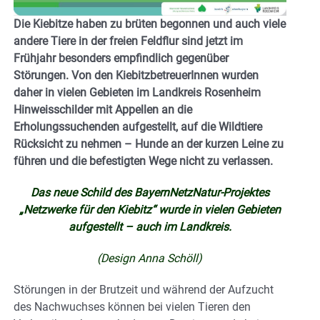
Die Kiebitze haben zu brüten begonnen und auch viele
andere Tiere in der freien Feldflur sind jetzt im
Frühjahr besonders empfindlich gegenüber
Störungen. Von den KiebitzbetreuerInnen wurden
daher in vielen Gebieten im Landkreis Rosenheim
Hinweisschilder mit Appellen an die
Erholungssuchenden aufgestellt, auf die Wildtiere
Rücksicht zu nehmen – Hunde an der kurzen Leine zu
führen und die befestigten Wege nicht zu verlassen.
Das neue Schild des BayernNetzNatur-Projektes
„Netzwerke für den Kiebitz“ wurde in vielen Gebieten
aufgestellt – auch im Landkreis.
(Design Anna Schöll)
Störungen in der Brutzeit und während der Aufzucht
des Nachwuchses können bei vielen Tieren den