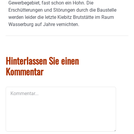
Gewerbegebiet, fast schon ein Hohn. Die
Erschütterungen und Störungen durch die Baustelle
werden leider die letzte Kiebitz Brutstätte im Raum
Wasserburg auf Jahre vernichten.
Hinterlassen Sie einen
Kommentar
Kommentar