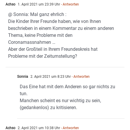
Achso
1. April 2021 um 23:39 Uhr
- Antworten
@ Sonnia: Mal ganz ehrlich :
Die Kinder Ihrer Freunde haben, wie von Ihnen
beschrieben in einem Kommentar zu einem anderen
Thema, keine Probleme mit den
Coronamassnahmen …
Aber der Großteil in Ihrem Freundeskreis hat
Probleme mit der Zeitumstellung?
Sonnia
2. April 2021 um 8:23 Uhr
- Antworten
Das Eine hat mit dem Anderen so gar nichts zu
tun.
Manchen scheint es nur wichtig zu sein,
(gedankenlos) zu kritisieren.
Achso
2. April 2021 um 10:38 Uhr
- Antworten