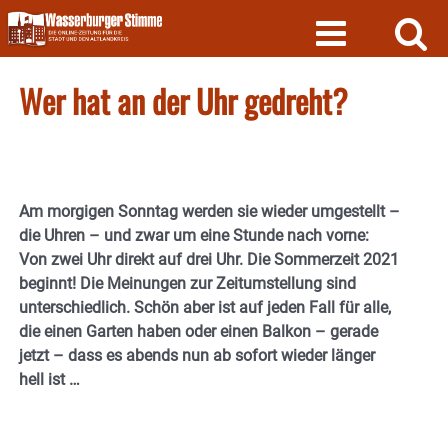
Skip
to
content
Wer hat an der Uhr gedreht?
Am morgigen Sonntag werden sie wieder umgestellt –
die Uhren – und zwar um eine Stunde nach vorne:
Von zwei Uhr direkt auf drei Uhr. Die Sommerzeit 2021
beginnt! Die Meinungen zur Zeitumstellung sind
unterschiedlich. Schön aber ist auf jeden Fall für alle,
die einen Garten haben oder einen Balkon – gerade
jetzt – dass es abends nun ab sofort wieder länger
hell ist …