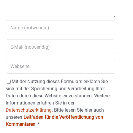
Mit der Nutzung dieses Formulars erklären Sie
sich mit der Speicherung und Verarbeitung Ihrer
Daten durch diese Website einverstanden. Weitere
Informationen erfahren Sie in der
Datenschutzerklärung.
Bitte lesen Sie hier auch
unseren
Leitfaden für die Veröffentlichung von
Kommentaren
.
*