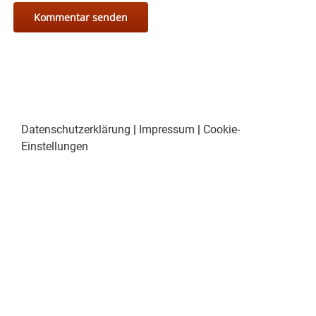
Datenschutzerklärung
|
Impressum
|
Cookie-
Einstellungen