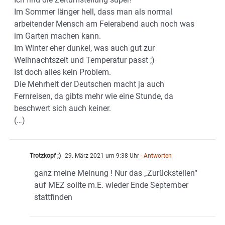
Im Sommer länger hell, dass man als normal
arbeitender Mensch am Feierabend auch noch was
im Garten machen kann.
Im Winter eher dunkel, was auch gut zur
Weihnachtszeit und Temperatur passt ;)
Ist doch alles kein Problem.
Die Mehrheit der Deutschen macht ja auch
Fernreisen, da gibts mehr wie eine Stunde, da
beschwert sich auch keiner.
(…)
Trotzkopf ;)
29. März 2021 um 9:38 Uhr
- Antworten
ganz meine Meinung ! Nur das „Zurückstellen“
auf MEZ sollte m.E. wieder Ende September
stattfinden