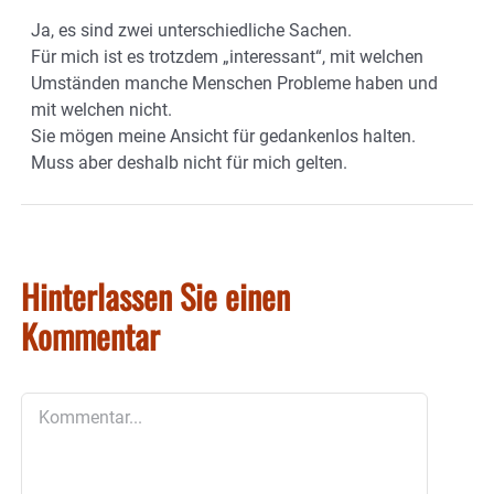
Ja, es sind zwei unterschiedliche Sachen.
Für mich ist es trotzdem „interessant“, mit welchen
Umständen manche Menschen Probleme haben und
mit welchen nicht.
Sie mögen meine Ansicht für gedankenlos halten.
Muss aber deshalb nicht für mich gelten.
Hinterlassen Sie einen
Kommentar
Kommentar