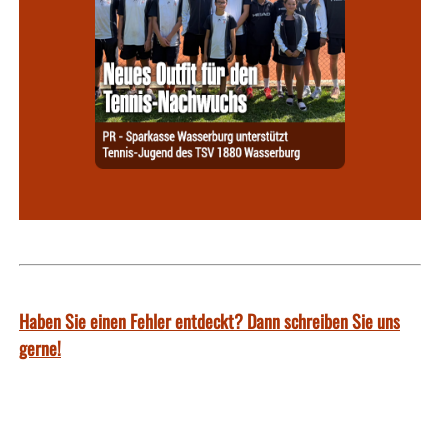
Haben Sie einen Fehler entdeckt? Dann schreiben Sie uns
gerne!