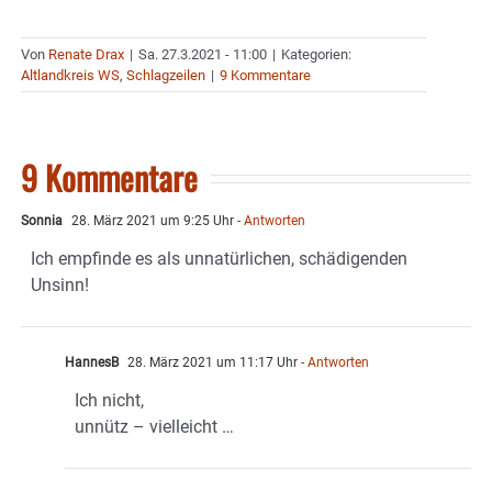
Von
Renate Drax
|
Sa. 27.3.2021 - 11:00
|
Kategorien:
Altlandkreis WS
,
Schlagzeilen
|
9 Kommentare
9 Kommentare
Sonnia
28. März 2021 um 9:25 Uhr
- Antworten
Ich empfinde es als unnatürlichen, schädigenden
Unsinn!
HannesB
28. März 2021 um 11:17 Uhr
- Antworten
Ich nicht,
unnütz – vielleicht …