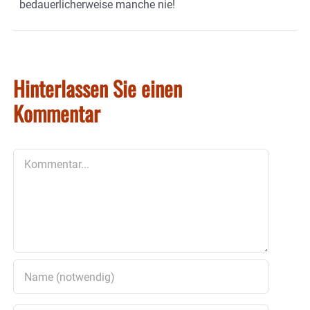
bedauerlicherweise manche nie!
Hinterlassen Sie einen
Kommentar
Kommentar