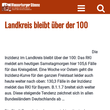
Skip
to
content
Landkreis bleibt über der 100
Die
Inzidenz im Landkreis bleibt über der 100: Das RKI
meldet am heutigen Samstagmorgen hier 105,6 Fälle
für das Kreisgebiet. Eine Woche vor Ostern geht die
Inzidenz-Kurve für den ganzen Freistaat leider auch
heute weiter nach oben: 130,3 Fälle in der Inzidenz
meldet das RKI für Bayern. B.1.1.7 breitet sich weiter
aus. Diese steigende Tendenz zeichnet sich in allen
Bundesländern Deutschlands ab …