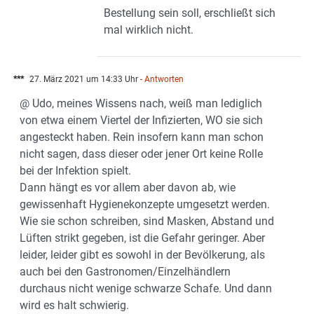
Bestellung sein soll, erschließt sich
mal wirklich nicht.
***
27. März 2021 um 14:33 Uhr
- Antworten
@ Udo, meines Wissens nach, weiß man lediglich
von etwa einem Viertel der Infizierten, WO sie sich
angesteckt haben. Rein insofern kann man schon
nicht sagen, dass dieser oder jener Ort keine Rolle
bei der Infektion spielt.
Dann hängt es vor allem aber davon ab, wie
gewissenhaft Hygienekonzepte umgesetzt werden.
Wie sie schon schreiben, sind Masken, Abstand und
Lüften strikt gegeben, ist die Gefahr geringer. Aber
leider, leider gibt es sowohl in der Bevölkerung, als
auch bei den Gastronomen/Einzelhändlern
durchaus nicht wenige schwarze Schafe. Und dann
wird es halt schwierig.