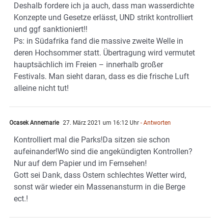
Deshalb fordere ich ja auch, dass man wasserdichte
Konzepte und Gesetze erlässt, UND strikt kontrolliert
und ggf sanktioniert!!
Ps: in Südafrika fand die massive zweite Welle in
deren Hochsommer statt. Übertragung wird vermutet
hauptsächlich im Freien – innerhalb großer
Festivals. Man sieht daran, dass es die frische Luft
alleine nicht tut!
Ocasek Annemarie
27. März 2021 um 16:12 Uhr
- Antworten
Kontrolliert mal die Parks!Da sitzen sie schon
aufeinander!Wo sind die angekündigten Kontrollen?
Nur auf dem Papier und im Fernsehen!
Gott sei Dank, dass Ostern schlechtes Wetter wird,
sonst wär wieder ein Massenansturm in die Berge
ect.!