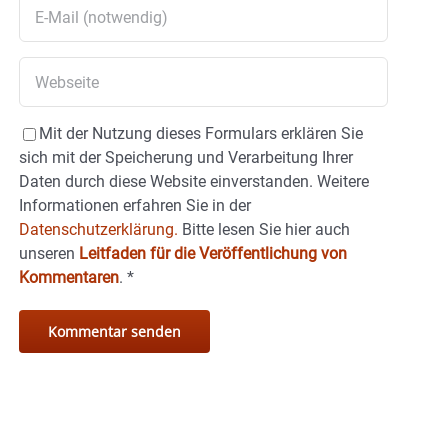
Mit der Nutzung dieses Formulars erklären Sie
sich mit der Speicherung und Verarbeitung Ihrer
Daten durch diese Website einverstanden. Weitere
Informationen erfahren Sie in der
Datenschutzerklärung.
Bitte lesen Sie hier auch
unseren
Leitfaden für die Veröffentlichung von
Kommentaren
.
*