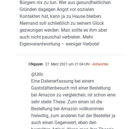
Bürgern nix zu tun. Wer aus gesundheitlichen
Gründen dagegen Angst vor sozialen
Kontakten hat, kann ja zu Hause bleiben.
Niemand soll schließlich zu seinem Glück
gezwungen werden. Man sollte es ihm aber
auch nicht pauschal verbieten. Mehr
Eigenverantwortung – weniger Verbote!
CNguyen
27. März 2021 um 21:04 Uhr
- Antworten
@Udo
Eine Datenerfassung bei einem
Gaststättenbesuch mit einer Bestellung
bei Amazon zu vergleichen, ist schon eine
sehr steile These. Zum einen ist die
Bestellung bei Amazon vollkommen
freiwillig, zum anderen hat der Besteller ja
auch einen Gegenwert, eben den