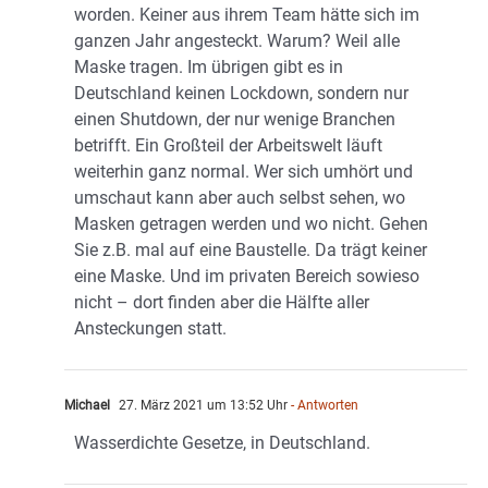
worden. Keiner aus ihrem Team hätte sich im
ganzen Jahr angesteckt. Warum? Weil alle
Maske tragen. Im übrigen gibt es in
Deutschland keinen Lockdown, sondern nur
einen Shutdown, der nur wenige Branchen
betrifft. Ein Großteil der Arbeitswelt läuft
weiterhin ganz normal. Wer sich umhört und
umschaut kann aber auch selbst sehen, wo
Masken getragen werden und wo nicht. Gehen
Sie z.B. mal auf eine Baustelle. Da trägt keiner
eine Maske. Und im privaten Bereich sowieso
nicht – dort finden aber die Hälfte aller
Ansteckungen statt.
Michael
27. März 2021 um 13:52 Uhr
- Antworten
Wasserdichte Gesetze, in Deutschland.