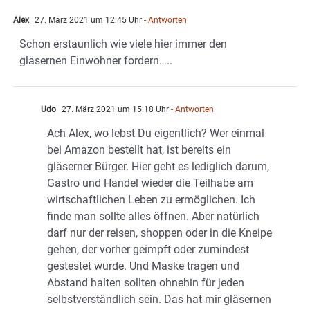
Alex
27. März 2021 um 12:45 Uhr
- Antworten
Schon erstaunlich wie viele hier immer den
gläsernen Einwohner fordern…..
Udo
27. März 2021 um 15:18 Uhr
- Antworten
Ach Alex, wo lebst Du eigentlich? Wer einmal
bei Amazon bestellt hat, ist bereits ein
gläserner Bürger. Hier geht es lediglich darum,
Gastro und Handel wieder die Teilhabe am
wirtschaftlichen Leben zu ermöglichen. Ich
finde man sollte alles öffnen. Aber natürlich
darf nur der reisen, shoppen oder in die Kneipe
gehen, der vorher geimpft oder zumindest
gestestet wurde. Und Maske tragen und
Abstand halten sollten ohnehin für jeden
selbstverständlich sein. Das hat mir gläsernen