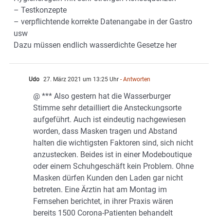
– Testkonzepte
– verpflichtende korrekte Datenangabe in der Gastro
usw
Dazu müssen endlich wasserdichte Gesetze her
Udo
27. März 2021 um 13:25 Uhr
- Antworten
@ *** Also gestern hat die Wasserburger
Stimme sehr detailliert die Ansteckungsorte
aufgeführt. Auch ist eindeutig nachgewiesen
worden, dass Masken tragen und Abstand
halten die wichtigsten Faktoren sind, sich nicht
anzustecken. Beides ist in einer Modeboutique
oder einem Schuhgeschäft kein Problem. Ohne
Masken dürfen Kunden den Laden gar nicht
betreten. Eine Ärztin hat am Montag im
Fernsehen berichtet, in ihrer Praxis wären
bereits 1500 Corona-Patienten behandelt