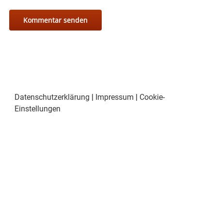
Datenschutzerklärung
|
Impressum
|
Cookie-
Einstellungen