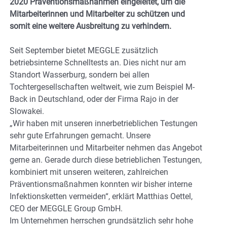
2020 Präventionsmaßnahmen eingeleitet, um die
Mitarbeiterinnen und Mitarbeiter zu schützen und
somit eine weitere Ausbreitung zu verhindern.
Seit September bietet MEGGLE zusätzlich
betriebsinterne Schnelltests an. Dies nicht nur am
Standort Wasserburg, sondern bei allen
Tochtergesellschaften weltweit, wie zum Beispiel M-
Back in Deutschland, oder der Firma Rajo in der
Slowakei.
„Wir haben mit unseren innerbetrieblichen Testungen
sehr gute Erfahrungen gemacht. Unsere
Mitarbeiterinnen und Mitarbeiter nehmen das Angebot
gerne an. Gerade durch diese betrieblichen Testungen,
kombiniert mit unseren weiteren, zahlreichen
Präventionsmaßnahmen konnten wir bisher interne
Infektionsketten vermeiden“, erklärt Matthias Oettel,
CEO der MEGGLE Group GmbH.
Im Unternehmen herrschen grundsätzlich sehr hohe