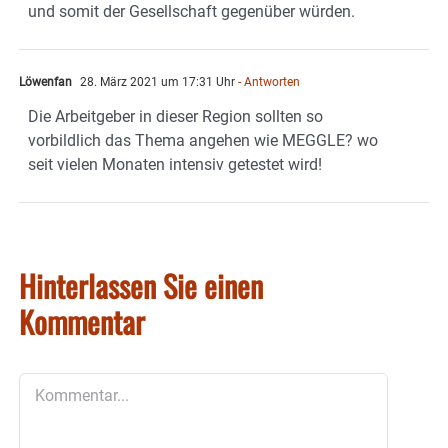
und somit der Gesellschaft gegenüber würden.
Löwenfan
28. März 2021 um 17:31 Uhr
- Antworten
Die Arbeitgeber in dieser Region sollten so
vorbildlich das Thema angehen wie MEGGLE? wo
seit vielen Monaten intensiv getestet wird!
Hinterlassen Sie einen
Kommentar
Kommentar