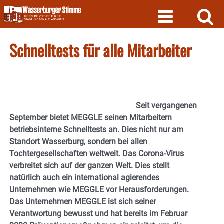
Skip
to
content
Schnelltests für alle Mitarbeiter
Seit vergangenen
September bietet MEGGLE seinen Mitarbeitern
betriebsinterne Schnelltests an. Dies nicht nur am
Standort Wasserburg, sondern bei allen
Tochtergesellschaften weltweit. Das Corona-Virus
verbreitet sich auf der ganzen Welt. Dies stellt
natürlich auch ein international agierendes
Unternehmen wie MEGGLE vor Herausforderungen.
Das Unternehmen MEGGLE ist sich seiner
Verantwortung bewusst und hat bereits im Februar