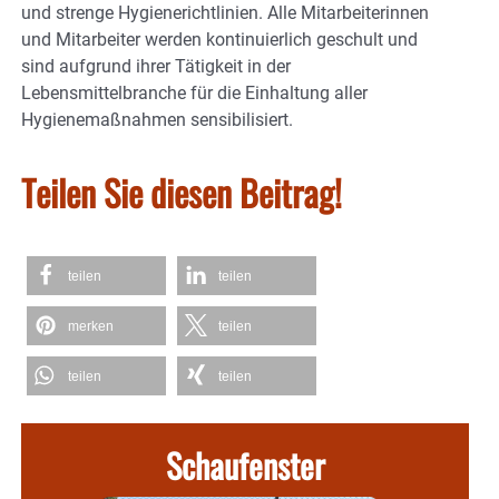
und strenge Hygienerichtlinien. Alle Mitarbeiterinnen
und Mitarbeiter werden kontinuierlich geschult und
sind aufgrund ihrer Tätigkeit in der
Lebensmittelbranche für die Einhaltung aller
Hygienemaßnahmen sensibilisiert.
Teilen Sie diesen Beitrag!
teilen
teilen
merken
teilen
teilen
teilen
Schaufenster