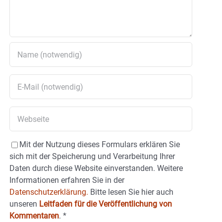
Mit der Nutzung dieses Formulars erklären Sie
sich mit der Speicherung und Verarbeitung Ihrer
Daten durch diese Website einverstanden. Weitere
Informationen erfahren Sie in der
Datenschutzerklärung.
Bitte lesen Sie hier auch
unseren
Leitfaden für die Veröffentlichung von
Kommentaren
.
*