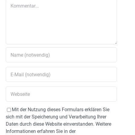
Kommentar
Mit der Nutzung dieses Formulars erklären Sie
sich mit der Speicherung und Verarbeitung Ihrer
Daten durch diese Website einverstanden. Weitere
Informationen erfahren Sie in der