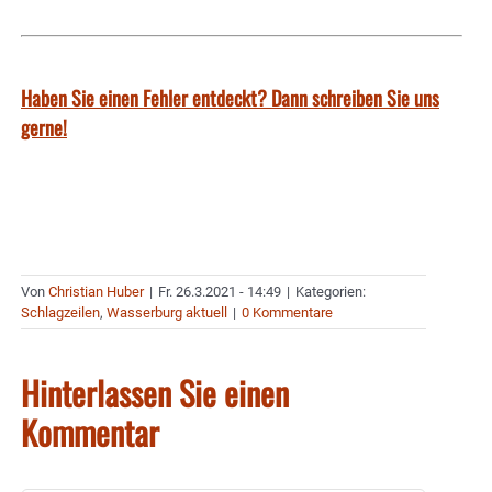
Haben Sie einen Fehler entdeckt? Dann schreiben Sie uns
gerne!
Von
Christian Huber
|
Fr. 26.3.2021 - 14:49
|
Kategorien:
Schlagzeilen
,
Wasserburg aktuell
|
0 Kommentare
Hinterlassen Sie einen
Kommentar