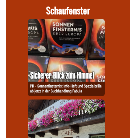
Schaufenster