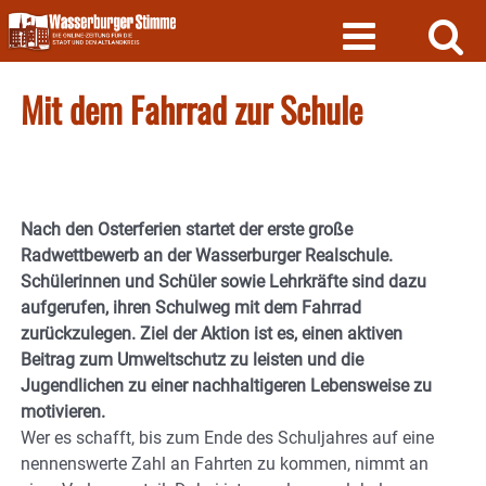
Skip
to
content
Mit dem Fahrrad zur Schule
Nach den Osterferien startet der erste große
Radwettbewerb an der Wasserburger Realschule.
Schülerinnen und Schüler sowie Lehrkräfte sind dazu
aufgerufen, ihren Schulweg mit dem Fahrrad
zurückzulegen. Ziel der Aktion ist es, einen aktiven
Beitrag zum Umweltschutz zu leisten und die
Jugendlichen zu einer nachhaltigeren Lebensweise zu
motivieren.
Wer es schafft, bis zum Ende des Schuljahres auf eine
nennenswerte Zahl an Fahrten zu kommen, nimmt an