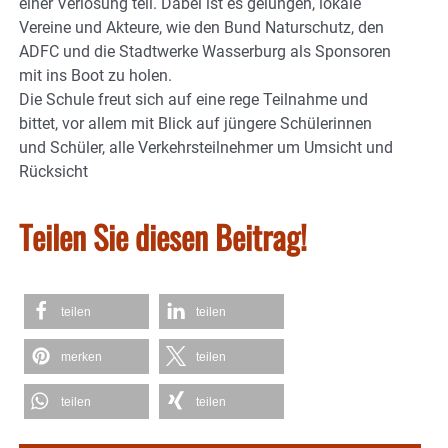
einer Verlosung teil. Dabei ist es gelungen, lokale
Vereine und Akteure, wie den Bund Naturschutz, den
ADFC und die Stadtwerke Wasserburg als Sponsoren
mit ins Boot zu holen.
Die Schule freut sich auf eine rege Teilnahme und
bittet, vor allem mit Blick auf jüngere Schülerinnen
und Schüler, alle Verkehrsteilnehmer um Umsicht und
Rücksicht
Teilen Sie diesen Beitrag!
teilen
teilen
merken
teilen
teilen
teilen