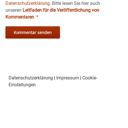
Datenschutzerklärung.
Bitte lesen Sie hier auch
unseren
Leitfaden für die Veröffentlichung von
Kommentaren
.
*
Datenschutzerklärung
|
Impressum
|
Cookie-
Einstellungen