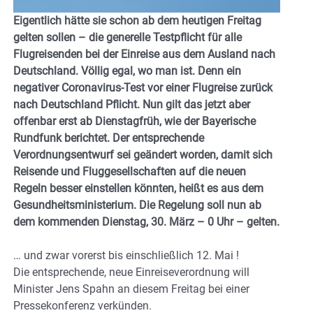
Eigentlich hätte sie schon ab dem heutigen Freitag
gelten sollen – die generelle Testpflicht für alle
Flugreisenden bei der Einreise aus dem Ausland nach
Deutschland. Völlig egal, wo man ist. Denn ein
negativer Coronavirus-Test vor einer Flugreise zurück
nach Deutschland Pflicht. Nun gilt das jetzt aber
offenbar erst ab Dienstagfrüh, wie der Bayerische
Rundfunk berichtet. Der entsprechende
Verordnungsentwurf sei geändert worden, damit sich
Reisende und Fluggesellschaften auf die neuen
Regeln besser einstellen könnten, heißt es aus dem
Gesundheitsministerium. Die Regelung soll nun ab
dem kommenden Dienstag, 30. März – 0 Uhr – gelten.
… und zwar vorerst bis einschließlich 12. Mai !
Die entsprechende, neue Einreiseverordnung will
Minister Jens Spahn an diesem Freitag bei einer
Pressekonferenz verkünden.