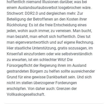
hoffentlich niemand Illusionen darüber, was bei
einem Auslandsurlaubsverbot losgebrochen wäre.
Stichwort: DDR2.0 und dergleichen mehr. Zur
Beteiligung der Betroffenen an den Kosten ihrer
Rückholung: Es ist die freie Entscheidung eines
jeden, wohin auch immer, zu verreisen. Man bucht,
man bezahlt, man erholt sich hoffentlich. Dies tut
man eigenverantwortlich und auf eigene Rechnung.
Hier staatliche Unterstützung, gratis sozusagen, im
Krisenfall einzufordern oder wie selbstverständlich
zu erwarten, ist ein schlechter Witz! Die
Fürsorgepflicht der Regierung ihren im Ausland
gestrandeten Bürgern zu helfen sollte ausreichender
Grund für eine gewisse Dankbarkeit sein. Und sich
nicht im stellen überzogener Forderungen
erschöpfen. Von daher auch: Grenzen der
Vollkaskogesellschaft.