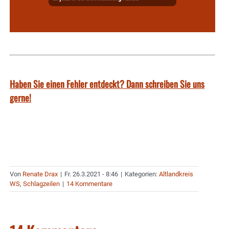
Haben Sie einen Fehler entdeckt? Dann schreiben Sie uns
gerne!
Von
Renate Drax
|
Fr. 26.3.2021 - 8:46
|
Kategorien:
Altlandkreis
WS
,
Schlagzeilen
|
14 Kommentare