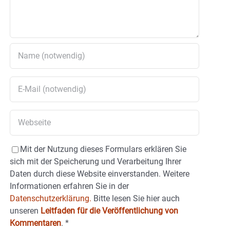
Mit der Nutzung dieses Formulars erklären Sie
sich mit der Speicherung und Verarbeitung Ihrer
Daten durch diese Website einverstanden. Weitere
Informationen erfahren Sie in der
Datenschutzerklärung.
Bitte lesen Sie hier auch
unseren
Leitfaden für die Veröffentlichung von
Kommentaren
.
*