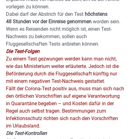
vorlegen zu können.
Dabei darf der Abstrich für den Test
höchstens
48 Stunden vor der Einreise genommen
worden sein.
Wenn es Reisenden nicht möglich ist, einen Test-
Nachweis zu bekommen, sollen auch
Fluggesellschaften Tests anbieten können.
Die Test-Folgen
Zu einem Test gezwungen werden kann man nicht,
wie das Ministerium weiter erläuterte. Jedoch ist die
Beförderung durch die Fluggesellschaft künftig nur
mit einem negativen Test-Nachweis gestattet.
Fällt der Corona-Test positiv aus, muss man sich nach
den örtlichen Vorschriften auf eigene Verantwortung
in Quarantäne begeben – und Kosten dafür in der
Regel auch selbst tragen. Bestimmungen zum
Infektionsschutz richten sich nach den Vorschriften
im Urlaubsland.
Die Test-Kontrollen