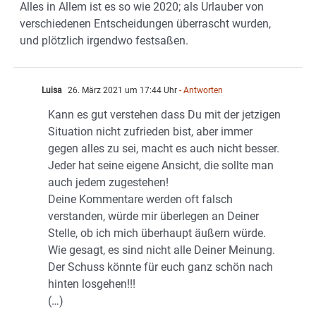
Alles in Allem ist es so wie 2020; als Urlauber von
verschiedenen Entscheidungen überrascht wurden,
und plötzlich irgendwo festsaßen.
Luisa
26. März 2021 um 17:44 Uhr
- Antworten
Kann es gut verstehen dass Du mit der jetzigen
Situation nicht zufrieden bist, aber immer
gegen alles zu sei, macht es auch nicht besser.
Jeder hat seine eigene Ansicht, die sollte man
auch jedem zugestehen!
Deine Kommentare werden oft falsch
verstanden, würde mir überlegen an Deiner
Stelle, ob ich mich überhaupt äußern würde.
Wie gesagt, es sind nicht alle Deiner Meinung.
Der Schuss könnte für euch ganz schön nach
hinten losgehen!!!
(…)