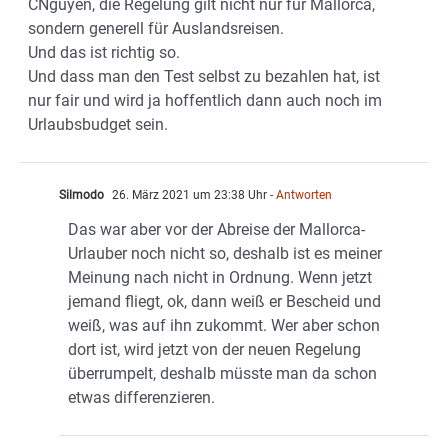
CNguyen, die Regelung gilt nicht nur für Mallorca,
sondern generell für Auslandsreisen.
Und das ist richtig so.
Und dass man den Test selbst zu bezahlen hat, ist
nur fair und wird ja hoffentlich dann auch noch im
Urlaubsbudget sein.
Silmodo
26. März 2021 um 23:38 Uhr
- Antworten
Das war aber vor der Abreise der Mallorca-
Urlauber noch nicht so, deshalb ist es meiner
Meinung nach nicht in Ordnung. Wenn jetzt
jemand fliegt, ok, dann weiß er Bescheid und
weiß, was auf ihn zukommt. Wer aber schon
dort ist, wird jetzt von der neuen Regelung
überrumpelt, deshalb müsste man da schon
etwas differenzieren.