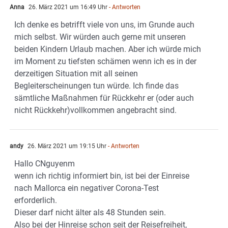
Anna
26. März 2021 um 16:49 Uhr
- Antworten
Ich denke es betrifft viele von uns, im Grunde auch
mich selbst. Wir würden auch gerne mit unseren
beiden Kindern Urlaub machen. Aber ich würde mich
im Moment zu tiefsten schämen wenn ich es in der
derzeitigen Situation mit all seinen
Begleiterscheinungen tun würde. Ich finde das
sämtliche Maßnahmen für Rückkehr er (oder auch
nicht Rückkehr)vollkommen angebracht sind.
andy
26. März 2021 um 19:15 Uhr
- Antworten
Hallo CNguyenm
wenn ich richtig informiert bin, ist bei der Einreise
nach Mallorca ein negativer Corona-Test
erforderlich.
Dieser darf nicht älter als 48 Stunden sein.
Also bei der Hinreise schon seit der Reisefreiheit,