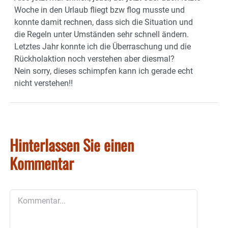
Woche in den Urlaub fliegt bzw flog musste und
konnte damit rechnen, dass sich die Situation und
die Regeln unter Umständen sehr schnell ändern.
Letztes Jahr konnte ich die Überraschung und die
Rückholaktion noch verstehen aber diesmal?
Nein sorry, dieses schimpfen kann ich gerade echt
nicht verstehen!!
Hinterlassen Sie einen
Kommentar
Kommentar