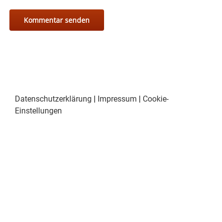
Datenschutzerklärung
|
Impressum
|
Cookie-
Einstellungen