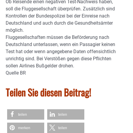
Ob Reisende einen negativen Test-Nachweis haben,
soll die Fluggesellschaft überprüfen. Zusätzlich sind
Kontrollen der Bundespolizei bei der Einreise nach
Deutschland und auch durch die Gesundheitsämter
möglich.
Fluggesellschaften müssen die Beförderung nach
Deutschland unterlassen, wenn ein Passagier keinen
Test hat oder wenn angegebene Daten offensichtlich
unrichtig sind. Bei Verstößen gegen diese Pflichten
sollen Airlines Bußgelder drohen.
Quelle BR
Teilen Sie diesen Beitrag!
teilen
teilen
merken
teilen