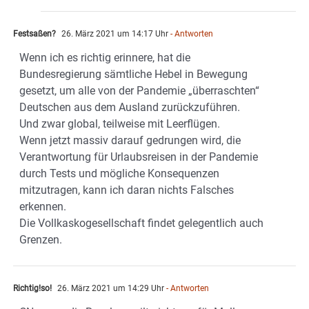
Festsaßen?
26. März 2021 um 14:17 Uhr
- Antworten
Wenn ich es richtig erinnere, hat die
Bundesregierung sämtliche Hebel in Bewegung
gesetzt, um alle von der Pandemie „überraschten“
Deutschen aus dem Ausland zurückzuführen.
Und zwar global, teilweise mit Leerflügen.
Wenn jetzt massiv darauf gedrungen wird, die
Verantwortung für Urlaubsreisen in der Pandemie
durch Tests und mögliche Konsequenzen
mitzutragen, kann ich daran nichts Falsches
erkennen.
Die Vollkaskogesellschaft findet gelegentlich auch
Grenzen.
Richtig!so!
26. März 2021 um 14:29 Uhr
- Antworten