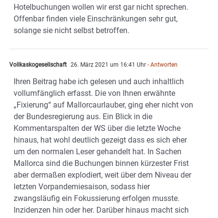
Hotelbuchungen wollen wir erst gar nicht sprechen.
Offenbar finden viele Einschränkungen sehr gut,
solange sie nicht selbst betroffen.
Vollkaskogesellschaft
26. März 2021 um 16:41 Uhr
- Antworten
Ihren Beitrag habe ich gelesen und auch inhaltlich
vollumfänglich erfasst. Die von Ihnen erwähnte
„Fixierung“ auf Mallorcaurlauber, ging eher nicht von
der Bundesregierung aus. Ein Blick in die
Kommentarspalten der WS über die letzte Woche
hinaus, hat wohl deutlich gezeigt dass es sich eher
um den normalen Leser gehandelt hat. In Sachen
Mallorca sind die Buchungen binnen kürzester Frist
aber dermaßen explodiert, weit über dem Niveau der
letzten Vorpandemiesaison, sodass hier
zwangsläufig ein Fokussierung erfolgen musste.
Inzidenzen hin oder her. Darüber hinaus macht sich