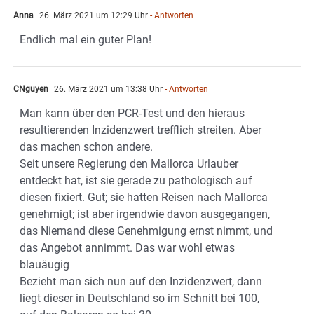
Anna
26. März 2021 um 12:29 Uhr
- Antworten
Endlich mal ein guter Plan!
CNguyen
26. März 2021 um 13:38 Uhr
- Antworten
Man kann über den PCR-Test und den hieraus
resultierenden Inzidenzwert trefflich streiten. Aber
das machen schon andere.
Seit unsere Regierung den Mallorca Urlauber
entdeckt hat, ist sie gerade zu pathologisch auf
diesen fixiert. Gut; sie hatten Reisen nach Mallorca
genehmigt; ist aber irgendwie davon ausgegangen,
das Niemand diese Genehmigung ernst nimmt, und
das Angebot annimmt. Das war wohl etwas
blauäugig
Bezieht man sich nun auf den Inzidenzwert, dann
liegt dieser in Deutschland so im Schnitt bei 100,