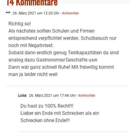
14 Kommentare
***
26. März 2021 um 12:20 Uhr
- Antworten
Richtig so!
Als nächstes sollten Schulen und Firmen
entsprechend verpflichtet werden. Schulbesuch nur
noch mit Negativtest.
Sobald dann endlich genug Testkapazitäten da sind
analog dazu Gastronomie/Geschäfte usw
Dann wär ganz schnell Ruhe! Mit freiwillig kommt
man ja leider nicht weit
Luisa
26. März 2021 um 17:46 Uhr
- Antworten
Du hast zu 100% Recht!!!
Lieber ein Ende mit Schrecken als ein
Schrecken ohne Ende!!!