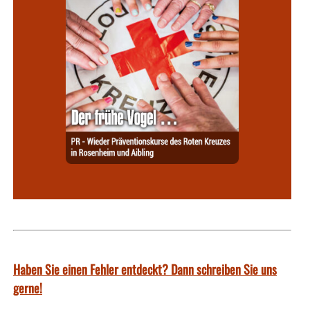
Haben Sie einen Fehler entdeckt? Dann schreiben Sie uns
gerne!