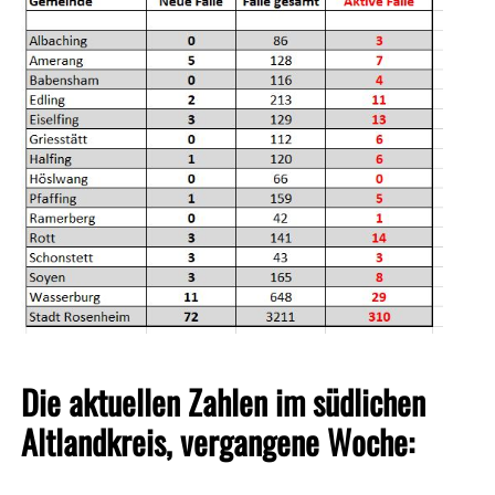
Die aktuellen Zahlen im südlichen
Altlandkreis, vergangene Woche: