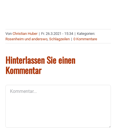
Von
Christian Huber
|
Fr. 26.3.2021 - 15:34
|
Kategorien:
Rosenheim und anderswo
,
Schlagzeilen
|
0 Kommentare
Hinterlassen Sie einen
Kommentar
Kommentar