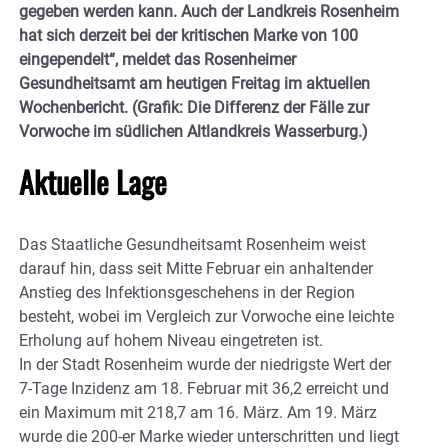
gegeben werden kann. Auch der Landkreis Rosenheim
hat sich derzeit bei der kritischen Marke von 100
eingependelt“, meldet das Rosenheimer
Gesundheitsamt am heutigen Freitag im aktuellen
Wochenbericht. (Grafik: Die Differenz der Fälle zur
Vorwoche im südlichen Altlandkreis Wasserburg.)
Aktuelle Lage
Das Staatliche Gesundheitsamt Rosenheim weist
darauf hin, dass seit Mitte Februar ein anhaltender
Anstieg des Infektionsgeschehens in der Region
besteht, wobei im Vergleich zur Vorwoche eine leichte
Erholung auf hohem Niveau eingetreten ist.
In der Stadt Rosenheim wurde der niedrigste Wert der
7-Tage Inzidenz am 18. Februar mit 36,2 erreicht und
ein Maximum mit 218,7 am 16. März. Am 19. März
wurde die 200-er Marke wieder unterschritten und liegt