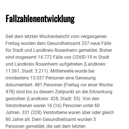
Fallzahlenentwicklung
Seit dem letzten Wochenbericht vom vergangenen
Freitag wurden dem Gesundheitsamt 337 neue Fälle
für Stadt und Landkreis Rosenheim gemeldet. Bisher
sind insgesamt 14.772 Fälle von COVID-19 in Stadt
und Landkreis Rosenheim aufgetreten (Landkreis:
11.561, Stadt: 3.211). Mittlerweile wurde bei
mindestens 13.037 Personen eine Genesung
dokumentiert. 481 Personen (Freitag vor einer Woche:
478) sind bis zu diesem Zeitpunkt an der Erkrankung
gestorben (Landkreis: 428, Stadt: 53). Von den
Verstorbenen waren 16 (16) Personen unter 60
Jahren. 331 (328) Verstorbene waren über oder gleich
80 Jahre alt. Dem Gesundheitsamt wurden 3
Personen gemeldet, die seit dem letzten