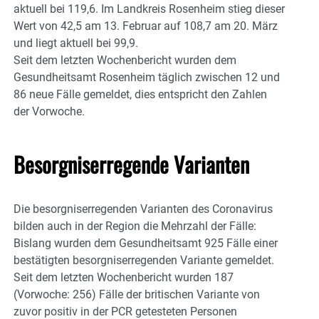
aktuell bei 119,6. Im Landkreis Rosenheim stieg dieser
Wert von 42,5 am 13. Februar auf 108,7 am 20. März
und liegt aktuell bei 99,9.
Seit dem letzten Wochenbericht wurden dem
Gesundheitsamt Rosenheim täglich zwischen 12 und
86 neue Fälle gemeldet, dies entspricht den Zahlen
der Vorwoche.
Besorgniserregende Varianten
Die besorgniserregenden Varianten des Coronavirus
bilden auch in der Region die Mehrzahl der Fälle:
Bislang wurden dem Gesundheitsamt 925 Fälle einer
bestätigten besorgniserregenden Variante gemeldet.
Seit dem letzten Wochenbericht wurden 187
(Vorwoche: 256) Fälle der britischen Variante von
zuvor positiv in der PCR getesteten Personen