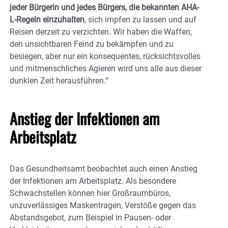
jeder Bürgerin und jedes Bürgers, die bekannten AHA-
L-Regeln einzuhalten
, sich impfen zu lassen und auf
Reisen derzeit zu verzichten. Wir haben die Waffen,
den unsichtbaren Feind zu bekämpfen und zu
besiegen, aber nur ein konsequentes, rücksichtsvolles
und mitmenschliches Agieren wird uns alle aus dieser
dunklen Zeit herausführen.“
Anstieg der Infektionen am
Arbeitsplatz
Das Gesundheitsamt beobachtet auch einen Anstieg
der Infektionen am Arbeitsplatz. Als besondere
Schwachstellen können hier Großraumbüros,
unzuverlässiges Maskentragen, Verstöße gegen das
Abstandsgebot, zum Beispiel in Pausen- oder