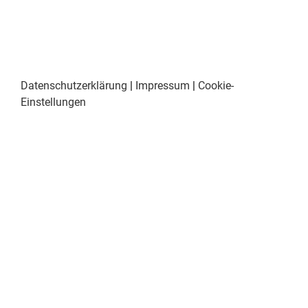
Datenschutzerklärung
|
Impressum
|
Cookie-
Einstellungen