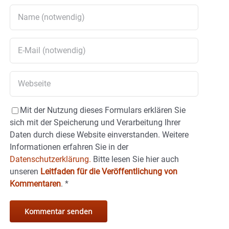
Mit der Nutzung dieses Formulars erklären Sie
sich mit der Speicherung und Verarbeitung Ihrer
Daten durch diese Website einverstanden. Weitere
Informationen erfahren Sie in der
Datenschutzerklärung.
Bitte lesen Sie hier auch
unseren
Leitfaden für die Veröffentlichung von
Kommentaren
.
*