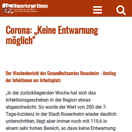
Skip
to
content
Corona: „Keine Entwarnung
möglich"
Der Wochenbericht des Gesundheitsamtes Rosenheim - Anstieg
der Infektionen am Arbeitsplatz
„In der zurückliegenden Woche hat sich das
Infektionsgeschehen in der Region etwas
abgeschwächt. So wurde der Wert von 200 der 7-
Tage-Inzidenz in der Stadt Rosenheim wieder deutlich
unterschritten, liegt aber immer noch mit 119,6 in
einem sehr hohen Bereich, so dass keine Entwarnung