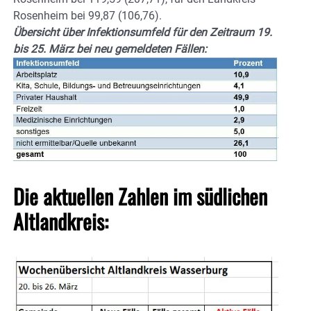
Rosenheim bei 99,87 (106,76).
Übersicht über Infektionsumfeld für den Zeitraum 19.
bis 25. März bei neu gemeldeten Fällen
:
Die aktuellen Zahlen im südlichen
Altlandkreis: