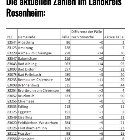
Die aktuellen Zahlen im Landkreis
Rosenheim: