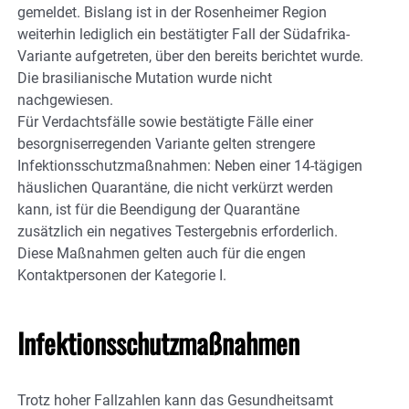
gemeldet. Bislang ist in der Rosenheimer Region
weiterhin lediglich ein bestätigter Fall der Südafrika-
Variante aufgetreten, über den bereits berichtet wurde.
Die brasilianische Mutation wurde nicht
nachgewiesen.
Für Verdachtsfälle sowie bestätigte Fälle einer
besorgniserregenden Variante gelten strengere
Infektionsschutzmaßnahmen: Neben einer 14-tägigen
häuslichen Quarantäne, die nicht verkürzt werden
kann, ist für die Beendigung der Quarantäne
zusätzlich ein negatives Testergebnis erforderlich.
Diese Maßnahmen gelten auch für die engen
Kontaktpersonen der Kategorie I.
Infektionsschutzmaßnahmen
Trotz hoher Fallzahlen kann das Gesundheitsamt