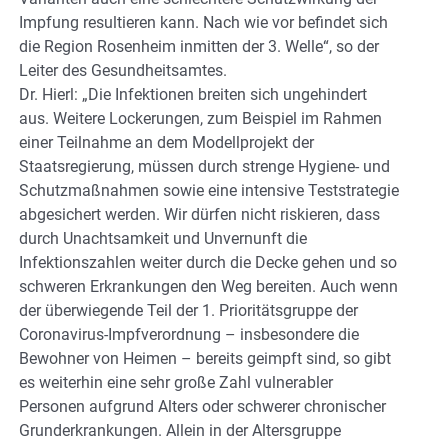
Impfung resultieren kann. Nach wie vor befindet sich
die Region Rosenheim inmitten der 3. Welle“, so der
Leiter des Gesundheitsamtes.
Dr. Hierl: „Die Infektionen breiten sich ungehindert
aus. Weitere Lockerungen, zum Beispiel im Rahmen
einer Teilnahme an dem Modellprojekt der
Staatsregierung, müssen durch strenge Hygiene- und
Schutzmaßnahmen sowie eine intensive Teststrategie
abgesichert werden. Wir dürfen nicht riskieren, dass
durch Unachtsamkeit und Unvernunft die
Infektionszahlen weiter durch die Decke gehen und so
schweren Erkrankungen den Weg bereiten. Auch wenn
der überwiegende Teil der 1. Prioritätsgruppe der
Coronavirus-Impfverordnung – insbesondere die
Bewohner von Heimen – bereits geimpft sind, so gibt
es weiterhin eine sehr große Zahl vulnerabler
Personen aufgrund Alters oder schwerer chronischer
Grunderkrankungen. Allein in der Altersgruppe