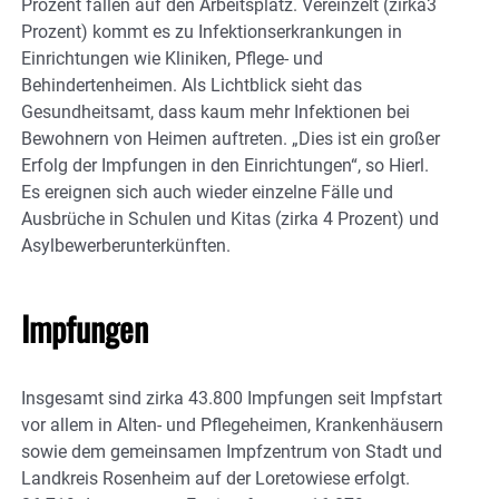
Prozent fallen auf den Arbeitsplatz. Vereinzelt (zirka3
Prozent) kommt es zu Infektionserkrankungen in
Einrichtungen wie Kliniken, Pflege- und
Behindertenheimen. Als Lichtblick sieht das
Gesundheitsamt, dass kaum mehr Infektionen bei
Bewohnern von Heimen auftreten. „Dies ist ein großer
Erfolg der Impfungen in den Einrichtungen“, so Hierl.
Es ereignen sich auch wieder einzelne Fälle und
Ausbrüche in Schulen und Kitas (zirka 4 Prozent) und
Asylbewerberunterkünften.
Impfungen
Insgesamt sind zirka 43.800 Impfungen seit Impfstart
vor allem in Alten- und Pflegeheimen, Krankenhäusern
sowie dem gemeinsamen Impfzentrum von Stadt und
Landkreis Rosenheim auf der Loretowiese erfolgt.