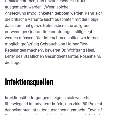
Umkleideräumen, und unzureichendes Lüften
ausgemacht werden. „Wenn solche
Ansteckungsmöglichkeiten geboten werden, kann sich
die britische Variante leicht ausbreiten mit der Folge,
dass zum Teil ganze Betriebsbereiche aufgrund
notwendiger Quarantäneanordnungen stillgelegt
werden müssen. Die Unternehmen sollten wo immer
möglich großzügig Gebrauch von Homeoffice-
Regelungen machen“, bewertet Dr. Wolfgang Hierl,
Leiter des Staatlichen Gesundheitsamtes Rosenheim,
die Lage.
Infektionsquellen
Infektionsübertragungen ereignen sich weiterhin
überwiegend im privaten Umfeld, das zirka 50 Prozent
der bekannten Infektionsursachen ausmacht. Etwa elf