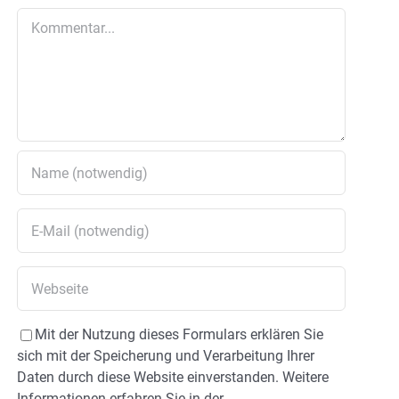
Kommentar
Mit der Nutzung dieses Formulars erklären Sie
sich mit der Speicherung und Verarbeitung Ihrer
Daten durch diese Website einverstanden. Weitere
Informationen erfahren Sie in der