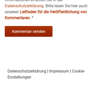
Datenschutzerklärung.
Bitte lesen Sie hier auch
unseren
Leitfaden für die Veröffentlichung von
Kommentaren
.
*
Datenschutzerklärung
|
Impressum
|
Cookie-
Einstellungen