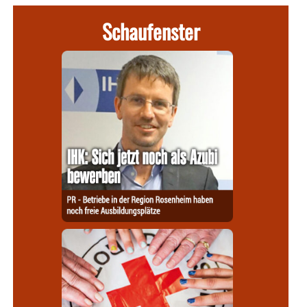
Schaufenster