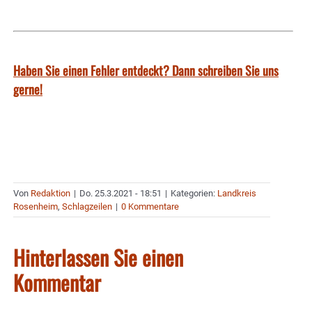
Haben Sie einen Fehler entdeckt? Dann schreiben Sie uns
gerne!
Von
Redaktion
|
Do. 25.3.2021 - 18:51
|
Kategorien:
Landkreis
Rosenheim
,
Schlagzeilen
|
0 Kommentare
Hinterlassen Sie einen
Kommentar