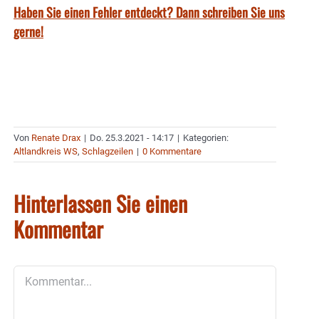
Haben Sie einen Fehler entdeckt? Dann schreiben Sie uns
gerne!
Von
Renate Drax
|
Do. 25.3.2021 - 14:17
|
Kategorien:
Altlandkreis WS
,
Schlagzeilen
|
0 Kommentare
Hinterlassen Sie einen
Kommentar
Kommentar