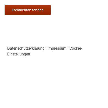
Datenschutzerklärung
|
Impressum
|
Cookie-
Einstellungen