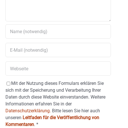
Mit der Nutzung dieses Formulars erklären Sie
sich mit der Speicherung und Verarbeitung Ihrer
Daten durch diese Website einverstanden. Weitere
Informationen erfahren Sie in der
Datenschutzerklärung.
Bitte lesen Sie hier auch
unseren
Leitfaden für die Veröffentlichung von
Kommentaren
.
*