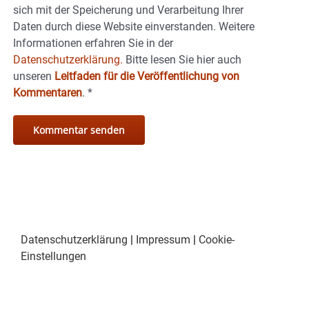
sich mit der Speicherung und Verarbeitung Ihrer
Daten durch diese Website einverstanden. Weitere
Informationen erfahren Sie in der
Datenschutzerklärung.
Bitte lesen Sie hier auch
unseren
Leitfaden für die Veröffentlichung von
Kommentaren
.
*
Datenschutzerklärung
|
Impressum
|
Cookie-
Einstellungen