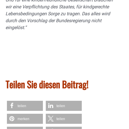
wir eine Verpflichtung des Staates, für kindgerechte
Lebensbedingungen Sorge zu tragen. Das alles wird
durch den Vorschlag der Bundesregierung nicht
eingelöst.“
Teilen Sie diesen Beitrag!
teilen
teilen
merken
teilen