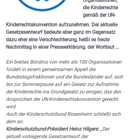
Organisationen,
die Kinderrechte
gemäß der UN-
Kinderrechtskonvention aufzunehmen. Der aktuelle
Gesetzesentwurf bedeute aber ganz im Gegensatz
dazu eher eine Verschlechterung, heißt es heute
Nachmittag in einer Presseerklärung. der Wortlaut …
Ein breites Bündnis von mehr als 100 Organisationen
fordert in einem gemeinsamen Appell die
Bundestagsfraktionen und die Bundesländer auf, sich
bis zur Sommerpause auf ein Gesetz zur Aufnahme
der Kinderrechte ins Grundgesetz zu einigen, das den
Ansprüchen der UN-Kinderrechtskonvention gerecht
wird.
Auch der Kinderschutzbund Rosenheim schließt sich
dem an.
Kinderschutzbund-Präsident Heinz Hilgers:
„Der
aktuell vorliegende Gesetzentwurf der