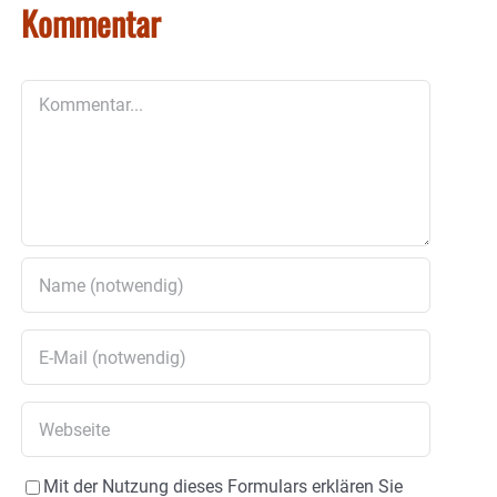
Kommentar
Kommentar
Mit der Nutzung dieses Formulars erklären Sie