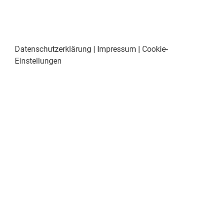
Datenschutzerklärung
|
Impressum
|
Cookie-
Einstellungen