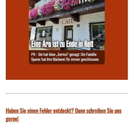
Haben Sie einen Fehler entdeckt? Dann schreiben Sie uns
gerne!