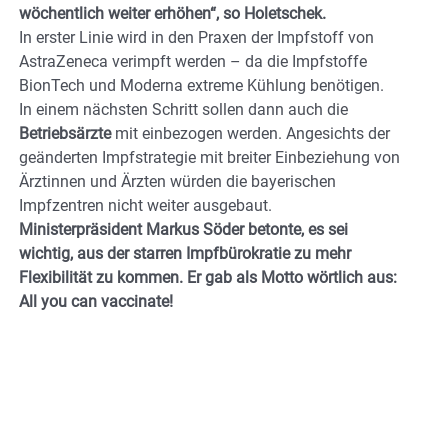
wöchentlich weiter erhöhen“, so Holetschek.
In erster Linie wird in den Praxen der Impfstoff von
AstraZeneca verimpft werden – da die Impfstoffe
BionTech und Moderna extreme Kühlung benötigen.
In einem nächsten Schritt sollen dann auch die
Betriebsärzte
mit einbezogen werden. Angesichts der
geänderten Impfstrategie mit breiter Einbeziehung von
Ärztinnen und Ärzten würden die bayerischen
Impfzentren nicht weiter ausgebaut.
Ministerpräsident Markus Söder betonte, es sei
wichtig, aus der starren Impfbürokratie zu mehr
Flexibilität zu kommen. Er gab als Motto wörtlich aus:
All you can vaccinate!