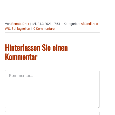
Von
Renate Drax
|
Mi. 24.3.2021 - 7:51
|
Kategorien:
Altlandkreis
WS
,
Schlagzeilen
|
0 Kommentare
Hinterlassen Sie einen
Kommentar
Kommentar