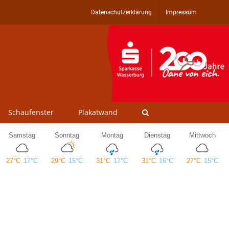
Datenschutzerklärung
Impressum
Schaufenster
Plakatwand