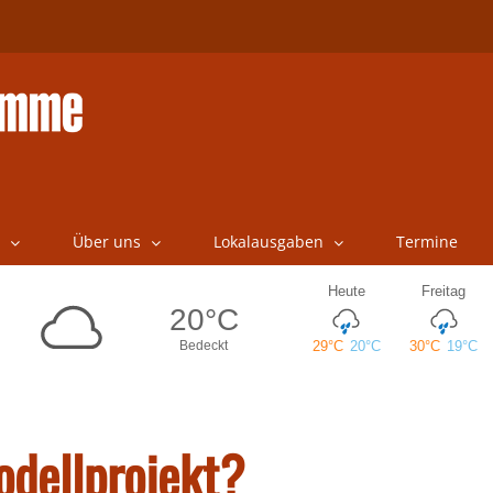
Über uns
Lokalausgaben
Termine
dellprojekt?