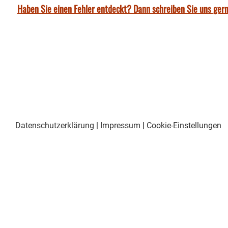
Haben Sie einen Fehler entdeckt? Dann schreiben Sie uns gern
Datenschutzerklärung
|
Impressum
|
Cookie-Einstellungen