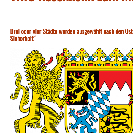
Drei oder vier Städte werden ausgewählt nach den Ost
Sicherheit“