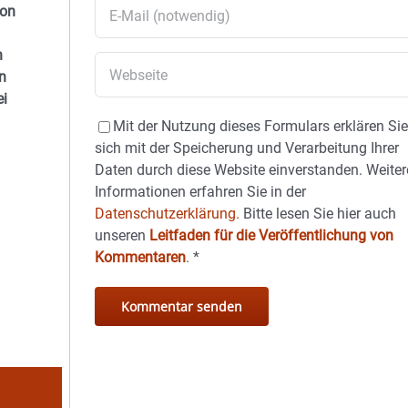
von
h
n
ei
Mit der Nutzung dieses Formulars erklären Si
sich mit der Speicherung und Verarbeitung Ihrer
Daten durch diese Website einverstanden. Weiter
Informationen erfahren Sie in der
Datenschutzerklärung.
Bitte lesen Sie hier auch
unseren
Leitfaden für die Veröffentlichung von
Kommentaren
.
*