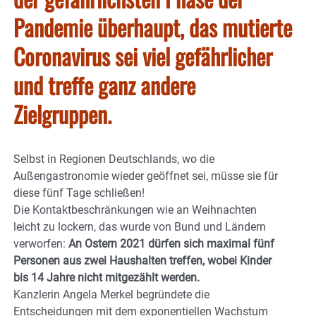
Pandemie überhaupt, das mutierte
Coronavirus sei viel gefährlicher
und treffe ganz andere
Zielgruppen.
Selbst in Regionen Deutschlands, wo die
Außengastronomie wieder geöffnet sei, müsse sie für
diese fünf Tage schließen!
Die Kontaktbeschränkungen wie an Weihnachten
leicht zu lockern, das wurde von Bund und Ländern
verworfen:
An Ostern 2021 dürfen sich maximal fünf
Personen aus zwei Haushalten treffen, wobei Kinder
bis 14 Jahre nicht mitgezählt werden.
Kanzlerin Angela Merkel begründete die
Entscheidungen mit dem exponentiellen Wachstum