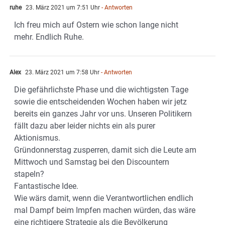
ruhe
23. März 2021 um 7:51 Uhr
- Antworten
Ich freu mich auf Ostern wie schon lange nicht
mehr. Endlich Ruhe.
Alex
23. März 2021 um 7:58 Uhr
- Antworten
Die gefährlichste Phase und die wichtigsten Tage
sowie die entscheidenden Wochen haben wir jetz
bereits ein ganzes Jahr vor uns. Unseren Politikern
fällt dazu aber leider nichts ein als purer
Aktionismus.
Gründonnerstag zusperren, damit sich die Leute am
Mittwoch und Samstag bei den Discountern
stapeln?
Fantastische Idee.
Wie wärs damit, wenn die Verantwortlichen endlich
mal Dampf beim Impfen machen würden, das wäre
eine richtigere Strategie als die Bevölkerung