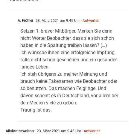
A. Fröhler
23. März 2021 um 9:45 Uhr
- Antworten
Setzen 1, braver Mitbürger. Merken Sie denn
nicht Wörter Beobachter, dass sie sich schon
haben in die Spaltung treiben lassen? (…)
Ich wünsche ihnen eine erfolgreiche Impfung,
falls nicht schon geschehen und ein gesundes
langes Leben.
Ich steh übrigens zu meiner Meinung und
brauch keine Fakenamen wie Beobachter oder
so benutzen. Das machen Feiglinge. Und
davon scheint es in Deutschland, vor allem bei
den Medien viele zu geben.
Traurig ist das.
Altstadtbewohner
23. März 2021 um 9:43 Uhr
- Antworten