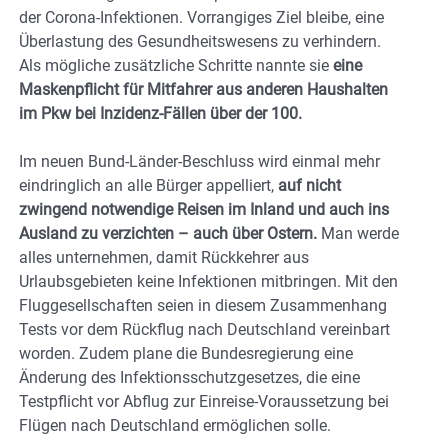
der Corona-Infektionen. Vorrangiges Ziel bleibe, eine
Überlastung des Gesundheitswesens zu verhindern.
Als mögliche zusätzliche Schritte nannte sie
eine
Maskenpflicht für Mitfahrer aus anderen Haushalten
im Pkw bei Inzidenz-Fällen über der 100.
Im neuen Bund-Länder-Beschluss wird einmal mehr
eindringlich an alle Bürger appelliert,
auf nicht
zwingend notwendige Reisen im Inland und auch ins
Ausland zu verzichten – auch über Ostern.
Man werde
alles unternehmen, damit Rückkehrer aus
Urlaubsgebieten keine Infektionen mitbringen. Mit den
Fluggesellschaften seien in diesem Zusammenhang
Tests vor dem Rückflug nach Deutschland vereinbart
worden. Zudem plane die Bundesregierung eine
Änderung des Infektionsschutzgesetzes, die eine
Testpflicht vor Abflug zur Einreise-Voraussetzung bei
Flügen nach Deutschland ermöglichen solle.