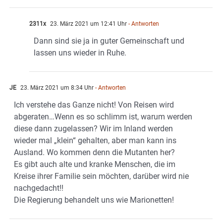
2311x
23. März 2021 um 12:41 Uhr
- Antworten
Dann sind sie ja in guter Gemeinschaft und
lassen uns wieder in Ruhe.
JE
23. März 2021 um 8:34 Uhr
- Antworten
Ich verstehe das Ganze nicht! Von Reisen wird
abgeraten…Wenn es so schlimm ist, warum werden
diese dann zugelassen? Wir im Inland werden
wieder mal „klein“ gehalten, aber man kann ins
Ausland. Wo kommen denn die Mutanten her?
Es gibt auch alte und kranke Menschen, die im
Kreise ihrer Familie sein möchten, darüber wird nie
nachgedacht!!
Die Regierung behandelt uns wie Marionetten!