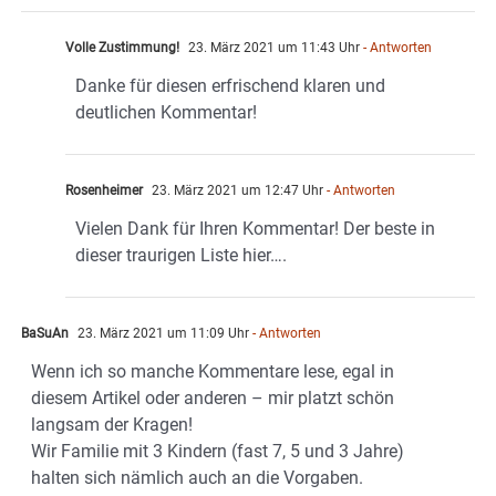
Volle Zustimmung!
23. März 2021 um 11:43 Uhr
- Antworten
Danke für diesen erfrischend klaren und
deutlichen Kommentar!
Rosenheimer
23. März 2021 um 12:47 Uhr
- Antworten
Vielen Dank für Ihren Kommentar! Der beste in
dieser traurigen Liste hier….
BaSuAn
23. März 2021 um 11:09 Uhr
- Antworten
Wenn ich so manche Kommentare lese, egal in
diesem Artikel oder anderen – mir platzt schön
langsam der Kragen!
Wir Familie mit 3 Kindern (fast 7, 5 und 3 Jahre)
halten sich nämlich auch an die Vorgaben.