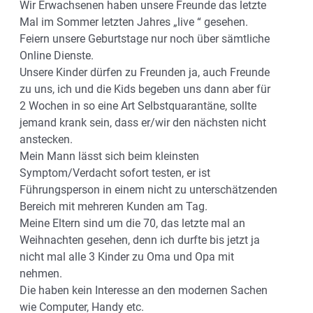
Wir Erwachsenen haben unsere Freunde das letzte
Mal im Sommer letzten Jahres „live “ gesehen.
Feiern unsere Geburtstage nur noch über sämtliche
Online Dienste.
Unsere Kinder dürfen zu Freunden ja, auch Freunde
zu uns, ich und die Kids begeben uns dann aber für
2 Wochen in so eine Art Selbstquarantäne, sollte
jemand krank sein, dass er/wir den nächsten nicht
anstecken.
Mein Mann lässt sich beim kleinsten
Symptom/Verdacht sofort testen, er ist
Führungsperson in einem nicht zu unterschätzenden
Bereich mit mehreren Kunden am Tag.
Meine Eltern sind um die 70, das letzte mal an
Weihnachten gesehen, denn ich durfte bis jetzt ja
nicht mal alle 3 Kinder zu Oma und Opa mit
nehmen.
Die haben kein Interesse an den modernen Sachen
wie Computer, Handy etc.