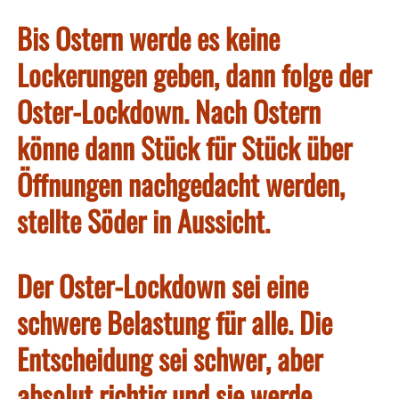
Bis Ostern werde es keine
Lockerungen geben, dann folge der
Oster-Lockdown. Nach Ostern
könne dann Stück für Stück über
Öffnungen nachgedacht werden,
stellte Söder in Aussicht.
Der Oster-Lockdown sei eine
schwere Belastung für alle. Die
Entscheidung sei schwer, aber
absolut richtig und sie werde