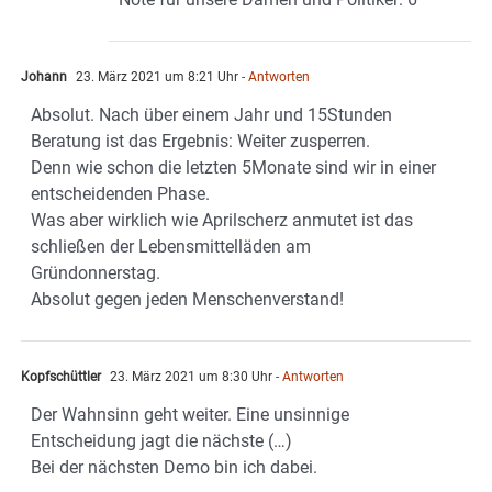
Johann
23. März 2021 um 8:21 Uhr
- Antworten
Absolut. Nach über einem Jahr und 15Stunden
Beratung ist das Ergebnis: Weiter zusperren.
Denn wie schon die letzten 5Monate sind wir in einer
entscheidenden Phase.
Was aber wirklich wie Aprilscherz anmutet ist das
schließen der Lebensmittelläden am
Gründonnerstag.
Absolut gegen jeden Menschenverstand!
Kopfschüttler
23. März 2021 um 8:30 Uhr
- Antworten
Der Wahnsinn geht weiter. Eine unsinnige
Entscheidung jagt die nächste (…)
Bei der nächsten Demo bin ich dabei.