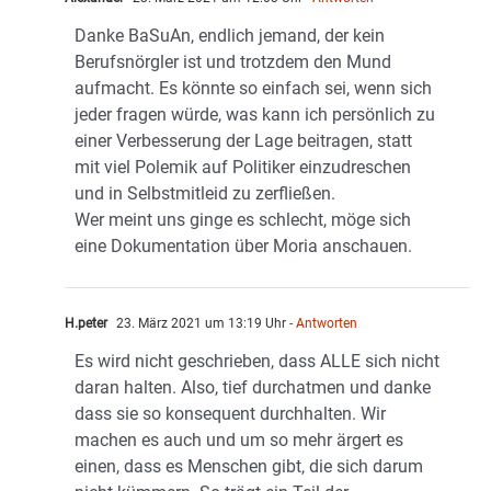
Danke BaSuAn, endlich jemand, der kein
Berufsnörgler ist und trotzdem den Mund
aufmacht. Es könnte so einfach sei, wenn sich
jeder fragen würde, was kann ich persönlich zu
einer Verbesserung der Lage beitragen, statt
mit viel Polemik auf Politiker einzudreschen
und in Selbstmitleid zu zerfließen.
Wer meint uns ginge es schlecht, möge sich
eine Dokumentation über Moria anschauen.
H.peter
23. März 2021 um 13:19 Uhr
- Antworten
Es wird nicht geschrieben, dass ALLE sich nicht
daran halten. Also, tief durchatmen und danke
dass sie so konsequent durchhalten. Wir
machen es auch und um so mehr ärgert es
einen, dass es Menschen gibt, die sich darum