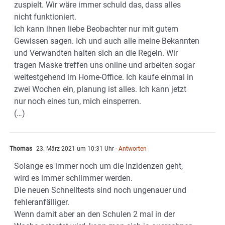
zuspielt. Wir wäre immer schuld das, dass alles
nicht funktioniert.
Ich kann ihnen liebe Beobachter nur mit gutem
Gewissen sagen. Ich und auch alle meine Bekannten
und Verwandten halten sich an die Regeln. Wir
tragen Maske treffen uns online und arbeiten sogar
weitestgehend im Home-Office. Ich kaufe einmal in
zwei Wochen ein, planung ist alles. Ich kann jetzt
nur noch eines tun, mich einsperren.
(…)
Thomas
23. März 2021 um 10:31 Uhr
- Antworten
Solange es immer noch um die Inzidenzen geht,
wird es immer schlimmer werden.
Die neuen Schnelltests sind noch ungenauer und
fehleranfälliger.
Wenn damit aber an den Schulen 2 mal in der