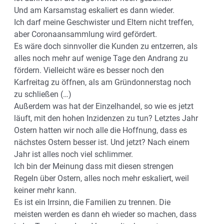
Und am Karsamstag eskaliert es dann wieder.
Ich darf meine Geschwister und Eltern nicht treffen,
aber Coronaansammlung wird gefördert.
Es wäre doch sinnvoller die Kunden zu entzerren, als
alles noch mehr auf wenige Tage den Andrang zu
fördern. Vielleicht wäre es besser noch den
Karfreitag zu öffnen, als am Gründonnerstag noch
zu schließen (…)
Außerdem was hat der Einzelhandel, so wie es jetzt
läuft, mit den hohen Inzidenzen zu tun? Letztes Jahr
Ostern hatten wir noch alle die Hoffnung, dass es
nächstes Ostern besser ist. Und jetzt? Nach einem
Jahr ist alles noch viel schlimmer.
Ich bin der Meinung dass mit diesen strengen
Regeln über Ostern, alles noch mehr eskaliert, weil
keiner mehr kann.
Es ist ein Irrsinn, die Familien zu trennen. Die
meisten werden es dann eh wieder so machen, dass