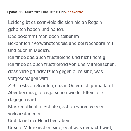
H.peter
23. März 2021 um 10:50 Uhr
- Antworten
Leider gibt es sehr viele die sich nie an Regeln
gehalten haben und halten.
Das bekommt man doch selber im
Bekannten-/Verwandtenkreis und bei Nachbarn mit
und auch in Medien.
Ich finde das auch frustrierend und nicht richtig.
Ich finde es auch frustrierend von uns Mitmenschen,
dass viele grundsätzlich gegen alles sind, was
vorgeschlagen wird.
Z.B. Tests an Schulen, das in Österreich prima läuft.
Aber bei uns gibt es ja schon wieder Eltern, die
dagegen sind.
Maskenpflicht in Schulen, schon waren wieder
welche dagegen.
Und da ist der Hund begraben.
Unsere Mitmenschen sind, egal was gemacht wird,