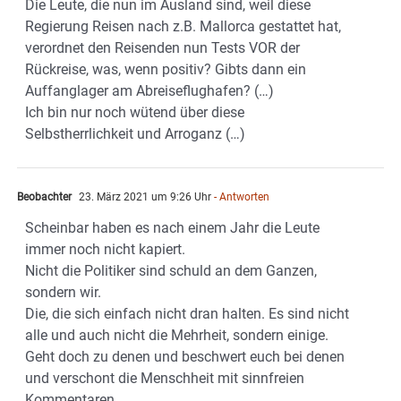
Die Leute, die nun im Ausland sind, weil diese
Regierung Reisen nach z.B. Mallorca gestattet hat,
verordnet den Reisenden nun Tests VOR der
Rückreise, was, wenn positiv? Gibts dann ein
Auffanglager am Abreiseflughafen? (…)
Ich bin nur noch wütend über diese
Selbstherrlichkeit und Arroganz (…)
Beobachter
23. März 2021 um 9:26 Uhr
- Antworten
Scheinbar haben es nach einem Jahr die Leute
immer noch nicht kapiert.
Nicht die Politiker sind schuld an dem Ganzen,
sondern wir.
Die, die sich einfach nicht dran halten. Es sind nicht
alle und auch nicht die Mehrheit, sondern einige.
Geht doch zu denen und beschwert euch bei denen
und verschont die Menschheit mit sinnfreien
Kommentaren.