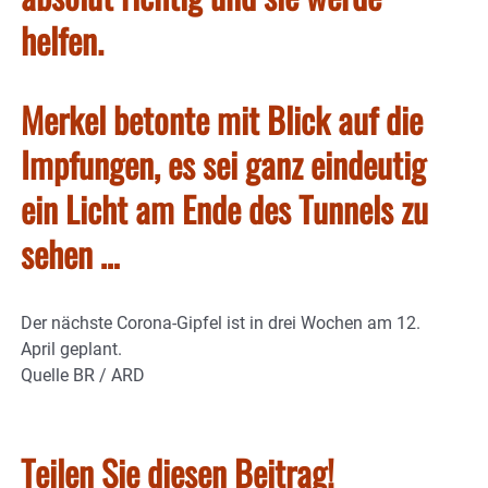
helfen.
Merkel betonte mit Blick auf die
Impfungen, es sei ganz eindeutig
ein Licht am Ende des Tunnels zu
sehen …
Der nächste Corona-Gipfel ist in drei Wochen am 12.
April geplant.
Quelle BR / ARD
Teilen Sie diesen Beitrag!