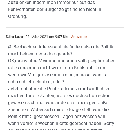
abzulenken indem man immer nur auf das
Fehlverhalten der Bürger zeigt find ich nicht in
Ordnung.
Stiller Leser
23. März 2021 um 9:57 Uhr
- Antworten
@ Beobachter: interessant,sie finden also die Politik
macht einen mega Job gerade?
OK,das ist ihre Meinung und auch völlig legitim aber
ist es das auch nicht wenn man Kritik übt. Denn
wenn wir Mal ganze ehrlich sind, a bissal was is
scho schief gelaufen, oder?
Jetzt mal ohne die Politik alleine verantwortlich zu
machen für die Zahlen, wäre es doch schon schön
gewesen sich mal was anders zu überlegen außer
zusperren. Wobei sich mir die Frage stellt was die
Politik mit 5 geschlossen Tagen bezwecken will
wenn vorher 8 Wochen nichts gebracht haben. Sorry