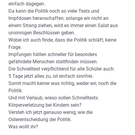
einfach dagegen.
Da kann die Politik noch so viele Tests und
Impfdosen heranschaffen, solange wir nicht an
einem Strang ziehen, wird es immer einen Salat aus
unsinnigen Beschlüssen geben.
Wobei ich auch finde, dass die Politik schläft, keine
Frage.
Impfungen hätten schneller für besonders
gefährdete Menschen stattfinden müssen.
Die Schnelltest verpflichtend für alle Schüler auch.
5 Tage jetzt alles zu, ist einfach sinnfrei.
Somit macht keiner was richtig, weder wir, noch die
Politik.
Und mit Verlaub, wieso sollen Schnelltests
Körperverletzung bei Kindern sein?
Versteh ich jetzt genauso wenig, wie die
Osterentscheidung der Politik.
Was wollt ihr?