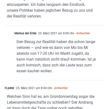
einzusperren. Ich habe langsam den Eindruck,
unsere Politiker haben jeglichen Bezug zu uns und
der Realität verloren.
Markus der Erste
23. März 2021 um 8:09 Uhr
- Antworten
Den Bezug zur Realität haben die schon lange
verloren – und wie es dann von Mo bis Mi
abends von 17-20 Uhr im Markt zugeht, da
kann man natürlich nicht drauf kommen. Ist ja
auch komisch, dass sich die Leute was zum
essen kaufen wollen.
H.peter
23. März 2021 um 8:04 Uhr
- Antworten
Welchen Sinn hat es, am Gründonnerstag sogar die
Lebensmittelgeschäfte zu schließen? Der Andrang
ist dann doch die Tage vorher noch geballter.