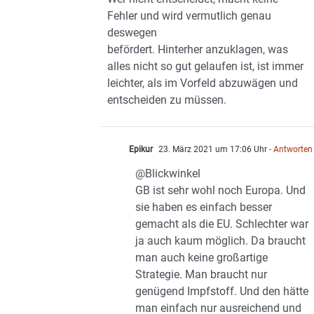
Fehler und wird vermutlich genau
deswegen
befördert. Hinterher anzuklagen, was
alles nicht so gut gelaufen ist, ist immer
leichter, als im Vorfeld abzuwägen und
entscheiden zu müssen.
Epikur
23. März 2021 um 17:06 Uhr
- Antworten
@Blickwinkel
GB ist sehr wohl noch Europa. Und
sie haben es einfach besser
gemacht als die EU. Schlechter war
ja auch kaum möglich. Da braucht
man auch keine großartige
Strategie. Man braucht nur
genügend Impfstoff. Und den hätte
man einfach nur ausreichend und