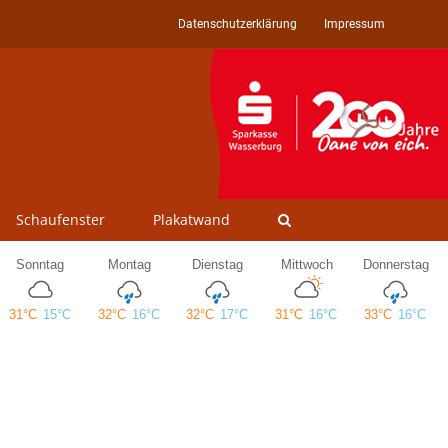
Datenschutzerklärung
Impressum
Schaufenster
Plakatwand