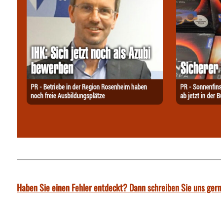
Haben Sie einen Fehler entdeckt? Dann schreiben Sie uns gern