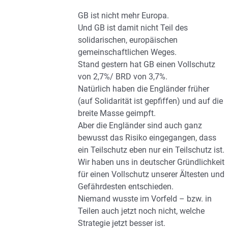
GB ist nicht mehr Europa.
Und GB ist damit nicht Teil des
solidarischen, europäischen
gemeinschaftlichen Weges.
Stand gestern hat GB einen Vollschutz
von 2,7%/ BRD von 3,7%.
Natürlich haben die Engländer früher
(auf Solidarität ist gepfiffen) und auf die
breite Masse geimpft.
Aber die Engländer sind auch ganz
bewusst das Risiko eingegangen, dass
ein Teilschutz eben nur ein Teilschutz ist.
Wir haben uns in deutscher Gründlichkeit
für einen Vollschutz unserer Ältesten und
Gefährdesten entschieden.
Niemand wusste im Vorfeld – bzw. in
Teilen auch jetzt noch nicht, welche
Strategie jetzt besser ist.