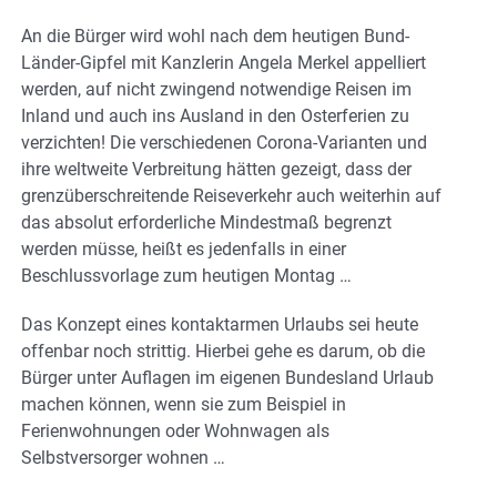
An die Bürger wird wohl nach dem heutigen Bund-
Länder-Gipfel mit Kanzlerin Angela Merkel appelliert
werden, auf nicht zwingend notwendige Reisen im
Inland und auch ins Ausland in den Osterferien zu
verzichten! Die verschiedenen Corona-Varianten und
ihre weltweite Verbreitung hätten gezeigt, dass der
grenzüberschreitende Reiseverkehr auch weiterhin auf
das absolut erforderliche Mindestmaß begrenzt
werden müsse, heißt es jedenfalls in einer
Beschlussvorlage zum heutigen Montag …
Das Konzept eines kontaktarmen Urlaubs sei heute
offenbar noch strittig. Hierbei gehe es darum, ob die
Bürger unter Auflagen im eigenen Bundesland Urlaub
machen können, wenn sie zum Beispiel in
Ferienwohnungen oder Wohnwagen als
Selbstversorger wohnen …