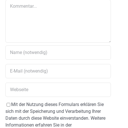
Kommentar
Mit der Nutzung dieses Formulars erklären Sie
sich mit der Speicherung und Verarbeitung Ihrer
Daten durch diese Website einverstanden. Weitere
Informationen erfahren Sie in der