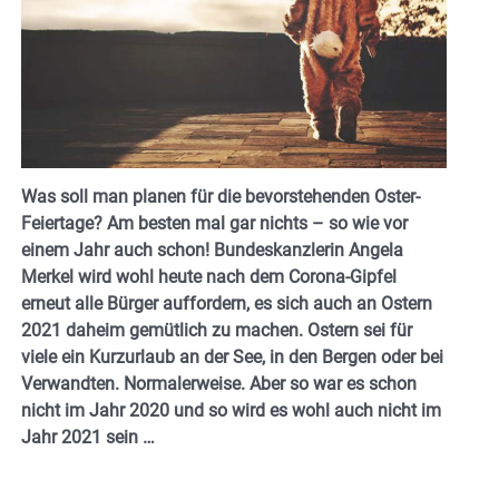
Was soll man planen für die bevorstehenden Oster-
Feiertage? Am besten mal gar nichts – so wie vor
einem Jahr auch schon! Bundeskanzlerin Angela
Merkel wird wohl heute nach dem Corona-Gipfel
erneut alle Bürger auffordern, es sich auch an Ostern
2021 daheim gemütlich zu machen. Ostern sei für
viele ein Kurzurlaub an der See, in den Bergen oder bei
Verwandten. Normalerweise. Aber so war es schon
nicht im Jahr 2020 und so wird es wohl auch nicht im
Jahr 2021 sein …