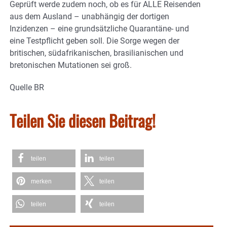
Geprüft werde zudem noch, ob es für ALLE Reisenden
aus dem Ausland – unabhängig der dortigen
Inzidenzen – eine grundsätzliche Quarantäne- und
eine Testpflicht geben soll. Die Sorge wegen der
britischen, südafrikanischen, brasilianischen und
bretonischen Mutationen sei groß.
Quelle BR
Teilen Sie diesen Beitrag!
teilen
teilen
merken
teilen
teilen
teilen