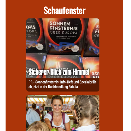
Schaufenster