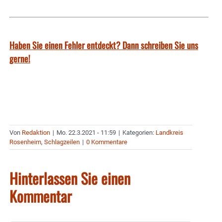
Haben Sie einen Fehler entdeckt? Dann schreiben Sie uns
gerne!
Von
Redaktion
|
Mo. 22.3.2021 - 11:59
|
Kategorien:
Landkreis
Rosenheim
,
Schlagzeilen
|
0 Kommentare
Hinterlassen Sie einen
Kommentar