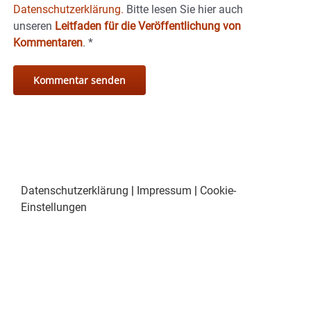
Datenschutzerklärung.
Bitte lesen Sie hier auch
unseren
Leitfaden für die Veröffentlichung von
Kommentaren
.
*
Datenschutzerklärung
|
Impressum
|
Cookie-
Einstellungen