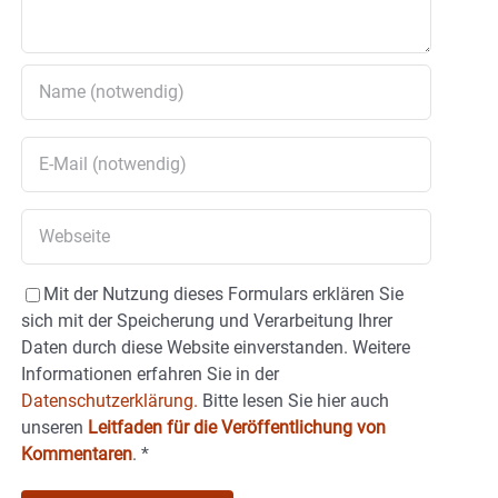
Mit der Nutzung dieses Formulars erklären Sie
sich mit der Speicherung und Verarbeitung Ihrer
Daten durch diese Website einverstanden. Weitere
Informationen erfahren Sie in der
Datenschutzerklärung.
Bitte lesen Sie hier auch
unseren
Leitfaden für die Veröffentlichung von
Kommentaren
.
*