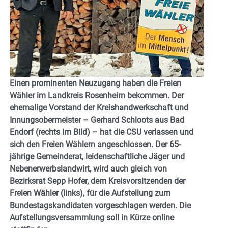
Einen prominenten Neuzugang haben die Freien
Wähler im Landkreis Rosenheim bekommen. Der
ehemalige Vorstand der Kreishandwerkschaft und
Innungsobermeister – Gerhard Schloots aus Bad
Endorf (rechts im Bild) – hat die CSU verlassen und
sich den Freien Wählern angeschlossen. Der 65-
jährige Gemeinderat, leidenschaftliche Jäger und
Nebenerwerbslandwirt, wird auch gleich von
Bezirksrat Sepp Hofer, dem Kreisvorsitzenden der
Freien Wähler (links), für die Aufstellung zum
Bundestagskandidaten vorgeschlagen werden. Die
Aufstellungsversammlung soll in Kürze online