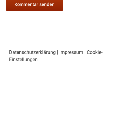
Datenschutzerklärung
|
Impressum
|
Cookie-
Einstellungen