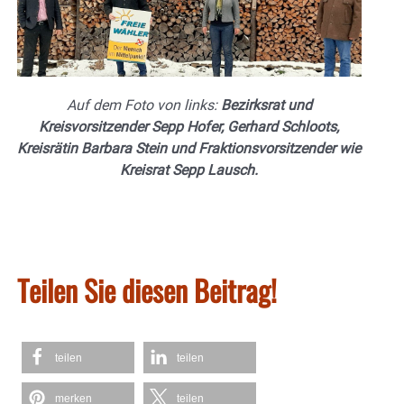
Auf dem Foto von links:
Bezirksrat und
Kreisvorsitzender Sepp Hofer, Gerhard Schloots,
Kreisrätin Barbara Stein und Fraktionsvorsitzender wie
Kreisrat Sepp Lausch.
Teilen Sie diesen Beitrag!
teilen
teilen
merken
teilen