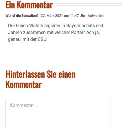
Ein Kommentar
Wo ist die Sensation?
22. März 2021 um 11:47 Uhr
- Antworten
Die Freien Wähler regieren in Bayern bereits seit
Jahren zusammen mit welcher Partei? Ach ja,
genau, mit der CSU!
Hinterlassen Sie einen
Kommentar
Kommentar