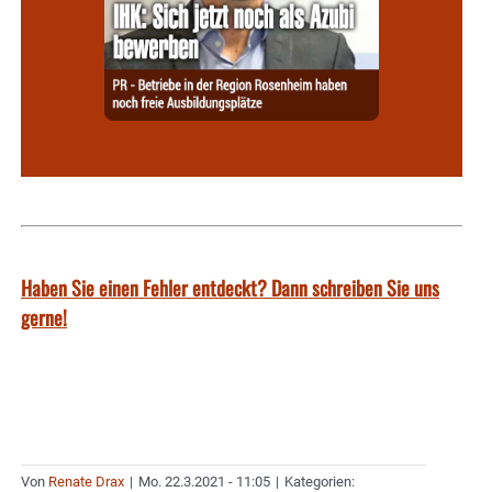
Haben Sie einen Fehler entdeckt? Dann schreiben Sie uns
gerne!
Von
Renate Drax
|
Mo. 22.3.2021 - 11:05
|
Kategorien: