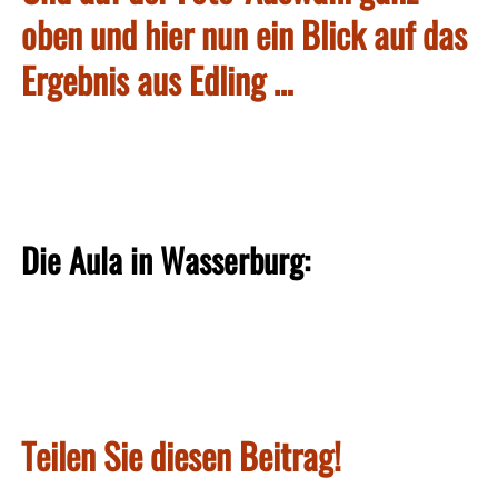
oben und hier nun ein Blick auf das
Ergebnis aus Edling …
Die Aula in Wasserburg:
Teilen Sie diesen Beitrag!