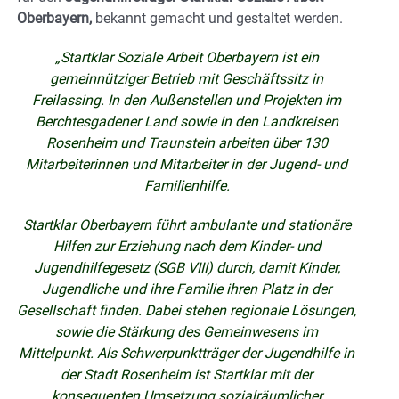
Oberbayern,
bekannt gemacht und gestaltet werden.
„Startklar Soziale Arbeit Oberbayern ist ein
gemeinnütziger Betrieb mit Geschäftssitz in
Freilassing. In den Außenstellen und Projekten im
Berchtesgadener Land sowie in den Landkreisen
Rosenheim und Traunstein arbeiten über 130
Mitarbeiterinnen und Mitarbeiter in der Jugend- und
Familienhilfe.
Startklar Oberbayern führt ambulante und stationäre
Hilfen zur Erziehung nach dem Kinder- und
Jugendhilfegesetz (SGB VIII) durch, damit Kinder,
Jugendliche und ihre Familie ihren Platz in der
Gesellschaft finden. Dabei stehen regionale Lösungen,
sowie die Stärkung des Gemeinwesens im
Mittelpunkt. Als Schwerpunktträger der Jugendhilfe in
der Stadt Rosenheim ist Startklar mit der
konsequenten Umsetzung sozialräumlicher