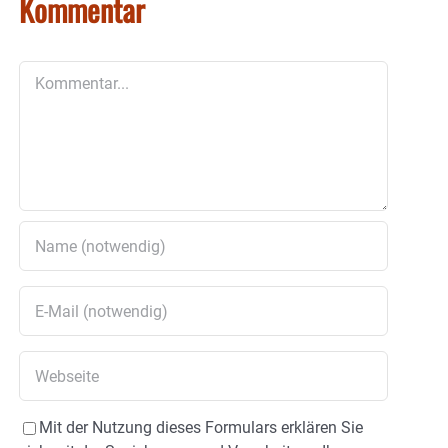
Kommentar
Kommentar
Mit der Nutzung dieses Formulars erklären Sie