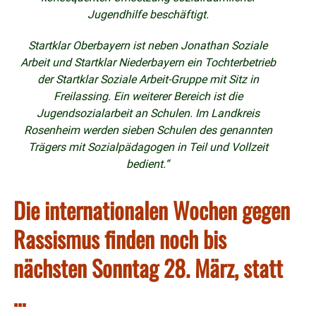
Jugendhilfe beschäftigt.
Startklar Oberbayern ist neben Jonathan Soziale
Arbeit und Startklar Niederbayern ein Tochterbetrieb
der Startklar Soziale Arbeit-Gruppe mit Sitz in
Freilassing. Ein weiterer Bereich ist die
Jugendsozialarbeit an Schulen. Im Landkreis
Rosenheim werden sieben Schulen des genannten
Trägers mit Sozialpädagogen in Teil und Vollzeit
bedient.“
Die internationalen Wochen gegen
Rassismus finden noch bis
nächsten Sonntag 28. März, statt
…