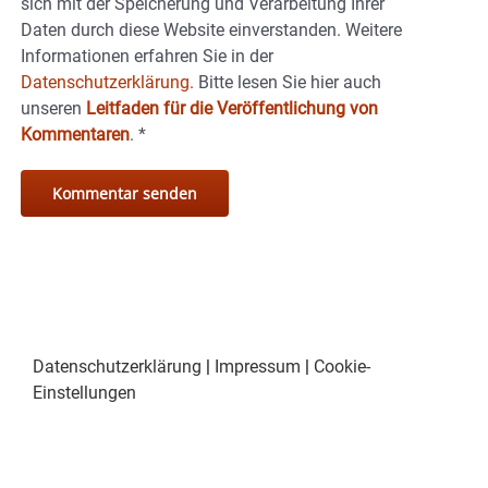
sich mit der Speicherung und Verarbeitung Ihrer
Daten durch diese Website einverstanden. Weitere
Informationen erfahren Sie in der
Datenschutzerklärung.
Bitte lesen Sie hier auch
unseren
Leitfaden für die Veröffentlichung von
Kommentaren
.
*
Datenschutzerklärung
|
Impressum
|
Cookie-
Einstellungen