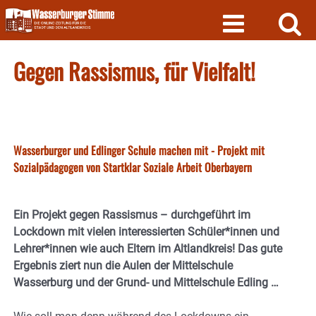
Skip
to
content
Gegen Rassismus, für Vielfalt!
Wasserburger und Edlinger Schule machen mit - Projekt mit
Sozialpädagogen von Startklar Soziale Arbeit Oberbayern
Ein Projekt gegen Rassismus – durchgeführt im
Lockdown mit vielen interessierten Schüler*innen und
Lehrer*innen wie auch Eltern im Altlandkreis! Das gute
Ergebnis ziert nun die Aulen der Mittelschule
Wasserburg und der Grund- und Mittelschule Edling …