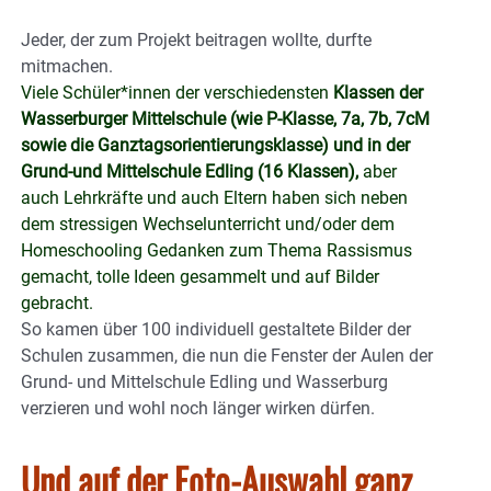
Jeder, der zum Projekt beitragen wollte, durfte
mitmachen.
Viele Schüler*innen der verschiedensten
Klassen der
Wasserburger Mittelschule (wie P-Klasse, 7a, 7b, 7cM
sowie die Ganztagsorientierungsklasse) und in der
Grund-und Mittelschule Edling (16 Klassen),
aber
auch Lehrkräfte und auch Eltern haben sich neben
dem stressigen Wechselunterricht und/oder dem
Homeschooling Gedanken zum Thema Rassismus
gemacht, tolle Ideen gesammelt und auf Bilder
gebracht.
So kamen über 100 individuell gestaltete Bilder der
Schulen zusammen, die nun die Fenster der Aulen der
Grund- und Mittelschule Edling und Wasserburg
verzieren und wohl noch länger wirken dürfen.
Und auf der Foto-Auswahl ganz