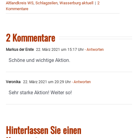
Altlandkreis WS
,
Schlagzeilen
,
Wasserburg aktuell
|
2
Kommentare
2 Kommentare
Markus der Erste
22. März 2021 um 15:17 Uhr
- Antworten
Schöne und wichtige Aktion.
Veronika
22. März 2021 um 20:29 Uhr
- Antworten
Sehr starke Aktion! Weiter so!
Hinterlassen Sie einen